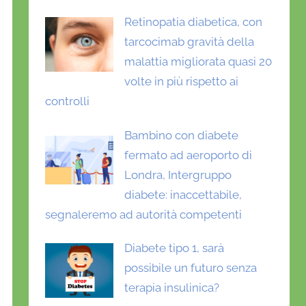
Retinopatia diabetica, con
tarcocimab gravità della
malattia migliorata quasi 20
volte in più rispetto ai
controlli
Bambino con diabete
fermato ad aeroporto di
Londra, Intergruppo
diabete: inaccettabile,
segnaleremo ad autorità competenti
Diabete tipo 1, sarà
possibile un futuro senza
terapia insulinica?