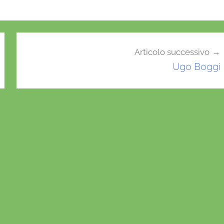
Articolo successivo
Ugo Boggi