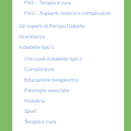
FAQ – Terapia e cura
FAQ – Trapianti, ricerca e complicanze
Gli esperti di Portale Diabete
Gravidanza
Il diabete tipo 1
Che cos’è il diabete tipo 1
Complicanze
Educazione terapeutica
Patologie associate
Pediatria
Sport
Terapia e cura