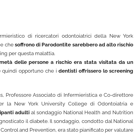
eristico di ricercatori odontoiatrici della New York
ne che
soffrono di Parodontite sarebbero ad alto rischio
ing per questa malattia.
 metà delle persone a rischio era stata visitata da un
e quindi opportuno che i
dentisti offrissero lo screening
s, Professore Associato di Infermieristica e Co-direttore
per la New York University College di Odontoiatria e
ipanti adulti
al sondaggio National Health and Nutrition
nosticato il diabete. Il sondaggio, condotto dal National
 Control and Prevention, era stato pianificato per valutare