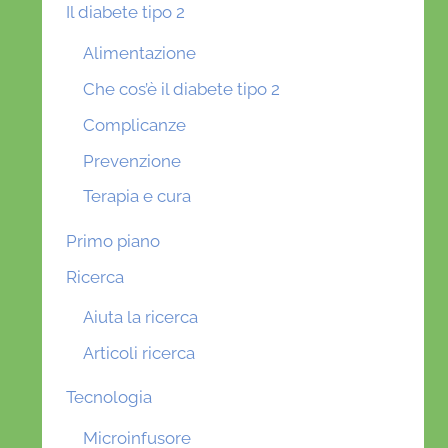
Il diabete tipo 2
Alimentazione
Che cos’è il diabete tipo 2
Complicanze
Prevenzione
Terapia e cura
Primo piano
Ricerca
Aiuta la ricerca
Articoli ricerca
Tecnologia
Microinfusore