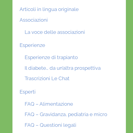
Articoli in lingua originale
Associazioni
La voce delle associazioni
Esperienze
Esperienze di trapianto
Il diabete… da un’altra prospettiva
Trascrizioni Le Chat
Esperti
FAQ – Alimentazione
FAQ – Gravidanza, pediatria e micro
FAQ – Questioni legali