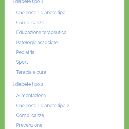
Il diabete tipo 1
Che cos’è il diabete tipo 1
Complicanze
Educazione terapeutica
Patologie associate
Pediatria
Sport
Terapia e cura
Il diabete tipo 2
Alimentazione
Che cos’è il diabete tipo 2
Complicanze
Prevenzione