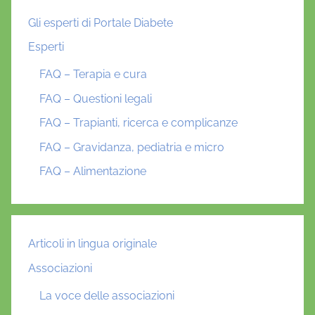
Gli esperti di Portale Diabete
Esperti
FAQ – Terapia e cura
FAQ – Questioni legali
FAQ – Trapianti, ricerca e complicanze
FAQ – Gravidanza, pediatria e micro
FAQ – Alimentazione
Articoli in lingua originale
Associazioni
La voce delle associazioni