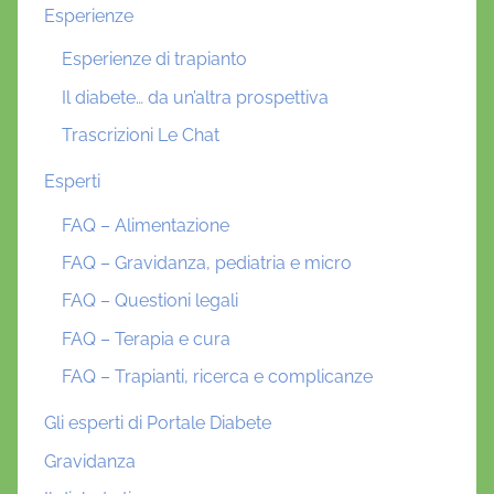
Esperienze
Esperienze di trapianto
Il diabete… da un’altra prospettiva
Trascrizioni Le Chat
Esperti
FAQ – Alimentazione
FAQ – Gravidanza, pediatria e micro
FAQ – Questioni legali
FAQ – Terapia e cura
FAQ – Trapianti, ricerca e complicanze
Gli esperti di Portale Diabete
Gravidanza