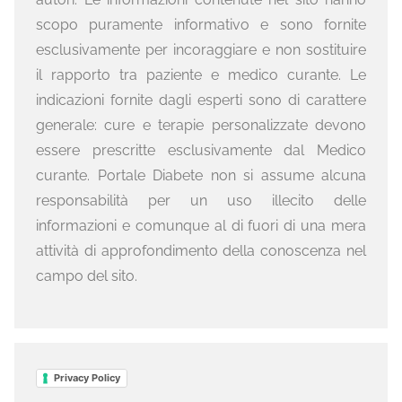
scopo puramente informativo e sono fornite
esclusivamente per incoraggiare e non sostituire
il rapporto tra paziente e medico curante. Le
indicazioni fornite dagli esperti sono di carattere
generale: cure e terapie personalizzate devono
essere prescritte esclusivamente dal Medico
curante. Portale Diabete non si assume alcuna
responsabilità per un uso illecito delle
informazioni e comunque al di fuori di una mera
attività di approfondimento della conoscenza nel
campo del sito.
Privacy Policy