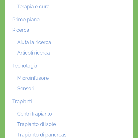
Terapia e cura
Primo piano
Ricerca
Aiuta la ricerca
Articoli ricerca
Tecnologia
Microinfusore
Sensori
Trapianti
Centri trapianto
Trapianto di isole
Trapianto di pancreas