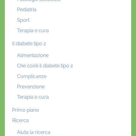
Pediatria
Sport
Terapia e cura
Il diabete tipo 2
Alimentazione
Che cos’è il diabete tipo 2
Complicanze
Prevenzione
Terapia e cura
Primo piano
Ricerca
Aiuta la ricerca