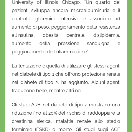
University of Illinois Chicago. “Un quarto dei
pazienti sviluppa ancora microalbuminuria e il
controllo glicemico intensivo è associato ad
aumento di peso, peggioramento della resistenza
all’insulina, obesità centrale, dislipidemia,
aumento della pressione sanguigna e
peggioramento dell’infiammazione”.
La tentazione è quella di utilizzare gli stessi agenti
nel diabete di tipo 1 che offrono protezione renale
nel diabete di tipo 2, ha aggiunto. Alcuni agenti
traducono bene, mentre altri no.
Gli studi ARB nel diabete di tipo 2 mostrano una
riduzione fino al 20% del rischio di raddoppiare la
creatinina sierica, malattia renale allo stadio
terminale (ESKD) o morte. Gli studi sugli ACE