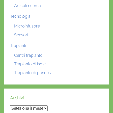
Articoli ricerca
Tecnologia
Microinfusore
Sensori
Trapianti
Centri trapianto
Trapianto di isole
Trapianto di pancreas
Archivi
Archivi