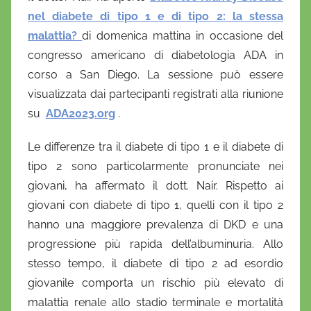
nel diabete di tipo 1 e di tipo 2: la stessa
malattia?
di domenica mattina in occasione del
congresso americano di diabetologia ADA in
corso a San Diego. La sessione può essere
visualizzata dai partecipanti registrati alla riunione
su
ADA2023.org
.
Le differenze tra il diabete di tipo 1 e il diabete di
tipo 2 sono particolarmente pronunciate nei
giovani, ha affermato il dott. Nair. Rispetto ai
giovani con diabete di tipo 1, quelli con il tipo 2
hanno una maggiore prevalenza di DKD e una
progressione più rapida dell’albuminuria. Allo
stesso tempo, il diabete di tipo 2 ad esordio
giovanile comporta un rischio più elevato di
malattia renale allo stadio terminale e mortalità