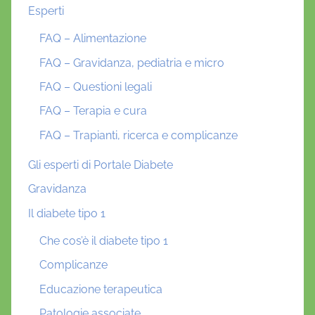
Esperti
FAQ – Alimentazione
FAQ – Gravidanza, pediatria e micro
FAQ – Questioni legali
FAQ – Terapia e cura
FAQ – Trapianti, ricerca e complicanze
Gli esperti di Portale Diabete
Gravidanza
Il diabete tipo 1
Che cos’è il diabete tipo 1
Complicanze
Educazione terapeutica
Patologie associate