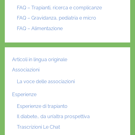
FAQ – Trapianti, ricerca e complicanze
FAQ – Gravidanza, pediatria e micro
FAQ – Alimentazione
Articoli in lingua originale
Associazioni
La voce delle associazioni
Esperienze
Esperienze di trapianto
Il diabete… da un’altra prospettiva
Trascrizioni Le Chat