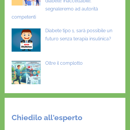
diabete: inaccettabile,
segnaleremo ad autorità
competenti
Diabete tipo 1, sarà possibile un
futuro senza terapia insulinica?
Oltre il complotto
Chiedilo all'esperto