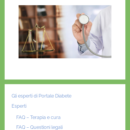
Gli esperti di Portale Diabete
Esperti
FAQ – Terapia e cura
FAQ – Questioni legali