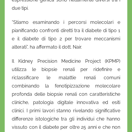
due tipi.
“Stiamo esaminando i percorsi molecolari e
pianificando confronti diretti tra il diabete di tipo 1
e il diabete di tipo 2 per trovare meccanismi
alterati”, ha affermato il dott. Nair.
Il Kidney Precision Medicine Project (KPMP)
utilizza le biopsie renali per ridefinire e
riclassificare le malattie renali comuni
combinando la fenotipizzazione molecolare
profonda delle biopsie renali con caratteristiche
cliniche, patologia digitale innovativa ed esiti
clinici. I primi lavori stanno rivelando significative
differenze istologiche tra gli individui che hanno
vissuto con il diabete per oltre 25 anni e che non