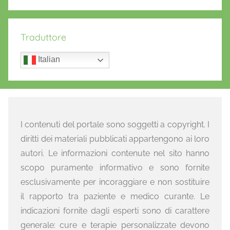
Traduttore
Italian
I contenuti del portale sono soggetti a copyright. I
diritti dei materiali pubblicati appartengono ai loro
autori. Le informazioni contenute nel sito hanno
scopo puramente informativo e sono fornite
esclusivamente per incoraggiare e non sostituire
il rapporto tra paziente e medico curante. Le
indicazioni fornite dagli esperti sono di carattere
generale: cure e terapie personalizzate devono