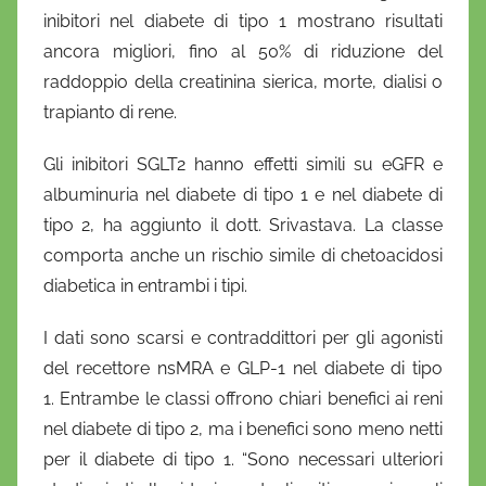
inibitori nel diabete di tipo 1 mostrano risultati
ancora migliori, fino al 50% di riduzione del
raddoppio della creatinina sierica, morte, dialisi o
trapianto di rene.
Gli inibitori SGLT2 hanno effetti simili su eGFR e
albuminuria nel diabete di tipo 1 e nel diabete di
tipo 2, ha aggiunto il dott. Srivastava. La classe
comporta anche un rischio simile di chetoacidosi
diabetica in entrambi i tipi.
I dati sono scarsi e contraddittori per gli agonisti
del recettore nsMRA e GLP-1 nel diabete di tipo
1. Entrambe le classi offrono chiari benefici ai reni
nel diabete di tipo 2, ma i benefici sono meno netti
per il diabete di tipo 1. “Sono necessari ulteriori