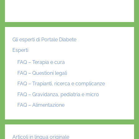
Gli esperti di Portale Diabete
Esperti
FAQ – Terapia e cura
FAQ – Questioni legali
FAQ – Trapianti, ricerca e complicanze
FAQ – Gravidanza, pediatria e micro
FAQ – Alimentazione
Articoli in lingua originale