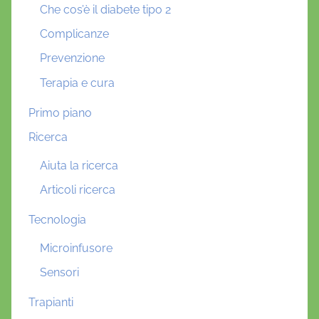
Che cos’è il diabete tipo 2
Complicanze
Prevenzione
Terapia e cura
Primo piano
Ricerca
Aiuta la ricerca
Articoli ricerca
Tecnologia
Microinfusore
Sensori
Trapianti