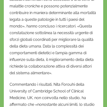
malattie croniche e possono potenzialmente
contribuire in maniera determinante alla mortalità
legata a queste patologie in tutti i paesi del
mondo», hanno concluso i ricercatori. «Questa
constatazione sottolinea la necessità urgente di
sforzi globali coordinati per migliorare la qualità
della dieta umana. Data la complessità dei
comportamenti dietetici e l’ampia gamma di
influenze sulla dieta, il miglioramento della dieta
richiede la collaborazione attiva di diversi attori
del sistema alimentare».
Commentando i risultati, Nita Forouhi della
University of Cambridge School of Clinical
Medicine, UK, non coinvolta nello studio, ha
affermato che «nonostante alcuni limiti, lo studio