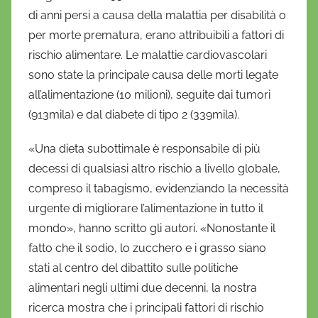
di anni persi a causa della malattia per disabilità o
per morte prematura, erano attribuibili a fattori di
rischio alimentare. Le malattie cardiovascolari
sono state la principale causa delle morti legate
all’alimentazione (10 milioni), seguite dai tumori
(913mila) e dal diabete di tipo 2 (339mila).
«Una dieta subottimale è responsabile di più
decessi di qualsiasi altro rischio a livello globale,
compreso il tabagismo, evidenziando la necessità
urgente di migliorare l’alimentazione in tutto il
mondo», hanno scritto gli autori. «Nonostante il
fatto che il sodio, lo zucchero e i grasso siano
stati al centro del dibattito sulle politiche
alimentari negli ultimi due decenni, la nostra
ricerca mostra che i principali fattori di rischio