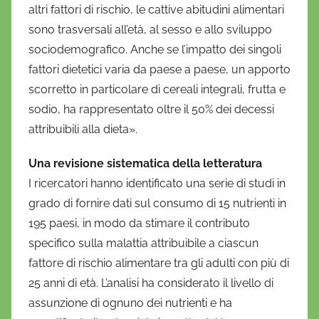
altri fattori di rischio, le cattive abitudini alimentari
sono trasversali all’età, al sesso e allo sviluppo
sociodemografico. Anche se l’impatto dei singoli
fattori dietetici varia da paese a paese, un apporto
scorretto in particolare di cereali integrali, frutta e
sodio, ha rappresentato oltre il 50% dei decessi
attribuibili alla dieta».
Una revisione sistematica della letteratura
I ricercatori hanno identificato una serie di studi in
grado di fornire dati sul consumo di 15 nutrienti in
195 paesi, in modo da stimare il contributo
specifico sulla malattia attribuibile a ciascun
fattore di rischio alimentare tra gli adulti con più di
25 anni di età. L’analisi ha considerato il livello di
assunzione di ognuno dei nutrienti e ha