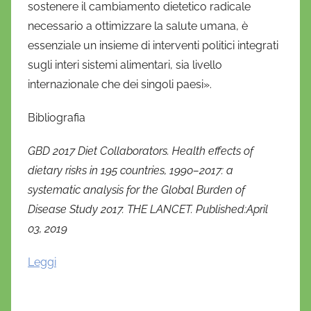
sostenere il cambiamento dietetico radicale
necessario a ottimizzare la salute umana, è
essenziale un insieme di interventi politici integrati
sugli interi sistemi alimentari, sia livello
internazionale che dei singoli paesi».
Bibliografia
GBD 2017 Diet Collaborators. Health effects of
dietary risks in 195 countries, 1990–2017: a
systematic analysis for the Global Burden of
Disease Study 2017. THE LANCET. Published:April
03, 2019
Leggi