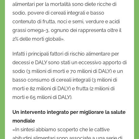
alimentari per la mortalità sono diete ricche di
sodio, povere di cereali integrali e basso
contenuto di frutta, noci e semi, verdure e acidi
grassi omega-3, ognuno dei rappresenta oltre il
2% delle morti globali».
Infatti i principali fattori di rischio alimentare per
decessi e DALY sono stati un eccessivo apporto di
sodio (3 milioni di morti e 70 milioni di DALY) e un
basso consumo di cereali integrali (3 milioni di
morti e 82 milioni di DALY) e frutta (2 milioni di
morti e 65 milioni di DALY).
Un intervento integrato per migliorare la salute
mondiale
«In sintesi abbiamo scoperto che le cattive
abitudini alimentari sono associate a una serie di