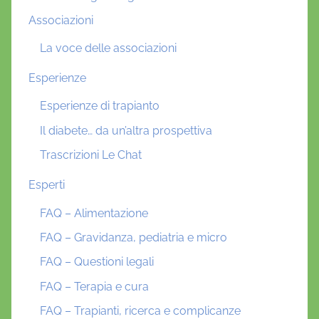
Associazioni
La voce delle associazioni
Esperienze
Esperienze di trapianto
Il diabete… da un’altra prospettiva
Trascrizioni Le Chat
Esperti
FAQ – Alimentazione
FAQ – Gravidanza, pediatria e micro
FAQ – Questioni legali
FAQ – Terapia e cura
FAQ – Trapianti, ricerca e complicanze