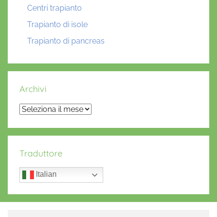
Centri trapianto
Trapianto di isole
Trapianto di pancreas
Archivi
Archivi
Traduttore
Italian