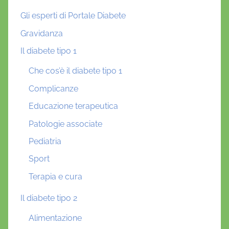
Gli esperti di Portale Diabete
Gravidanza
Il diabete tipo 1
Che cos’è il diabete tipo 1
Complicanze
Educazione terapeutica
Patologie associate
Pediatria
Sport
Terapia e cura
Il diabete tipo 2
Alimentazione