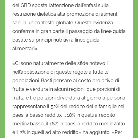
del GBD sposta l’attenzione dall’enfasi sulla
restrizione dietetica alla promozione di alimenti
sani in un contesto globale. Questa evidenza
conferma in gran parte il passaggio da linee guida
basate su principi nutritivi a linee guida
alimentari»
«Ci sono naturalmente delle sfide notevoli
nell’applicazione di queste regole a tutte le
popolazioni. Basti pensare al costo proibitivo di
frutta e verdura in alcuni regioni: due porzioni di
frutta e tre porzioni di verdura al giorno a persona
rappresentano il 52% del reddito delle famiglie nei
paesi a basso reddito, il 18% in quelli a reddito
medio/basso, il 16% in paesi a reddito medio/alto
e il 2% in quelli ad alto reddito» ha aggiunto. «Per