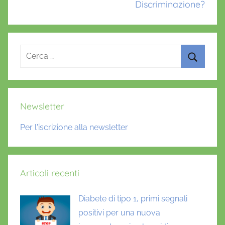
Discriminazione?
Ricerca
per:
Cerca
Newsletter
Per l'iscrizione alla newsletter
Articoli recenti
Diabete di tipo 1, primi segnali
positivi per una nuova