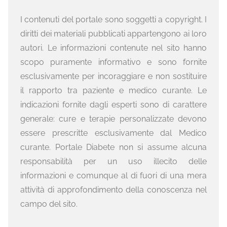
I contenuti del portale sono soggetti a copyright. I
diritti dei materiali pubblicati appartengono ai loro
autori. Le informazioni contenute nel sito hanno
scopo puramente informativo e sono fornite
esclusivamente per incoraggiare e non sostituire
il rapporto tra paziente e medico curante. Le
indicazioni fornite dagli esperti sono di carattere
generale: cure e terapie personalizzate devono
essere prescritte esclusivamente dal Medico
curante. Portale Diabete non si assume alcuna
responsabilità per un uso illecito delle
informazioni e comunque al di fuori di una mera
attività di approfondimento della conoscenza nel
campo del sito.