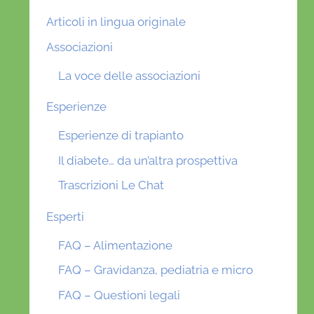
Articoli in lingua originale
Associazioni
La voce delle associazioni
Esperienze
Esperienze di trapianto
Il diabete… da un’altra prospettiva
Trascrizioni Le Chat
Esperti
FAQ – Alimentazione
FAQ – Gravidanza, pediatria e micro
FAQ – Questioni legali