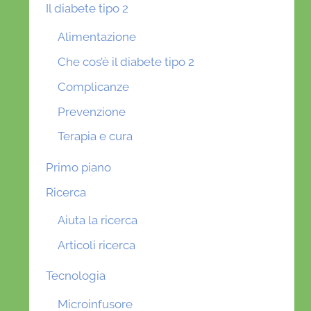
Il diabete tipo 2
Alimentazione
Che cos’è il diabete tipo 2
Complicanze
Prevenzione
Terapia e cura
Primo piano
Ricerca
Aiuta la ricerca
Articoli ricerca
Tecnologia
Microinfusore