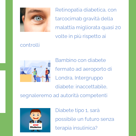
Retinopatia diabetica, con
tarcocimab gravità della
malattia migliorata quasi 20
volte in più rispetto ai
controlli
Bambino con diabete
fermato ad aeroporto di
Londra, Intergruppo
diabete: inaccettabile,
segnaleremo ad autorità competenti
Diabete tipo 1, sarà
possibile un futuro senza
terapia insulinica?