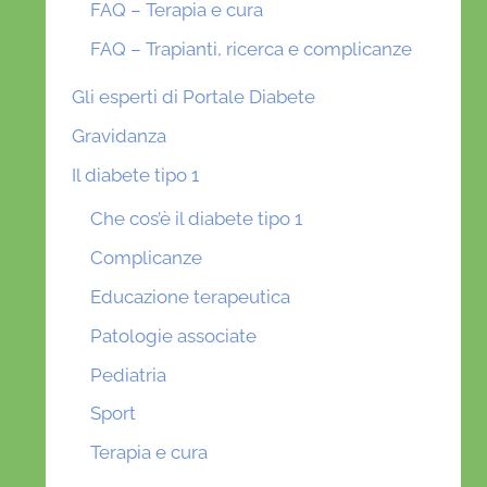
FAQ – Terapia e cura
FAQ – Trapianti, ricerca e complicanze
Gli esperti di Portale Diabete
Gravidanza
Il diabete tipo 1
Che cos’è il diabete tipo 1
Complicanze
Educazione terapeutica
Patologie associate
Pediatria
Sport
Terapia e cura