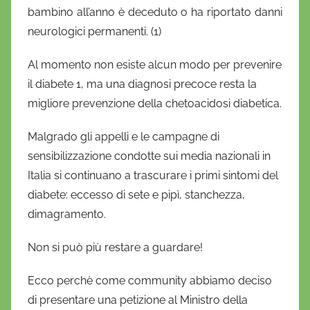
bambino all’anno è deceduto o ha riportato danni
neurologici permanenti. (1)
Al momento non esiste alcun modo per prevenire
il diabete 1, ma una diagnosi precoce resta la
migliore prevenzione della chetoacidosi diabetica.
Malgrado gli appelli e le campagne di
sensibilizzazione condotte sui media nazionali in
Italia si continuano a trascurare i primi sintomi del
diabete: eccesso di sete e pipì, stanchezza,
dimagramento.
Non si può più restare a guardare!
Ecco perchè come community abbiamo deciso
di presentare una petizione al Ministro della