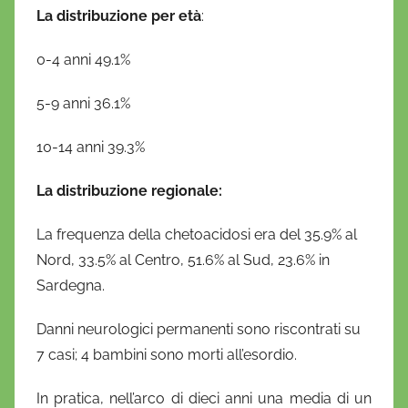
La distribuzione per età
:
0-4 anni 49.1%
5-9 anni 36.1%
10-14 anni 39.3%
La distribuzione regionale:
La frequenza della chetoacidosi era del 35.9% al
Nord, 33.5% al Centro, 51.6% al Sud, 23.6% in
Sardegna.
Danni neurologici permanenti sono riscontrati su
7 casi; 4 bambini sono morti all’esordio.
In pratica, nell’arco di dieci anni una media di un