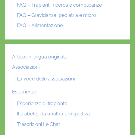
FAQ – Trapianti, ricerca e complicanze
FAQ – Gravidanza, pediatria e micro
FAQ – Alimentazione
Articoli in lingua originale
Associazioni
La voce delle associazioni
Esperienze
Esperienze di trapianto
Il diabete… da un’altra prospettiva
Trascrizioni Le Chat