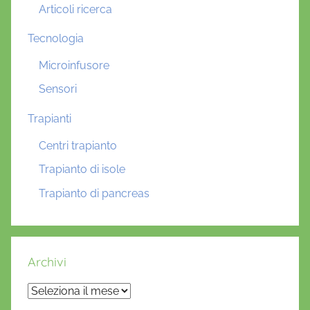
Articoli ricerca
Tecnologia
Microinfusore
Sensori
Trapianti
Centri trapianto
Trapianto di isole
Trapianto di pancreas
Archivi
Archivi