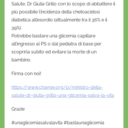
Salute, Dr Giulia Grillo con lo scopo di abbattere il
più possibile l’incidenza della chetoacidosi
diabetica all’esordio (attualmente tra il 36% e il
39%).
Potrebbe bastare una glicemia capillare
all’ingresso al PS o dal pediatra di base per
scoprirla subito ed evitare la morte di un
bambino.
Firma con noi!
https://www.change.org/p/ministro-della-
salute-dr-giulia-grillo-una-glicemia-salva-la-vita
Grazie
#unaglicemiasalvalavita #bastaunaglicemia