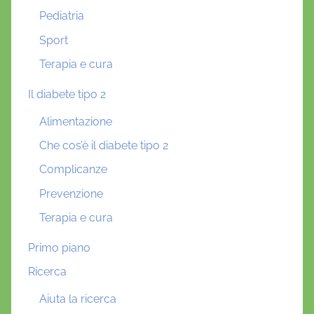
Pediatria
Sport
Terapia e cura
Il diabete tipo 2
Alimentazione
Che cos’è il diabete tipo 2
Complicanze
Prevenzione
Terapia e cura
Primo piano
Ricerca
Aiuta la ricerca