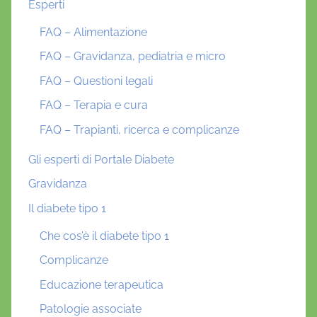
Esperti
FAQ – Alimentazione
FAQ – Gravidanza, pediatria e micro
FAQ – Questioni legali
FAQ – Terapia e cura
FAQ – Trapianti, ricerca e complicanze
Gli esperti di Portale Diabete
Gravidanza
Il diabete tipo 1
Che cos’è il diabete tipo 1
Complicanze
Educazione terapeutica
Patologie associate