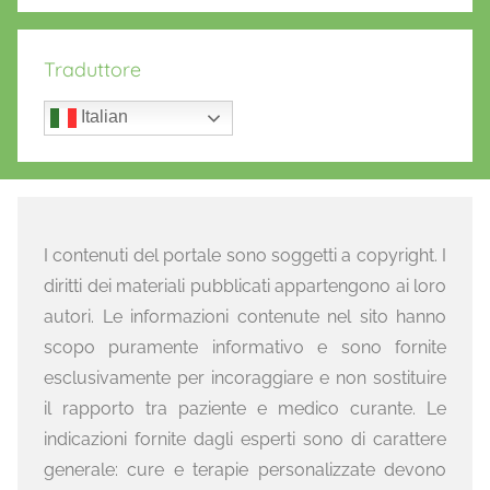
Traduttore
Italian
I contenuti del portale sono soggetti a copyright. I
diritti dei materiali pubblicati appartengono ai loro
autori. Le informazioni contenute nel sito hanno
scopo puramente informativo e sono fornite
esclusivamente per incoraggiare e non sostituire
il rapporto tra paziente e medico curante. Le
indicazioni fornite dagli esperti sono di carattere
generale: cure e terapie personalizzate devono