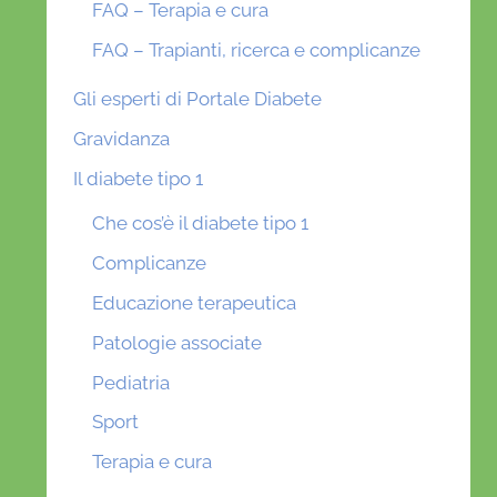
FAQ – Terapia e cura
FAQ – Trapianti, ricerca e complicanze
Gli esperti di Portale Diabete
Gravidanza
Il diabete tipo 1
Che cos’è il diabete tipo 1
Complicanze
Educazione terapeutica
Patologie associate
Pediatria
Sport
Terapia e cura