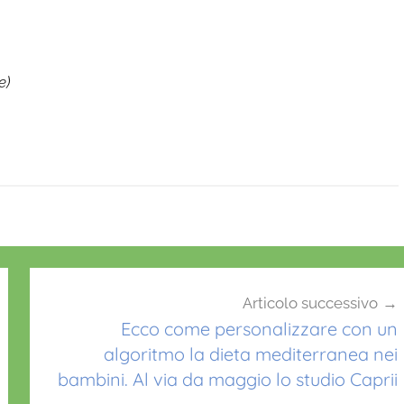
e)
Articolo successivo
Ecco come personalizzare con un
algoritmo la dieta mediterranea nei
bambini. Al via da maggio lo studio Caprii