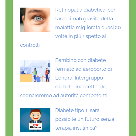
Retinopatia diabetica, con
tarcocimab gravità della
malattia migliorata quasi 20
volte in più rispetto ai
controlli
Bambino con diabete
fermato ad aeroporto di
Londra, Intergruppo
diabete: inaccettabile,
segnaleremo ad autorità competenti
Diabete tipo 1, sarà
possibile un futuro senza
terapia insulinica?