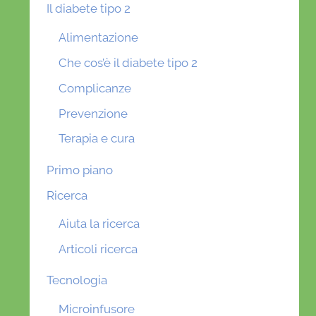
Il diabete tipo 2
Alimentazione
Che cos’è il diabete tipo 2
Complicanze
Prevenzione
Terapia e cura
Primo piano
Ricerca
Aiuta la ricerca
Articoli ricerca
Tecnologia
Microinfusore