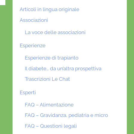
Articoli in lingua originale
Associazioni
La voce delle associazioni
Esperienze
Esperienze di trapianto
Il diabete… da un’altra prospettiva
Trascrizioni Le Chat
Esperti
FAQ – Alimentazione
FAQ – Gravidanza, pediatria e micro
FAQ – Questioni legali