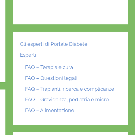
Gli esperti di Portale Diabete
Esperti
FAQ – Terapia e cura
FAQ – Questioni legali
FAQ – Trapianti, ricerca e complicanze
FAQ – Gravidanza, pediatria e micro
FAQ – Alimentazione