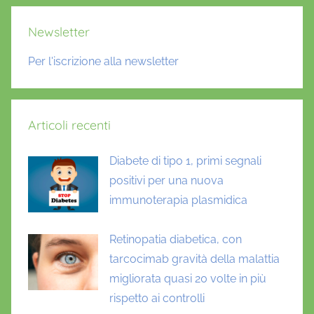
Newsletter
Per l'iscrizione alla newsletter
Articoli recenti
Diabete di tipo 1, primi segnali
positivi per una nuova
immunoterapia plasmidica
Retinopatia diabetica, con
tarcocimab gravità della malattia
migliorata quasi 20 volte in più
rispetto ai controlli