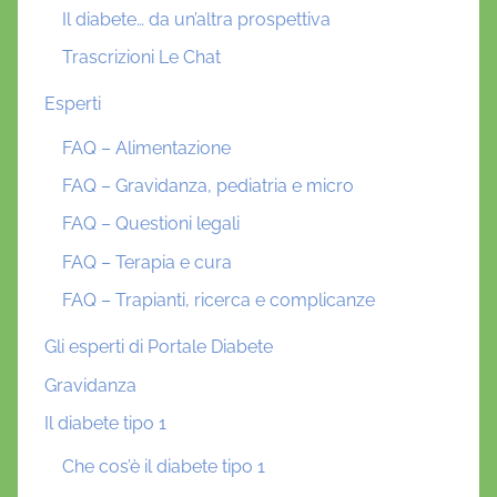
Il diabete… da un’altra prospettiva
Trascrizioni Le Chat
Esperti
FAQ – Alimentazione
FAQ – Gravidanza, pediatria e micro
FAQ – Questioni legali
FAQ – Terapia e cura
FAQ – Trapianti, ricerca e complicanze
Gli esperti di Portale Diabete
Gravidanza
Il diabete tipo 1
Che cos’è il diabete tipo 1