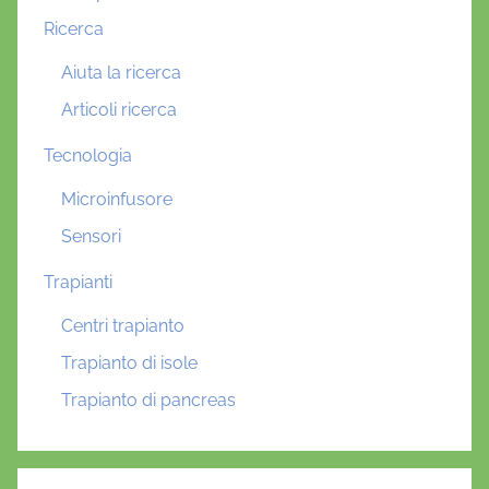
Ricerca
Aiuta la ricerca
Articoli ricerca
Tecnologia
Microinfusore
Sensori
Trapianti
Centri trapianto
Trapianto di isole
Trapianto di pancreas