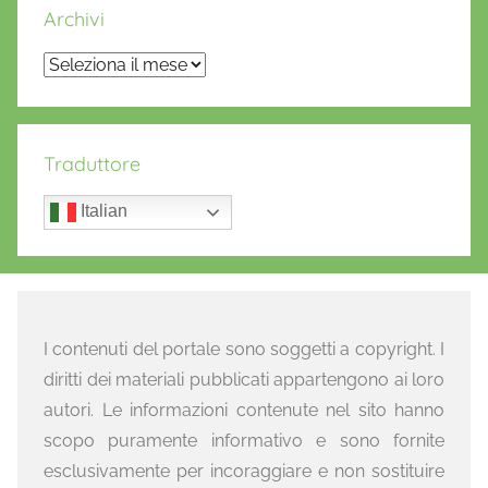
Archivi
Archivi
Traduttore
Italian
I contenuti del portale sono soggetti a copyright. I
diritti dei materiali pubblicati appartengono ai loro
autori. Le informazioni contenute nel sito hanno
scopo puramente informativo e sono fornite
esclusivamente per incoraggiare e non sostituire