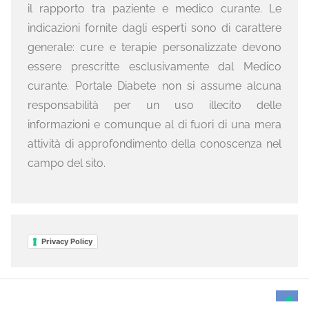
il rapporto tra paziente e medico curante. Le
indicazioni fornite dagli esperti sono di carattere
generale: cure e terapie personalizzate devono
essere prescritte esclusivamente dal Medico
curante. Portale Diabete non si assume alcuna
responsabilità per un uso illecito delle
informazioni e comunque al di fuori di una mera
attività di approfondimento della conoscenza nel
campo del sito.
Privacy Policy