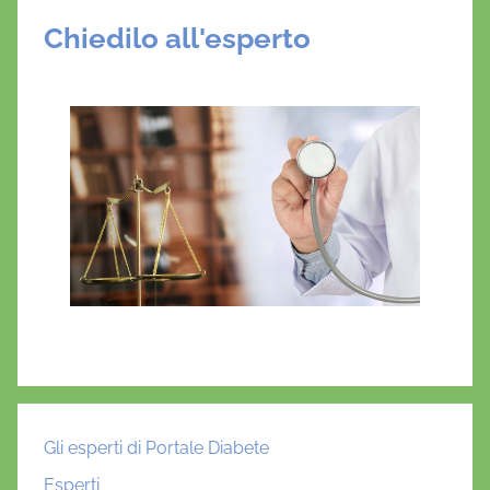
Chiedilo all'esperto
Gli esperti di Portale Diabete
Esperti