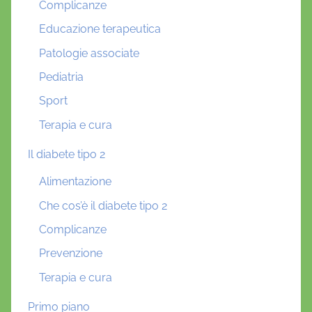
Complicanze
Educazione terapeutica
Patologie associate
Pediatria
Sport
Terapia e cura
Il diabete tipo 2
Alimentazione
Che cos’è il diabete tipo 2
Complicanze
Prevenzione
Terapia e cura
Primo piano