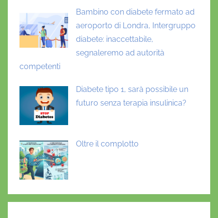
Bambino con diabete fermato ad
aeroporto di Londra, Intergruppo
diabete: inaccettabile,
segnaleremo ad autorità
competenti
Diabete tipo 1, sarà possibile un
futuro senza terapia insulinica?
Oltre il complotto