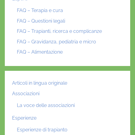
FAQ – Terapia e cura
FAQ – Questioni legali
FAQ – Trapianti, ricerca e complicanze
FAQ – Gravidanza, pediatria e micro
FAQ – Alimentazione
Articoli in lingua originale
Associazioni
La voce delle associazioni
Esperienze
Esperienze di trapianto