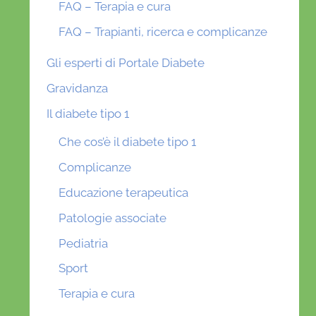
FAQ – Terapia e cura
FAQ – Trapianti, ricerca e complicanze
Gli esperti di Portale Diabete
Gravidanza
Il diabete tipo 1
Che cos’è il diabete tipo 1
Complicanze
Educazione terapeutica
Patologie associate
Pediatria
Sport
Terapia e cura