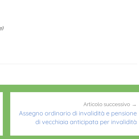
e)
Articolo successivo
Assegno ordinario di invalidità e pensione
di vecchiaia anticipata per invalidità