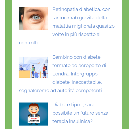
Retinopatia diabetica, con
tarcocimab gravità della
malattia migliorata quasi 20
volte in più rispetto ai
controlli
Bambino con diabete
fermato ad aeroporto di
Londra, Intergruppo
diabete: inaccettabile,
segnaleremo ad autorità competenti
Diabete tipo 1, sarà
possibile un futuro senza
terapia insulinica?