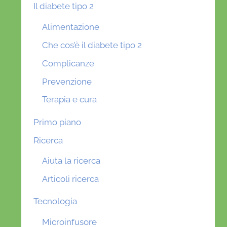
Il diabete tipo 2
Alimentazione
Che cos’è il diabete tipo 2
Complicanze
Prevenzione
Terapia e cura
Primo piano
Ricerca
Aiuta la ricerca
Articoli ricerca
Tecnologia
Microinfusore