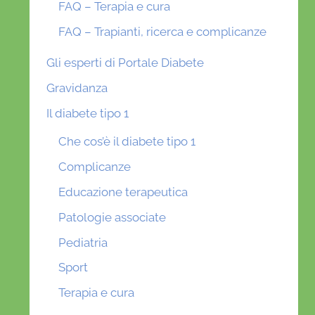
FAQ – Terapia e cura
FAQ – Trapianti, ricerca e complicanze
Gli esperti di Portale Diabete
Gravidanza
Il diabete tipo 1
Che cos’è il diabete tipo 1
Complicanze
Educazione terapeutica
Patologie associate
Pediatria
Sport
Terapia e cura