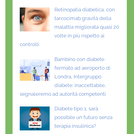
Retinopatia diabetica, con
tarcocimab gravità della
malattia migliorata quasi 20
volte in più rispetto ai
controlli
Bambino con diabete
fermato ad aeroporto di
Londra, Intergruppo
diabete: inaccettabile,
segnaleremo ad autorità competenti
Diabete tipo 1, sarà
possibile un futuro senza
terapia insulinica?