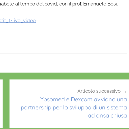
 diabete al tempo del covid, con il prof. Emanuele Bosi.
if_t=live_video
Articolo successivo
Ypsomed e Dexcom avviano una
partnership per lo sviluppo di un sistema
ad ansa chiusa