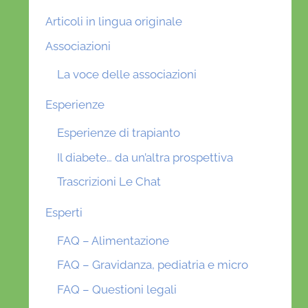
Articoli in lingua originale
Associazioni
La voce delle associazioni
Esperienze
Esperienze di trapianto
Il diabete… da un’altra prospettiva
Trascrizioni Le Chat
Esperti
FAQ – Alimentazione
FAQ – Gravidanza, pediatria e micro
FAQ – Questioni legali