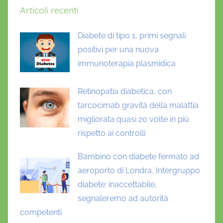
Articoli recenti
Diabete di tipo 1, primi segnali
positivi per una nuova
immunoterapia plasmidica
Retinopatia diabetica, con
tarcocimab gravità della malattia
migliorata quasi 20 volte in più
rispetto ai controlli
Bambino con diabete fermato ad
aeroporto di Londra, Intergruppo
diabete: inaccettabile,
segnaleremo ad autorità
competenti