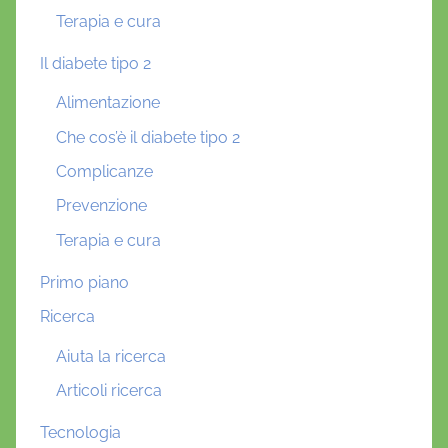
Terapia e cura
Il diabete tipo 2
Alimentazione
Che cos’è il diabete tipo 2
Complicanze
Prevenzione
Terapia e cura
Primo piano
Ricerca
Aiuta la ricerca
Articoli ricerca
Tecnologia