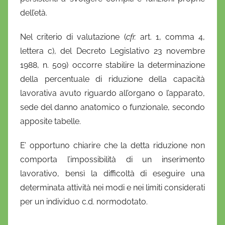
dell’età.
Nel criterio di valutazione (
cfr.
art. 1, comma 4,
lettera c), del Decreto Legislativo 23 novembre
1988, n. 509) occorre stabilire la determinazione
della percentuale di riduzione della capacità
lavorativa avuto riguardo all’organo o l’apparato,
sede del danno anatomico o funzionale, secondo
apposite tabelle.
E’ opportuno chiarire che la detta riduzione non
comporta l’impossibilità di un inserimento
lavorativo, bensì la difficoltà di eseguire una
determinata attività nei modi e nei limiti considerati
per un individuo c.d. normodotato.