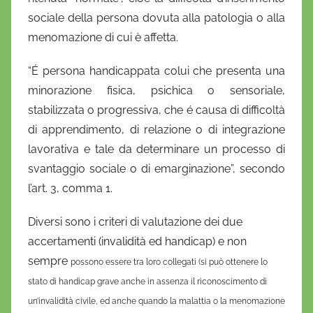
sociale della persona dovuta alla patologia o alla
menomazione di cui è affetta.
“É persona handicappata colui che presenta una
minorazione fisica, psichica o sensoriale,
stabilizzata o progressiva, che é causa di difficoltà
di apprendimento, di relazione o di integrazione
lavorativa e tale da determinare un processo di
svantaggio sociale o di emarginazione”, secondo
l’art. 3, comma 1.
Diversi sono i criteri di valutazione dei due
accertamenti (invalidità ed handicap) e non
sempre
possono essere tra loro collegati (si può ottenere lo
stato di handicap grave anche in assenza il riconoscimento di
un’invalidità civile, ed anche quando la malattia o la menomazione