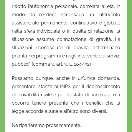
ridotto l’autonomia personale, correlata all’età, in
modo da rendere necessario un intervento
assistenziale permanente, continuativo e globale
nella sfera individuale o in quella di relazione, la
situazione assume connotazione di gravità. Le
situazioni riconosciute di gravità determinano
priorità nei programmi e negli interventi dei servizi
pubblici” (comma 3, art. 3, L. 104/92)
Possiamo dunque, anche in un’unica domanda,
presentare istanza all’INPS per il riconoscimento
dell’invalidità civile e per lo stato di handicap, ma
occorre tenere presente che i benefici che la
legge accorda all’una e all’altro sono diversi.
Ne riparleremo prossimamente.