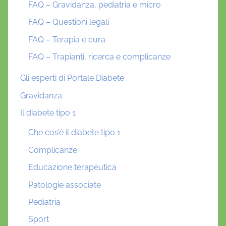
FAQ – Gravidanza, pediatria e micro
FAQ – Questioni legali
FAQ – Terapia e cura
FAQ – Trapianti, ricerca e complicanze
Gli esperti di Portale Diabete
Gravidanza
Il diabete tipo 1
Che cos’è il diabete tipo 1
Complicanze
Educazione terapeutica
Patologie associate
Pediatria
Sport