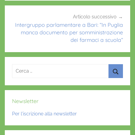
Articolo successivo
Intergruppo parlamentare a Bari: “In Puglia
manca documento per somministrazione
dei farmaci a scuola”
Ricerca
per:
Cerca
Newsletter
Per l'iscrizione alla newsletter