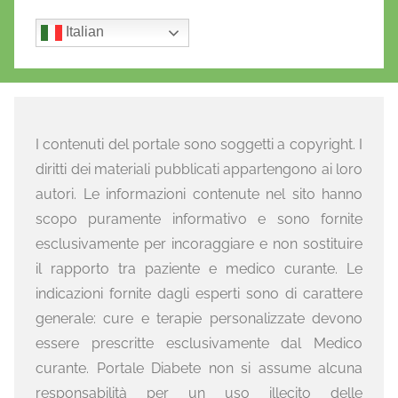
Italian
I contenuti del portale sono soggetti a copyright. I
diritti dei materiali pubblicati appartengono ai loro
autori. Le informazioni contenute nel sito hanno
scopo puramente informativo e sono fornite
esclusivamente per incoraggiare e non sostituire
il rapporto tra paziente e medico curante. Le
indicazioni fornite dagli esperti sono di carattere
generale: cure e terapie personalizzate devono
essere prescritte esclusivamente dal Medico
curante. Portale Diabete non si assume alcuna
responsabilità per un uso illecito delle