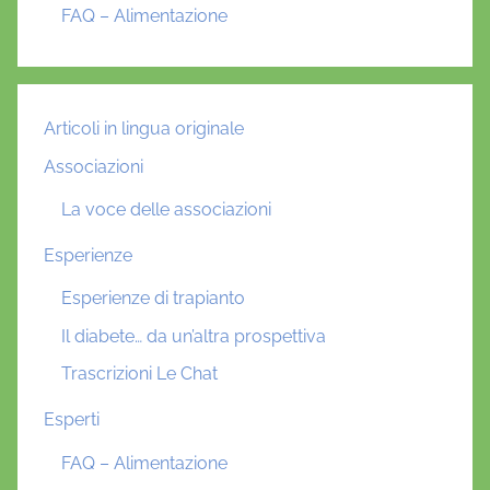
FAQ – Alimentazione
Articoli in lingua originale
Associazioni
La voce delle associazioni
Esperienze
Esperienze di trapianto
Il diabete… da un’altra prospettiva
Trascrizioni Le Chat
Esperti
FAQ – Alimentazione