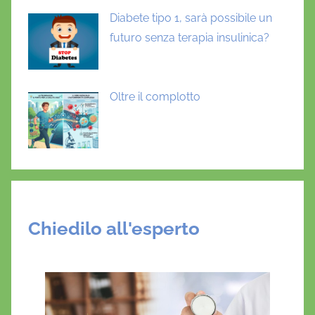
Diabete tipo 1, sarà possibile un
futuro senza terapia insulinica?
Oltre il complotto
Chiedilo all'esperto