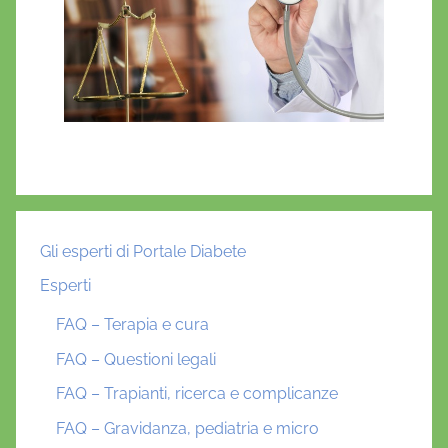
Gli esperti di Portale Diabete
Esperti
FAQ – Terapia e cura
FAQ – Questioni legali
FAQ – Trapianti, ricerca e complicanze
FAQ – Gravidanza, pediatria e micro