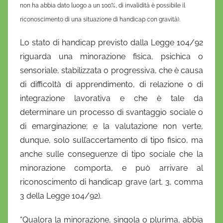
non ha abbia dato luogo a un 100%, di invalidità è possibile il
riconoscimento di una situazione di handicap con gravità).
Lo stato di handicap previsto dalla Legge 104/92
riguarda una minorazione fisica, psichica o
sensoriale, stabilizzata o progressiva, che è causa
di difficoltà di apprendimento, di relazione o di
integrazione lavorativa e che è tale da
determinare un processo di svantaggio sociale o
di emarginazione; e la valutazione non verte,
dunque, solo sull’accertamento di tipo fisico, ma
anche sulle conseguenze di tipo sociale che la
minorazione comporta, e può arrivare al
riconoscimento di handicap grave (art. 3, comma
3 della Legge 104/92).
“Qualora la minorazione, singola o plurima, abbia