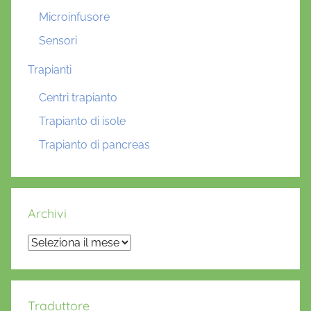
Microinfusore
Sensori
Trapianti
Centri trapianto
Trapianto di isole
Trapianto di pancreas
Archivi
Archivi
Traduttore