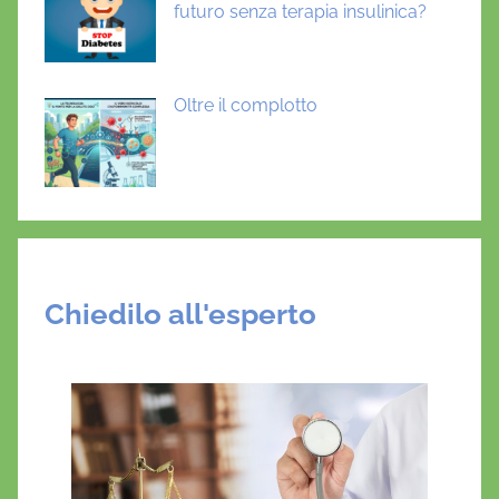
futuro senza terapia insulinica?
Oltre il complotto
Chiedilo all'esperto