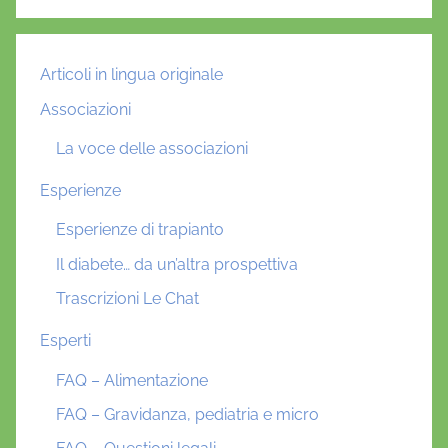
Articoli in lingua originale
Associazioni
La voce delle associazioni
Esperienze
Esperienze di trapianto
Il diabete… da un’altra prospettiva
Trascrizioni Le Chat
Esperti
FAQ – Alimentazione
FAQ – Gravidanza, pediatria e micro