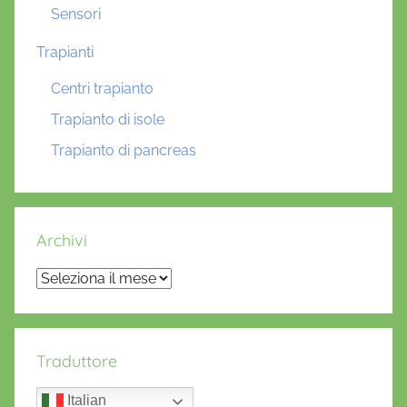
Sensori
Trapianti
Centri trapianto
Trapianto di isole
Trapianto di pancreas
Archivi
Archivi
Traduttore
Italian