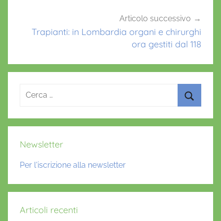
Articolo successivo
Trapianti: in Lombardia organi e chirurghi
ora gestiti dal 118
Ricerca
per:
Cerca
Newsletter
Per l'iscrizione alla newsletter
Articoli recenti