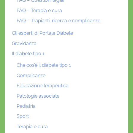
FAQ – Questioni legali
FAQ – Terapia e cura
FAQ – Trapianti, ricerca e complicanze
Gli esperti di Portale Diabete
Gravidanza
Il diabete tipo 1
Che cos’è il diabete tipo 1
Complicanze
Educazione terapeutica
Patologie associate
Pediatria
Sport
Terapia e cura