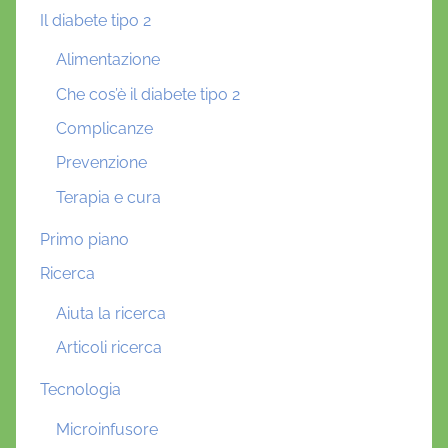
Il diabete tipo 2
Alimentazione
Che cos’è il diabete tipo 2
Complicanze
Prevenzione
Terapia e cura
Primo piano
Ricerca
Aiuta la ricerca
Articoli ricerca
Tecnologia
Microinfusore