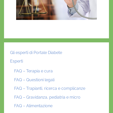
Gli esperti di Portale Diabete
Esperti
FAQ – Terapia e cura
FAQ – Questioni legali
FAQ – Trapianti, ricerca e complicanze
FAQ – Gravidanza, pediatria e micro
FAQ – Alimentazione