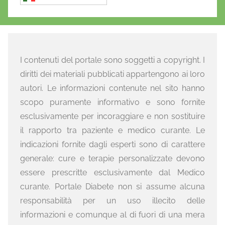
I contenuti del portale sono soggetti a copyright. I
diritti dei materiali pubblicati appartengono ai loro
autori. Le informazioni contenute nel sito hanno
scopo puramente informativo e sono fornite
esclusivamente per incoraggiare e non sostituire
il rapporto tra paziente e medico curante. Le
indicazioni fornite dagli esperti sono di carattere
generale: cure e terapie personalizzate devono
essere prescritte esclusivamente dal Medico
curante. Portale Diabete non si assume alcuna
responsabilità per un uso illecito delle
informazioni e comunque al di fuori di una mera