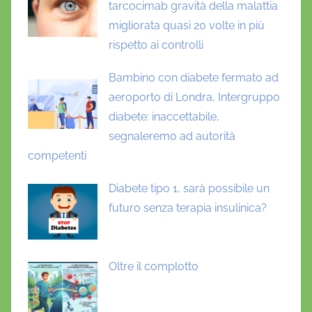
tarcocimab gravità della malattia
migliorata quasi 20 volte in più
rispetto ai controlli
Bambino con diabete fermato ad
aeroporto di Londra, Intergruppo
diabete: inaccettabile,
segnaleremo ad autorità
competenti
Diabete tipo 1, sarà possibile un
futuro senza terapia insulinica?
Oltre il complotto