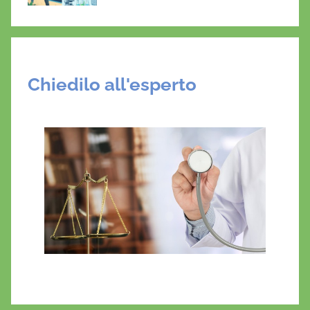
Chiedilo all'esperto