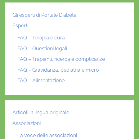
Gli esperti di Portale Diabete
Esperti
FAQ – Terapia e cura
FAQ – Questioni legali
FAQ – Trapianti, ricerca e complicanze
FAQ – Gravidanza, pediatria e micro
FAQ – Alimentazione
Articoli in lingua originale
Associazioni
La voce delle associazioni