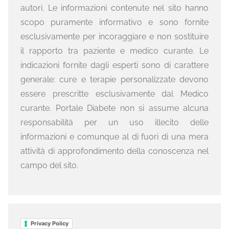
autori. Le informazioni contenute nel sito hanno
scopo puramente informativo e sono fornite
esclusivamente per incoraggiare e non sostituire
il rapporto tra paziente e medico curante. Le
indicazioni fornite dagli esperti sono di carattere
generale: cure e terapie personalizzate devono
essere prescritte esclusivamente dal Medico
curante. Portale Diabete non si assume alcuna
responsabilità per un uso illecito delle
informazioni e comunque al di fuori di una mera
attività di approfondimento della conoscenza nel
campo del sito.
Privacy Policy