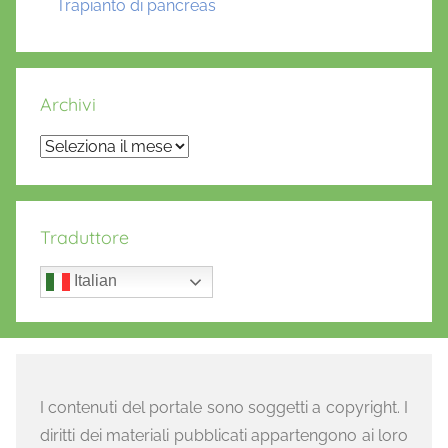
Trapianto di pancreas
Archivi
Archivi
Traduttore
Italian
I contenuti del portale sono soggetti a copyright. I
diritti dei materiali pubblicati appartengono ai loro