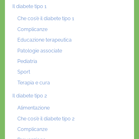
Il diabete tipo 1
Che cos’è il diabete tipo 1
Complicanze
Educazione terapeutica
Patologie associate
Pediatria
Sport
Terapia e cura
Il diabete tipo 2
Alimentazione
Che cos’è il diabete tipo 2
Complicanze