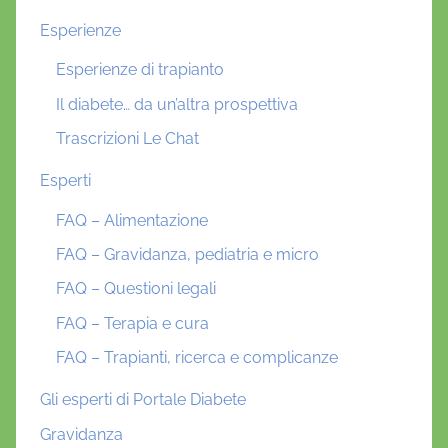
Esperienze
Esperienze di trapianto
Il diabete… da un’altra prospettiva
Trascrizioni Le Chat
Esperti
FAQ – Alimentazione
FAQ – Gravidanza, pediatria e micro
FAQ – Questioni legali
FAQ – Terapia e cura
FAQ – Trapianti, ricerca e complicanze
Gli esperti di Portale Diabete
Gravidanza