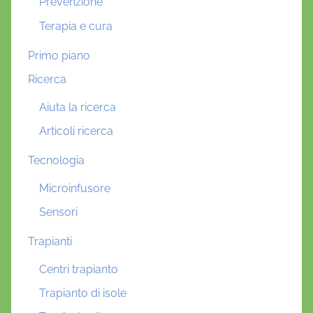
Prevenzione
Terapia e cura
Primo piano
Ricerca
Aiuta la ricerca
Articoli ricerca
Tecnologia
Microinfusore
Sensori
Trapianti
Centri trapianto
Trapianto di isole