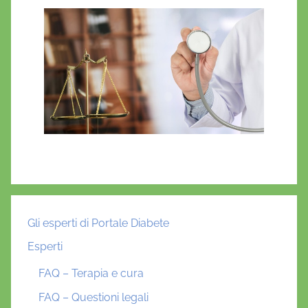
Gli esperti di Portale Diabete
Esperti
FAQ – Terapia e cura
FAQ – Questioni legali