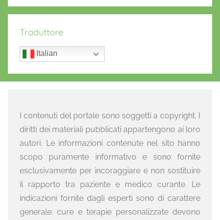
Traduttore
Italian
I contenuti del portale sono soggetti a copyright. I
diritti dei materiali pubblicati appartengono ai loro
autori. Le informazioni contenute nel sito hanno
scopo puramente informativo e sono fornite
esclusivamente per incoraggiare e non sostituire
il rapporto tra paziente e medico curante. Le
indicazioni fornite dagli esperti sono di carattere
generale: cure e terapie personalizzate devono