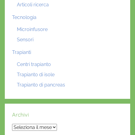
Articoli ricerca
Tecnologia
Microinfusore
Sensori
Trapianti
Centri trapianto
Trapianto di isole
Trapianto di pancreas
Archivi
Archivi