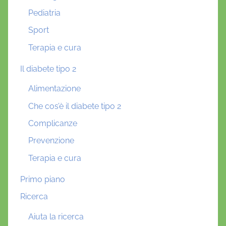
Pediatria
Sport
Terapia e cura
Il diabete tipo 2
Alimentazione
Che cos’è il diabete tipo 2
Complicanze
Prevenzione
Terapia e cura
Primo piano
Ricerca
Aiuta la ricerca