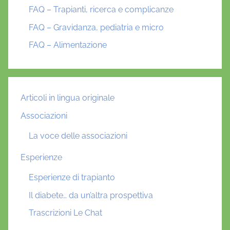
FAQ – Trapianti, ricerca e complicanze
FAQ – Gravidanza, pediatria e micro
FAQ – Alimentazione
Articoli in lingua originale
Associazioni
La voce delle associazioni
Esperienze
Esperienze di trapianto
Il diabete… da un’altra prospettiva
Trascrizioni Le Chat