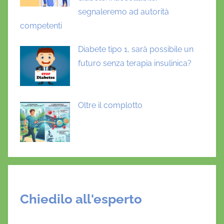
segnaleremo ad autorità
competenti
Diabete tipo 1, sarà possibile un
futuro senza terapia insulinica?
Oltre il complotto
Chiedilo all'esperto