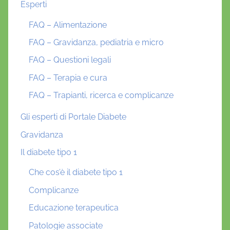
Esperti
FAQ – Alimentazione
FAQ – Gravidanza, pediatria e micro
FAQ – Questioni legali
FAQ – Terapia e cura
FAQ – Trapianti, ricerca e complicanze
Gli esperti di Portale Diabete
Gravidanza
Il diabete tipo 1
Che cos’è il diabete tipo 1
Complicanze
Educazione terapeutica
Patologie associate