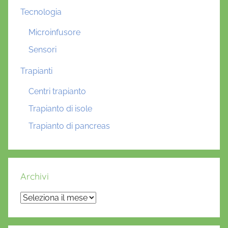
Tecnologia
Microinfusore
Sensori
Trapianti
Centri trapianto
Trapianto di isole
Trapianto di pancreas
Archivi
Archivi