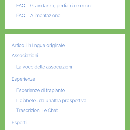
FAQ – Gravidanza, pediatria e micro
FAQ – Alimentazione
Articoli in lingua originale
Associazioni
La voce delle associazioni
Esperienze
Esperienze di trapianto
Il diabete… da un’altra prospettiva
Trascrizioni Le Chat
Esperti