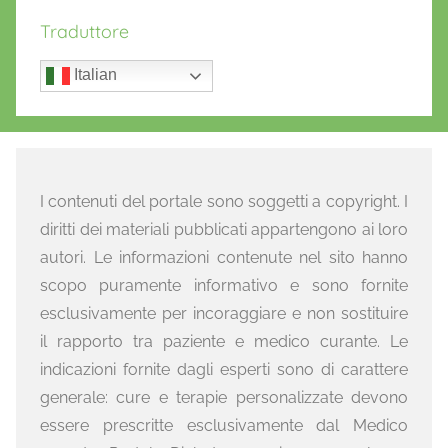
Traduttore
Italian
I contenuti del portale sono soggetti a copyright. I
diritti dei materiali pubblicati appartengono ai loro
autori. Le informazioni contenute nel sito hanno
scopo puramente informativo e sono fornite
esclusivamente per incoraggiare e non sostituire
il rapporto tra paziente e medico curante. Le
indicazioni fornite dagli esperti sono di carattere
generale: cure e terapie personalizzate devono
essere prescritte esclusivamente dal Medico