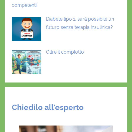
competenti
Diabete tipo 1, sarà possibile un
futuro senza terapia insulinica?
Oltre il complotto
Chiedilo all'esperto