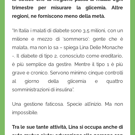
trimestre per misurare la glicemia. Altre
regioni, ne forniscono meno della metà.
“In Italia i malati di diabete sono 3,5 milioni, con un
milione e mezzo di ‘sommerso’: gente che è
malata, ma non lo sa – spiega Lina Delle Monache
-. Il diabete di tipo 2, conosciuto come ereditario,
è più semplice da gestire. Mentre il tipo 1 è più
grave e cronico. Servono minimo cinque controlli
al giorno della glicemia e quattro
somministrazioni di insulina”.
Una gestione faticosa. Specie all’inizio. Ma non
impossibile.
Tra le sue tante attività, Lina si occupa anche di