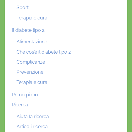
Sport
Terapia e cura
Il diabete tipo 2
Alimentazione
Che cos’è il diabete tipo 2
Complicanze
Prevenzione
Terapia e cura
Primo piano
Ricerca
Aiuta la ricerca
Articoli ricerca