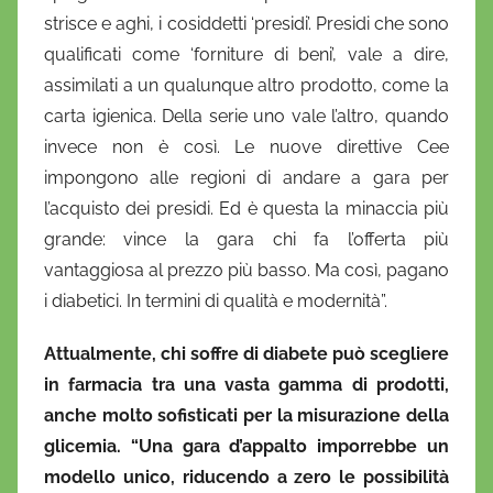
strisce e aghi, i cosiddetti ‘presidi’. Presidi che sono
qualificati come ‘forniture di beni’, vale a dire,
assimilati a un qualunque altro prodotto, come la
carta igienica. Della serie uno vale l’altro, quando
invece non è così. Le nuove direttive Cee
impongono alle regioni di andare a gara per
l’acquisto dei presidi. Ed è questa la minaccia più
grande: vince la gara chi fa l’offerta più
vantaggiosa al prezzo più basso. Ma così, pagano
i diabetici. In termini di qualità e modernità”.
Attualmente, chi soffre di diabete può scegliere
in farmacia tra una vasta gamma di prodotti,
anche molto sofisticati per la misurazione della
glicemia. “Una gara d’appalto imporrebbe un
modello unico, riducendo a zero le possibilità