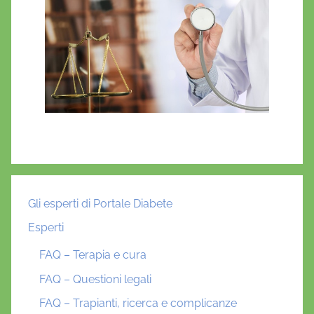
Gli esperti di Portale Diabete
Esperti
FAQ – Terapia e cura
FAQ – Questioni legali
FAQ – Trapianti, ricerca e complicanze