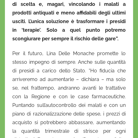
di scelta e, magari, vincolando i malati a
prodotti antiquati e meno affidabili degli ultimi
usciti. L’unica soluzione è trasformare i presidi
in ‘terapie’. Solo a quel punto potremo
scongiurare per sempre il rischio delle gare”.
Per il futuro, Lina Delle Monache promette lo
stesso impegno di sempre. Anche sulle quantità
di presidi a carico dello Stato. “Ho fiducia che
arriveremo ad aumentarle – dichiara – ma solo
se, nel frattempo, andranno avanti le trattative
con la Regione e con le case farmaceutiche.
Puntando sull’autocontrollo dei malati e con un
piano di razionalizzazione delle spese, i prezzi di
acquisto si potrebbero abbassare, aumentando
la quantità trimestrale di strisce per ogni