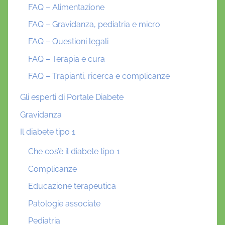
FAQ – Alimentazione
FAQ – Gravidanza, pediatria e micro
FAQ – Questioni legali
FAQ – Terapia e cura
FAQ – Trapianti, ricerca e complicanze
Gli esperti di Portale Diabete
Gravidanza
Il diabete tipo 1
Che cos’è il diabete tipo 1
Complicanze
Educazione terapeutica
Patologie associate
Pediatria