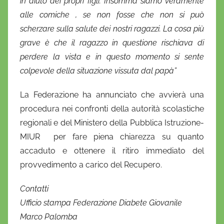
in aiuto dei propri figli. Insomma siamo veramente
alle comiche , se non fosse che non si può
scherzare sulla salute dei nostri ragazzi. La cosa più
grave è che il ragazzo in questione rischiava di
perdere la vista e in questo momento si sente
colpevole della situazione vissuta dal papà”
La Federazione ha annunciato che avvierà una
procedura nei confronti della autorità scolastiche
regionali e del Ministero della Pubblica Istruzione-
MIUR per fare piena chiarezza su quanto
accaduto e ottenere il ritiro immediato del
provvedimento a carico del Recupero.
Contatti
Ufficio stampa Federazione Diabete Giovanile
Marco Palomba