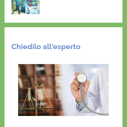
Chiedilo all'esperto