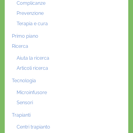
Complicanze
Prevenzione
Terapia e cura
Primo piano
Ricerca
Aiuta la ricerca
Articoli ricerca
Tecnologia
Microinfusore
Sensori
Trapianti
Centri trapianto