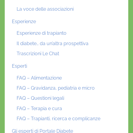
La voce delle associazioni
Esperienze
Esperienze di trapianto
Il diabete… da un’altra prospettiva
Trascrizioni Le Chat
Esperti
FAQ – Alimentazione
FAQ – Gravidanza, pediatria e micro
FAQ – Questioni legali
FAQ – Terapia e cura
FAQ – Trapianti, ricerca e complicanze
Gli esperti di Portale Diabete