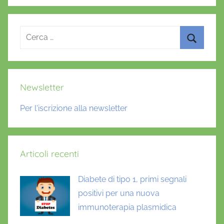
Ricerca
per:
Cerca
Newsletter
Per l'iscrizione alla newsletter
Articoli recenti
Diabete di tipo 1, primi segnali
positivi per una nuova
immunoterapia plasmidica