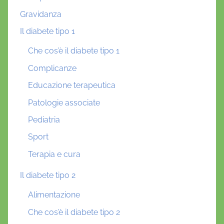
Gravidanza
Il diabete tipo 1
Che cos’è il diabete tipo 1
Complicanze
Educazione terapeutica
Patologie associate
Pediatria
Sport
Terapia e cura
Il diabete tipo 2
Alimentazione
Che cos’è il diabete tipo 2