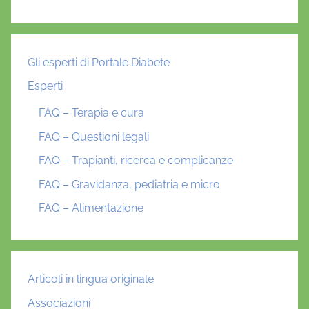
Gli esperti di Portale Diabete
Esperti
FAQ – Terapia e cura
FAQ – Questioni legali
FAQ – Trapianti, ricerca e complicanze
FAQ – Gravidanza, pediatria e micro
FAQ – Alimentazione
Articoli in lingua originale
Associazioni