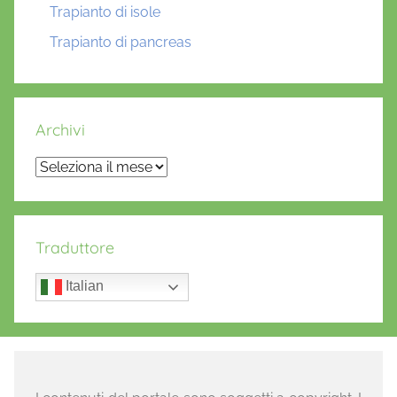
Trapianto di isole
Trapianto di pancreas
Archivi
Archivi
Traduttore
Italian