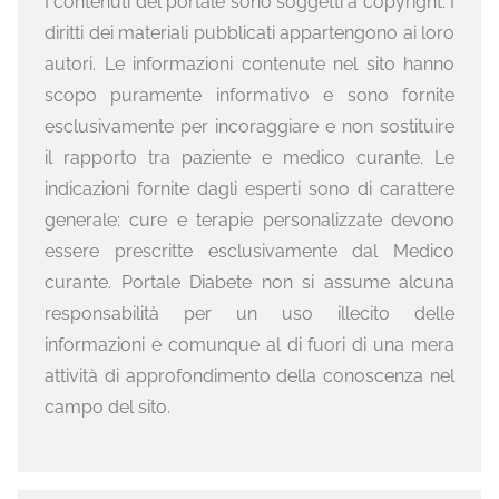
I contenuti del portale sono soggetti a copyright. I
diritti dei materiali pubblicati appartengono ai loro
autori. Le informazioni contenute nel sito hanno
scopo puramente informativo e sono fornite
esclusivamente per incoraggiare e non sostituire
il rapporto tra paziente e medico curante. Le
indicazioni fornite dagli esperti sono di carattere
generale: cure e terapie personalizzate devono
essere prescritte esclusivamente dal Medico
curante. Portale Diabete non si assume alcuna
responsabilità per un uso illecito delle
informazioni e comunque al di fuori di una mera
attività di approfondimento della conoscenza nel
campo del sito.