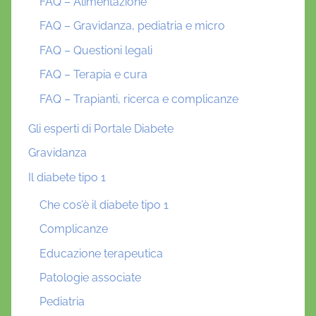
FAQ – Alimentazione
FAQ – Gravidanza, pediatria e micro
FAQ – Questioni legali
FAQ – Terapia e cura
FAQ – Trapianti, ricerca e complicanze
Gli esperti di Portale Diabete
Gravidanza
Il diabete tipo 1
Che cos’è il diabete tipo 1
Complicanze
Educazione terapeutica
Patologie associate
Pediatria