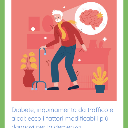
Diabete, inquinamento da traffico e
alcol: ecco i fattori modificabili più
dannosi per la demenza