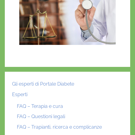
Gli esperti di Portale Diabete
Esperti
FAQ – Terapia e cura
FAQ – Questioni legali
FAQ – Trapianti, ricerca e complicanze