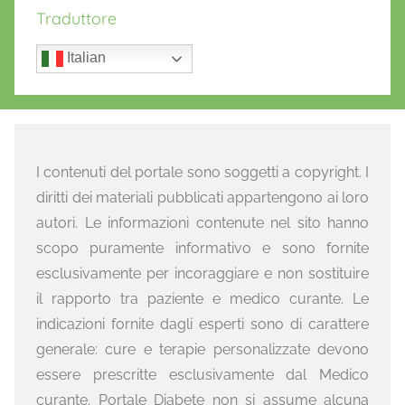
Traduttore
Italian
I contenuti del portale sono soggetti a copyright. I
diritti dei materiali pubblicati appartengono ai loro
autori. Le informazioni contenute nel sito hanno
scopo puramente informativo e sono fornite
esclusivamente per incoraggiare e non sostituire
il rapporto tra paziente e medico curante. Le
indicazioni fornite dagli esperti sono di carattere
generale: cure e terapie personalizzate devono
essere prescritte esclusivamente dal Medico
curante. Portale Diabete non si assume alcuna