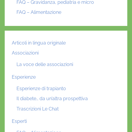
FAQ – Gravidanza, pediatria e micro
FAQ – Alimentazione
Articoli in lingua originale
Associazioni
La voce delle associazioni
Esperienze
Esperienze di trapianto
Il diabete… da un’altra prospettiva
Trascrizioni Le Chat
Esperti