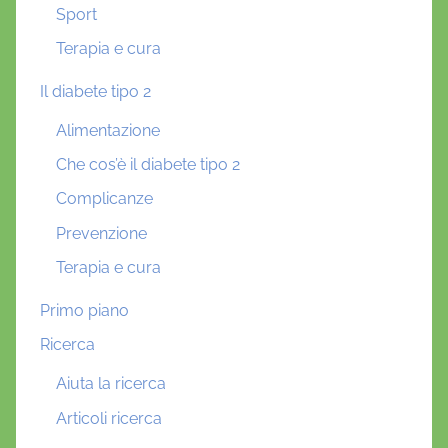
Sport
Terapia e cura
Il diabete tipo 2
Alimentazione
Che cos’è il diabete tipo 2
Complicanze
Prevenzione
Terapia e cura
Primo piano
Ricerca
Aiuta la ricerca
Articoli ricerca