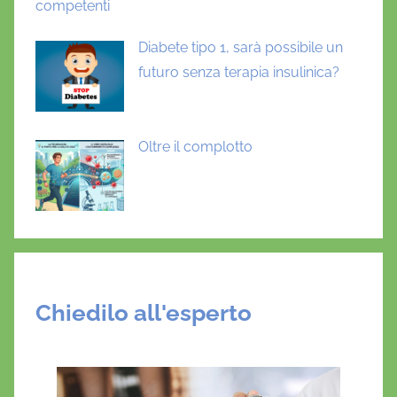
competenti
Diabete tipo 1, sarà possibile un
futuro senza terapia insulinica?
Oltre il complotto
Chiedilo all'esperto