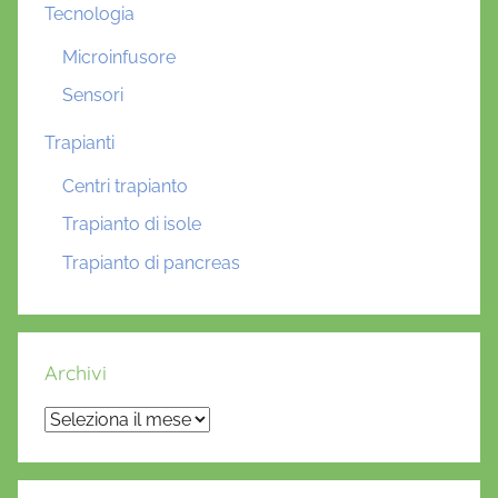
Tecnologia
Microinfusore
Sensori
Trapianti
Centri trapianto
Trapianto di isole
Trapianto di pancreas
Archivi
Archivi