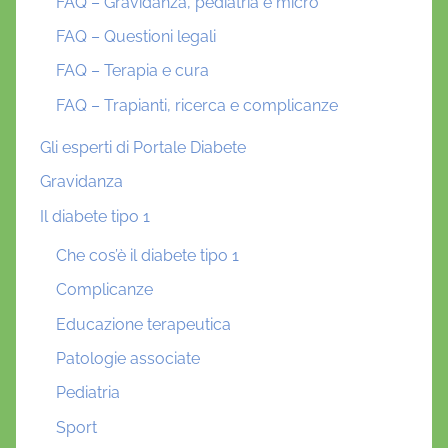
FAQ – Gravidanza, pediatria e micro
FAQ – Questioni legali
FAQ – Terapia e cura
FAQ – Trapianti, ricerca e complicanze
Gli esperti di Portale Diabete
Gravidanza
Il diabete tipo 1
Che cos’è il diabete tipo 1
Complicanze
Educazione terapeutica
Patologie associate
Pediatria
Sport