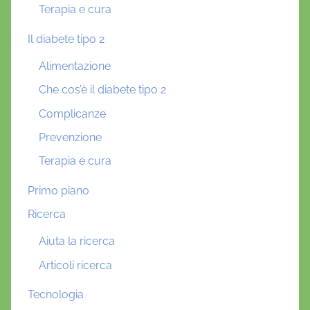
Terapia e cura
Il diabete tipo 2
Alimentazione
Che cos’è il diabete tipo 2
Complicanze
Prevenzione
Terapia e cura
Primo piano
Ricerca
Aiuta la ricerca
Articoli ricerca
Tecnologia