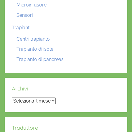
Microinfusore
Sensori
Trapianti
Centri trapianto
Trapianto di isole
Trapianto di pancreas
Archivi
Archivi
Traduttore