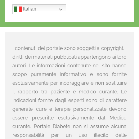
Italian
I contenuti del portale sono soggetti a copyright. I
diritti dei materiali pubblicati appartengono ai loro
autori. Le informazioni contenute nel sito hanno
scopo puramente informativo e sono fornite
esclusivamente per incoraggiare e non sostituire
il rapporto tra paziente e medico curante. Le
indicazioni fornite dagli esperti sono di carattere
generale: cure e terapie personalizzate devono
essere prescritte esclusivamente dal Medico
curante. Portale Diabete non si assume alcuna
responsabilità per un uso illecito delle