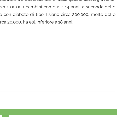
i per 1 00.000 bambini con età 0-14 anni, a seconda delle
e con diabete di tipo 1 siano circa 200.000, molte delle
rca 20.000, ha età inferiore a 18 anni.