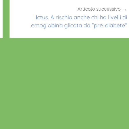
Articolo successivo
Ictus. A rischio anche chi ha livelli di
emoglobina glicata da “pre-diabete”