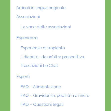
Articoli in lingua originale
Associazioni
La voce delle associazioni
Esperienze
Esperienze di trapianto
Il diabete… da un’altra prospettiva
Trascrizioni Le Chat
Esperti
FAQ – Alimentazione
FAQ – Gravidanza, pediatria e micro
FAQ – Questioni legali