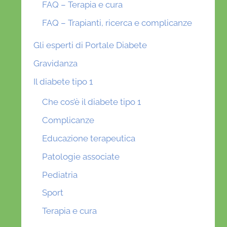
FAQ – Terapia e cura
FAQ – Trapianti, ricerca e complicanze
Gli esperti di Portale Diabete
Gravidanza
Il diabete tipo 1
Che cos’è il diabete tipo 1
Complicanze
Educazione terapeutica
Patologie associate
Pediatria
Sport
Terapia e cura