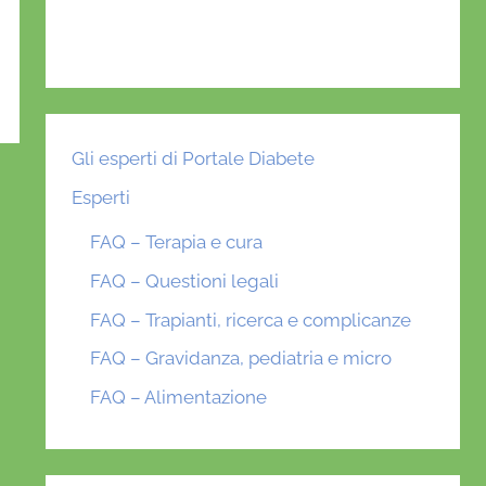
Gli esperti di Portale Diabete
Esperti
FAQ – Terapia e cura
FAQ – Questioni legali
FAQ – Trapianti, ricerca e complicanze
FAQ – Gravidanza, pediatria e micro
FAQ – Alimentazione