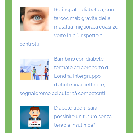
Retinopatia diabetica, con
tarcocimab gravità della
malattia migliorata quasi 20
volte in più rispetto ai
controlli
Bambino con diabete
fermato ad aeroporto di
Londra, Intergruppo
diabete: inaccettabile,
segnaleremo ad autorità competenti
Diabete tipo 1, sarà
possibile un futuro senza
terapia insulinica?