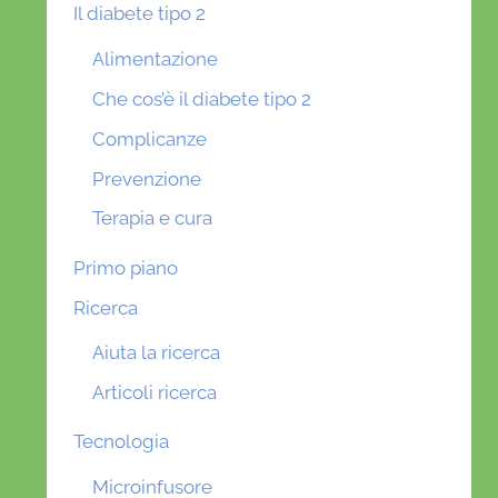
Il diabete tipo 2
Alimentazione
Che cos’è il diabete tipo 2
Complicanze
Prevenzione
Terapia e cura
Primo piano
Ricerca
Aiuta la ricerca
Articoli ricerca
Tecnologia
Microinfusore