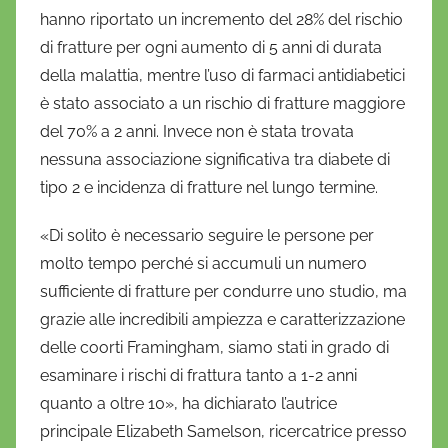
hanno riportato un incremento del 28% del rischio
di fratture per ogni aumento di 5 anni di durata
della malattia, mentre l’uso di farmaci antidiabetici
è stato associato a un rischio di fratture maggiore
del 70% a 2 anni. Invece non è stata trovata
nessuna associazione significativa tra diabete di
tipo 2 e incidenza di fratture nel lungo termine.
«Di solito è necessario seguire le persone per
molto tempo perché si accumuli un numero
sufficiente di fratture per condurre uno studio, ma
grazie alle incredibili ampiezza e caratterizzazione
delle coorti Framingham, siamo stati in grado di
esaminare i rischi di frattura tanto a 1-2 anni
quanto a oltre 10», ha dichiarato l’autrice
principale Elizabeth Samelson, ricercatrice presso