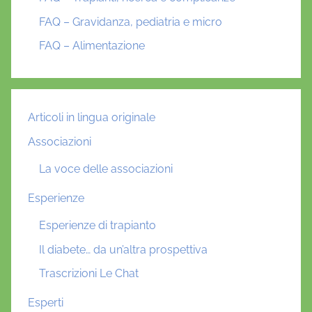
FAQ – Gravidanza, pediatria e micro
FAQ – Alimentazione
Articoli in lingua originale
Associazioni
La voce delle associazioni
Esperienze
Esperienze di trapianto
Il diabete… da un’altra prospettiva
Trascrizioni Le Chat
Esperti