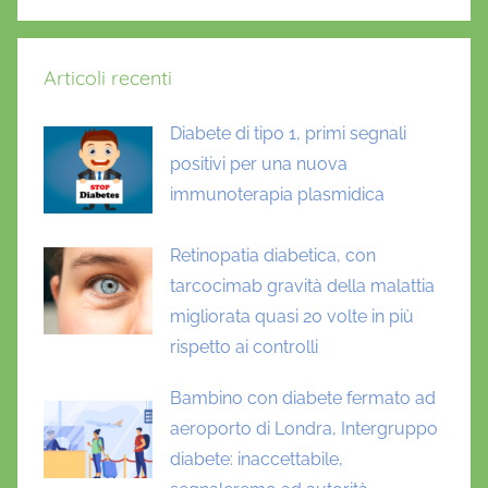
Articoli recenti
Diabete di tipo 1, primi segnali
positivi per una nuova
immunoterapia plasmidica
Retinopatia diabetica, con
tarcocimab gravità della malattia
migliorata quasi 20 volte in più
rispetto ai controlli
Bambino con diabete fermato ad
aeroporto di Londra, Intergruppo
diabete: inaccettabile,