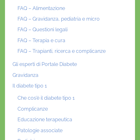
FAQ – Alimentazione
FAQ – Gravidanza, pediatria e micro
FAQ – Questioni legali
FAQ – Terapia e cura
FAQ – Trapianti, ricerca e complicanze
Gli esperti di Portale Diabete
Gravidanza
Il diabete tipo 1
Che cos’è il diabete tipo 1
Complicanze
Educazione terapeutica
Patologie associate