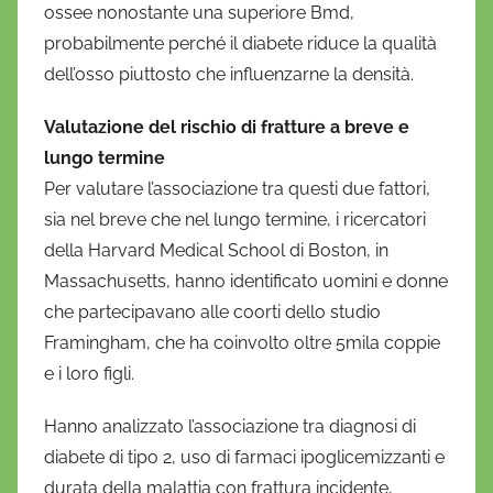
ossee nonostante una superiore Bmd,
probabilmente perché il diabete riduce la qualità
dell’osso piuttosto che influenzarne la densità.
Valutazione del rischio di fratture a breve e
lungo termine
Per valutare l’associazione tra questi due fattori,
sia nel breve che nel lungo termine, i ricercatori
della Harvard Medical School di Boston, in
Massachusetts, hanno identificato uomini e donne
che partecipavano alle coorti dello studio
Framingham, che ha coinvolto oltre 5mila coppie
e i loro figli.
Hanno analizzato l’associazione tra diagnosi di
diabete di tipo 2, uso di farmaci ipoglicemizzanti e
durata della malattia con frattura incidente,