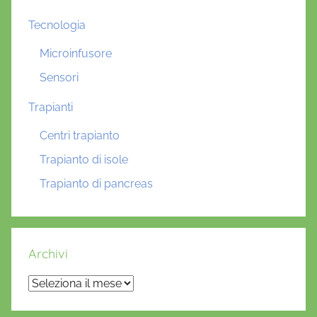
Tecnologia
Microinfusore
Sensori
Trapianti
Centri trapianto
Trapianto di isole
Trapianto di pancreas
Archivi
Archivi