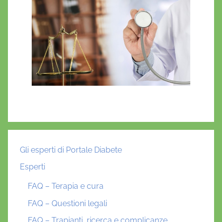
Gli esperti di Portale Diabete
Esperti
FAQ – Terapia e cura
FAQ – Questioni legali
FAQ – Trapianti, ricerca e complicanze