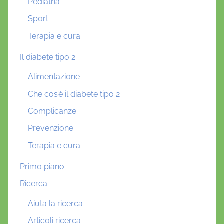
Pediatria
Sport
Terapia e cura
Il diabete tipo 2
Alimentazione
Che cos’è il diabete tipo 2
Complicanze
Prevenzione
Terapia e cura
Primo piano
Ricerca
Aiuta la ricerca
Articoli ricerca