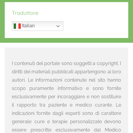
Traduttore
Italian
I contenuti del portale sono soggetti a copyright. I
diritti dei materiali pubblicati appartengono ai loro
autori. Le informazioni contenute nel sito hanno
scopo puramente informativo e sono fornite
esclusivamente per incoraggiare e non sostituire
il rapporto tra paziente e medico curante. Le
indicazioni fornite dagli esperti sono di carattere
generale: cure e terapie personalizzate devono
essere prescritte esclusivamente dal Medico