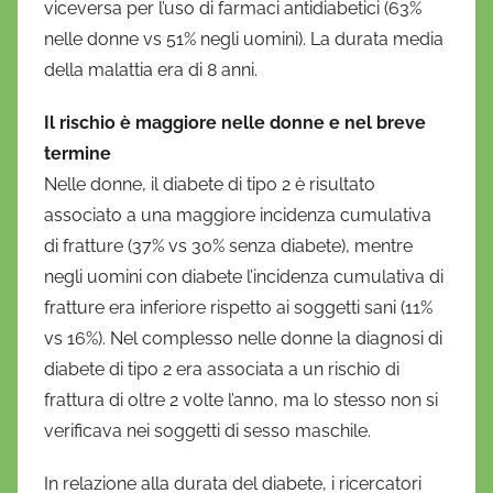
viceversa per l’uso di farmaci antidiabetici (63%
nelle donne vs 51% negli uomini). La durata media
della malattia era di 8 anni.
Il rischio è maggiore nelle donne e nel breve
termine
Nelle donne, il diabete di tipo 2 è risultato
associato a una maggiore incidenza cumulativa
di fratture (37% vs 30% senza diabete), mentre
negli uomini con diabete l’incidenza cumulativa di
fratture era inferiore rispetto ai soggetti sani (11%
vs 16%). Nel complesso nelle donne la diagnosi di
diabete di tipo 2 era associata a un rischio di
frattura di oltre 2 volte l’anno, ma lo stesso non si
verificava nei soggetti di sesso maschile.
In relazione alla durata del diabete, i ricercatori