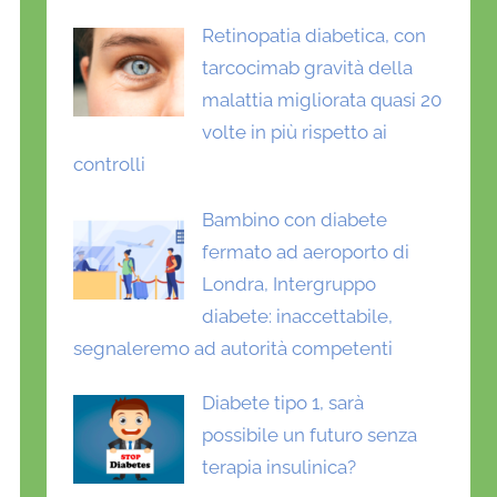
Retinopatia diabetica, con
tarcocimab gravità della
malattia migliorata quasi 20
volte in più rispetto ai
controlli
Bambino con diabete
fermato ad aeroporto di
Londra, Intergruppo
diabete: inaccettabile,
segnaleremo ad autorità competenti
Diabete tipo 1, sarà
possibile un futuro senza
terapia insulinica?