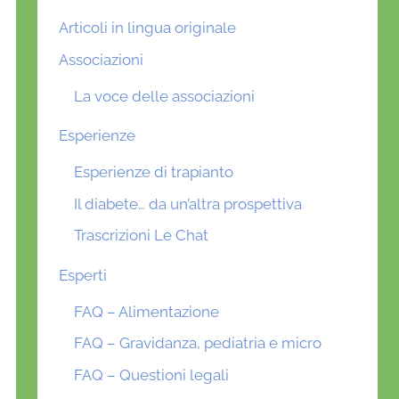
Articoli in lingua originale
Associazioni
La voce delle associazioni
Esperienze
Esperienze di trapianto
Il diabete… da un’altra prospettiva
Trascrizioni Le Chat
Esperti
FAQ – Alimentazione
FAQ – Gravidanza, pediatria e micro
FAQ – Questioni legali