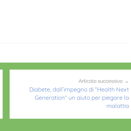
Articolo successivo
Diabete, dall’impegno di “Health Next
Generation” un aiuto per piegare la
malattia