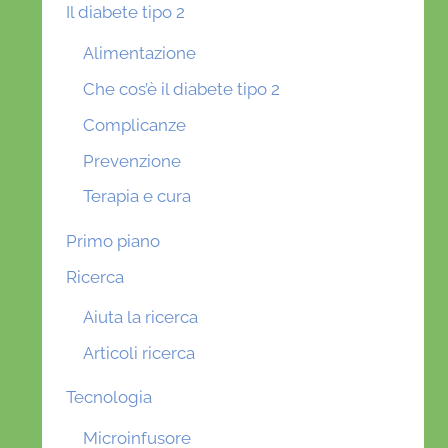
Il diabete tipo 2
Alimentazione
Che cos’è il diabete tipo 2
Complicanze
Prevenzione
Terapia e cura
Primo piano
Ricerca
Aiuta la ricerca
Articoli ricerca
Tecnologia
Microinfusore