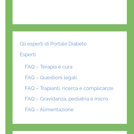
Gli esperti di Portale Diabete
Esperti
FAQ – Terapia e cura
FAQ – Questioni legali
FAQ – Trapianti, ricerca e complicanze
FAQ – Gravidanza, pediatria e micro
FAQ – Alimentazione