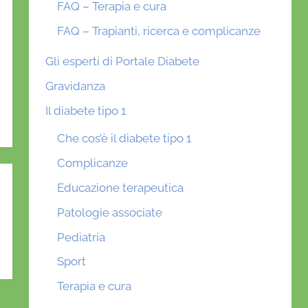
FAQ – Terapia e cura
FAQ – Trapianti, ricerca e complicanze
Gli esperti di Portale Diabete
Gravidanza
Il diabete tipo 1
Che cos’è il diabete tipo 1
Complicanze
Educazione terapeutica
Patologie associate
Pediatria
Sport
Terapia e cura