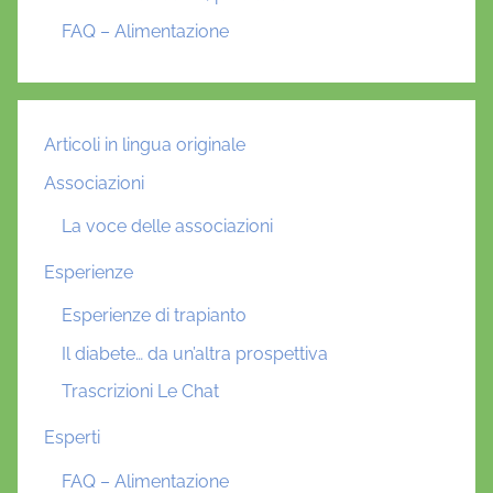
FAQ – Alimentazione
Articoli in lingua originale
Associazioni
La voce delle associazioni
Esperienze
Esperienze di trapianto
Il diabete… da un’altra prospettiva
Trascrizioni Le Chat
Esperti
FAQ – Alimentazione