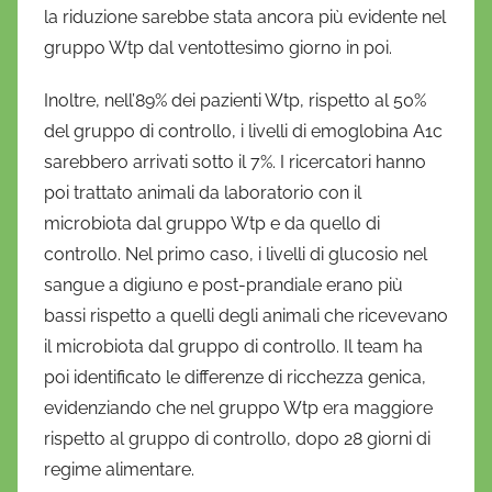
la riduzione sarebbe stata ancora più evidente nel
gruppo Wtp dal ventottesimo giorno in poi.
Inoltre, nell’89% dei pazienti Wtp, rispetto al 50%
del gruppo di controllo, i livelli di emoglobina A1c
sarebbero arrivati sotto il 7%. I ricercatori hanno
poi trattato animali da laboratorio con il
microbiota dal gruppo Wtp e da quello di
controllo. Nel primo caso, i livelli di glucosio nel
sangue a digiuno e post-prandiale erano più
bassi rispetto a quelli degli animali che ricevevano
il microbiota dal gruppo di controllo. Il team ha
poi identificato le differenze di ricchezza genica,
evidenziando che nel gruppo Wtp era maggiore
rispetto al gruppo di controllo, dopo 28 giorni di
regime alimentare.