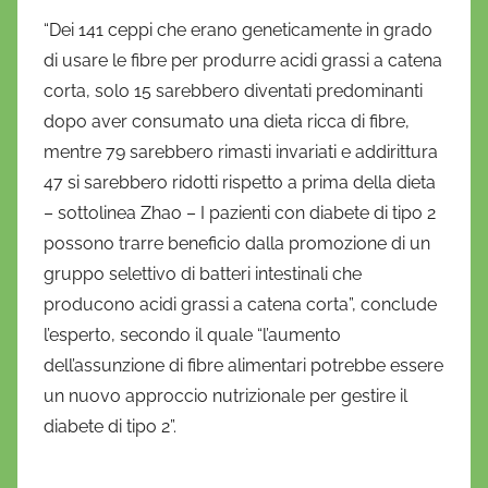
“Dei 141 ceppi che erano geneticamente in grado
di usare le fibre per produrre acidi grassi a catena
corta, solo 15 sarebbero diventati predominanti
dopo aver consumato una dieta ricca di fibre,
mentre 79 sarebbero rimasti invariati e addirittura
47 si sarebbero ridotti rispetto a prima della dieta
– sottolinea Zhao – I pazienti con diabete di tipo 2
possono trarre beneficio dalla promozione di un
gruppo selettivo di batteri intestinali che
producono acidi grassi a catena corta”, conclude
l’esperto, secondo il quale “l’aumento
dell’assunzione di fibre alimentari potrebbe essere
un nuovo approccio nutrizionale per gestire il
diabete di tipo 2”.