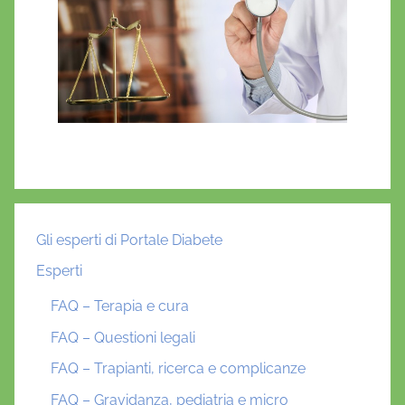
Gli esperti di Portale Diabete
Esperti
FAQ – Terapia e cura
FAQ – Questioni legali
FAQ – Trapianti, ricerca e complicanze
FAQ – Gravidanza, pediatria e micro