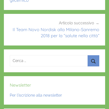
glicemico
Articolo successivo
Il Team Novo Nordisk alla Milano-Sanremo
2018 per la “salute nella città”
Ricerca
per:
Cerca
Newsletter
Per l'iscrizione alla newsletter