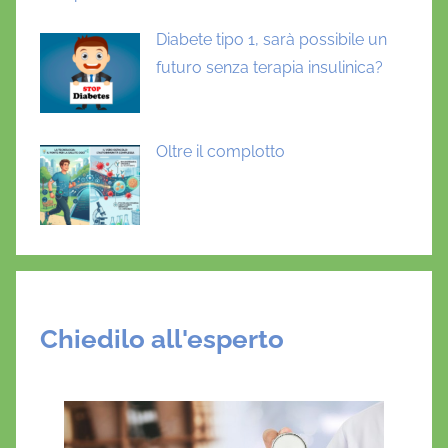
Diabete tipo 1, sarà possibile un
futuro senza terapia insulinica?
Oltre il complotto
Chiedilo all'esperto