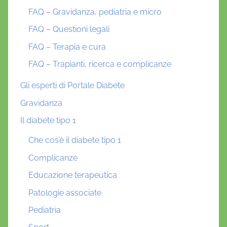
FAQ – Gravidanza, pediatria e micro
FAQ – Questioni legali
FAQ – Terapia e cura
FAQ – Trapianti, ricerca e complicanze
Gli esperti di Portale Diabete
Gravidanza
Il diabete tipo 1
Che cos’è il diabete tipo 1
Complicanze
Educazione terapeutica
Patologie associate
Pediatria