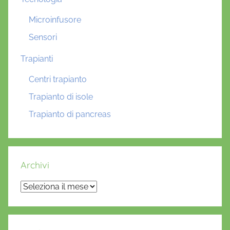
Microinfusore
Sensori
Trapianti
Centri trapianto
Trapianto di isole
Trapianto di pancreas
Archivi
Archivi