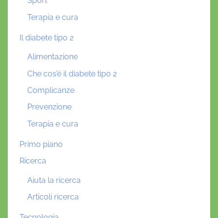
Sport
Terapia e cura
Il diabete tipo 2
Alimentazione
Che cos’è il diabete tipo 2
Complicanze
Prevenzione
Terapia e cura
Primo piano
Ricerca
Aiuta la ricerca
Articoli ricerca
Tecnologia