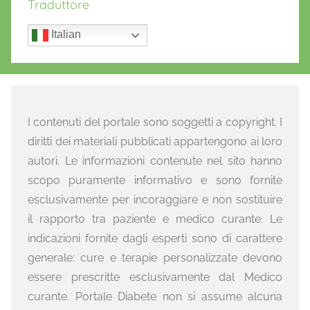
Traduttore
Italian
I contenuti del portale sono soggetti a copyright. I
diritti dei materiali pubblicati appartengono ai loro
autori. Le informazioni contenute nel sito hanno
scopo puramente informativo e sono fornite
esclusivamente per incoraggiare e non sostituire
il rapporto tra paziente e medico curante. Le
indicazioni fornite dagli esperti sono di carattere
generale: cure e terapie personalizzate devono
essere prescritte esclusivamente dal Medico
curante. Portale Diabete non si assume alcuna