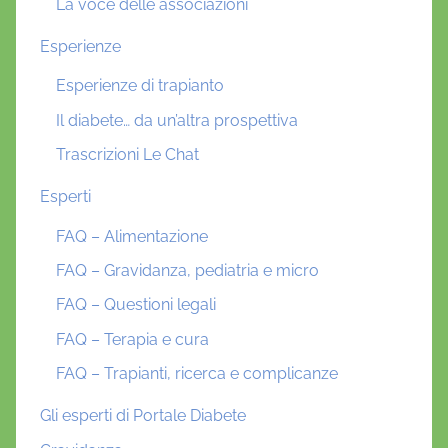
La voce delle associazioni
Esperienze
Esperienze di trapianto
Il diabete… da un’altra prospettiva
Trascrizioni Le Chat
Esperti
FAQ – Alimentazione
FAQ – Gravidanza, pediatria e micro
FAQ – Questioni legali
FAQ – Terapia e cura
FAQ – Trapianti, ricerca e complicanze
Gli esperti di Portale Diabete