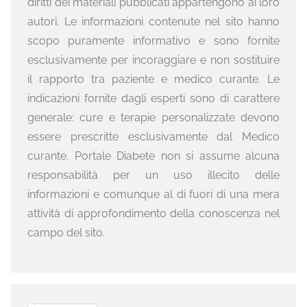
diritti dei materiali pubblicati appartengono ai loro
autori. Le informazioni contenute nel sito hanno
scopo puramente informativo e sono fornite
esclusivamente per incoraggiare e non sostituire
il rapporto tra paziente e medico curante. Le
indicazioni fornite dagli esperti sono di carattere
generale: cure e terapie personalizzate devono
essere prescritte esclusivamente dal Medico
curante. Portale Diabete non si assume alcuna
responsabilità per un uso illecito delle
informazioni e comunque al di fuori di una mera
attività di approfondimento della conoscenza nel
campo del sito.