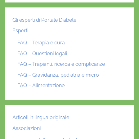
Gli esperti di Portale Diabete
Esperti
FAQ – Terapia e cura
FAQ – Questioni legali
FAQ – Trapianti, ricerca e complicanze
FAQ – Gravidanza, pediatria e micro
FAQ – Alimentazione
Articoli in lingua originale
Associazioni