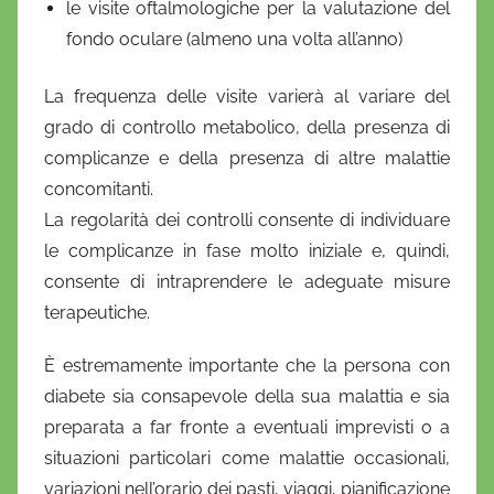
le visite oftalmologiche per la valutazione del
fondo oculare (almeno una volta all’anno)
La frequenza delle visite varierà al variare del
grado di controllo metabolico, della presenza di
complicanze e della presenza di altre malattie
concomitanti.
La regolarità dei controlli consente di individuare
le complicanze in fase molto iniziale e, quindi,
consente di intraprendere le adeguate misure
terapeutiche.
È estremamente importante che la persona con
diabete sia consapevole della sua malattia e sia
preparata a far fronte a eventuali imprevisti o a
situazioni particolari come malattie occasionali,
variazioni nell’orario dei pasti, viaggi, pianificazione