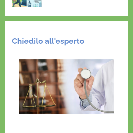
Chiedilo all'esperto