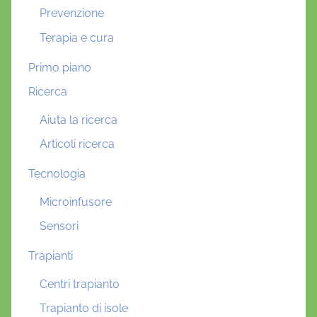
Prevenzione
Terapia e cura
Primo piano
Ricerca
Aiuta la ricerca
Articoli ricerca
Tecnologia
Microinfusore
Sensori
Trapianti
Centri trapianto
Trapianto di isole