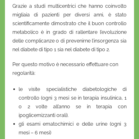
Grazie a studi multicentrici che hanno coinvolto
migliaia di pazienti per diversi anni, è stato
scientificamente dimostrato che il buon controllo
metabolico è in grado di rallentare l’evoluzione
delle complicanze o di prevenirne l’insorgenza sia
nel diabete di tipo 1 sia nel diabete di tipo 2.
Per questo motivo è necessario effettuare con
regolarità:
le visite specialistiche diabetologiche di
controllo (ogni 3 mesi se in terapia insulinica, 1
o 2 volte all’anno se in terapia con
ipoglicemizzanti orali).
gli esami ematochimici e delle urine (ogni 3
mesi – 6 mesi)