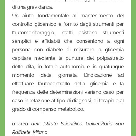
di una gravidanza.
Un aiuto fondamentale al mantenimento del
controllo glicemico è fornito dagli strumenti per
l’automonitoraggio. Infatti, esistono strumenti
semplici e affidabili che consentono a ogni
persona con diabete di misurare la glicemia
capillare mediante la puntura del polpastrello
delle dita, in totale autonomia e in qualunque
momento della giornata. L’indicazione ad
effettuare l’autocontrollo della glicemia e la
frequenza delle determinazioni variano caso per
caso in relazione al tipo di diagnosi, di terapia e al
grado di compenso metabolico.
a cura dell’ Istituto Scientifico Universitario San
Raffaele, Milano