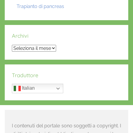
Trapianto di pancreas
Archivi
Archivi
Traduttore
Italian
I contenuti del portale sono soggetti a copyright. I