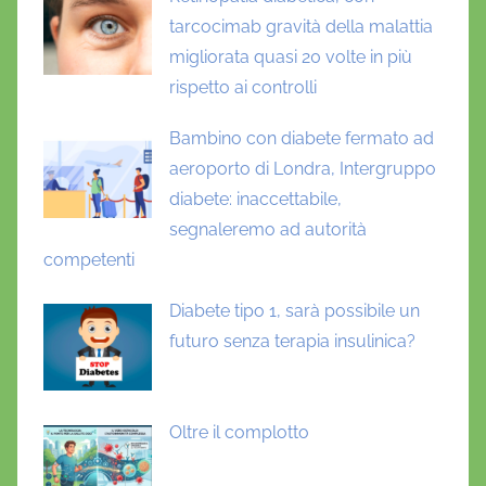
tarcocimab gravità della malattia
migliorata quasi 20 volte in più
rispetto ai controlli
Bambino con diabete fermato ad
aeroporto di Londra, Intergruppo
diabete: inaccettabile,
segnaleremo ad autorità
competenti
Diabete tipo 1, sarà possibile un
futuro senza terapia insulinica?
Oltre il complotto