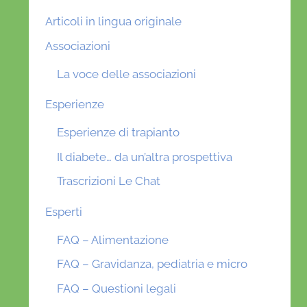
Articoli in lingua originale
Associazioni
La voce delle associazioni
Esperienze
Esperienze di trapianto
Il diabete… da un’altra prospettiva
Trascrizioni Le Chat
Esperti
FAQ – Alimentazione
FAQ – Gravidanza, pediatria e micro
FAQ – Questioni legali