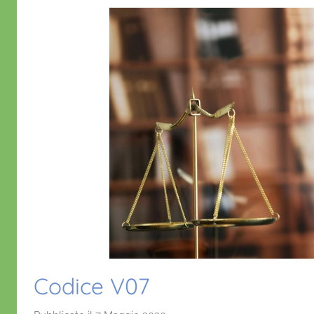
Codice V07