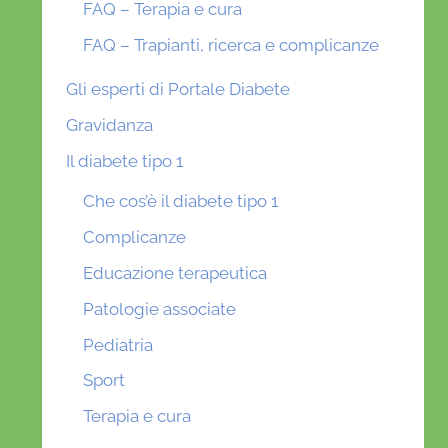
FAQ – Terapia e cura
FAQ – Trapianti, ricerca e complicanze
Gli esperti di Portale Diabete
Gravidanza
Il diabete tipo 1
Che cos’è il diabete tipo 1
Complicanze
Educazione terapeutica
Patologie associate
Pediatria
Sport
Terapia e cura