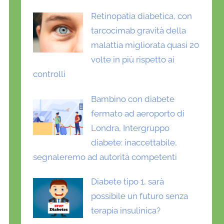
Retinopatia diabetica, con
tarcocimab gravità della
malattia migliorata quasi 20
volte in più rispetto ai
controlli
Bambino con diabete
fermato ad aeroporto di
Londra, Intergruppo
diabete: inaccettabile,
segnaleremo ad autorità competenti
Diabete tipo 1, sarà
possibile un futuro senza
terapia insulinica?