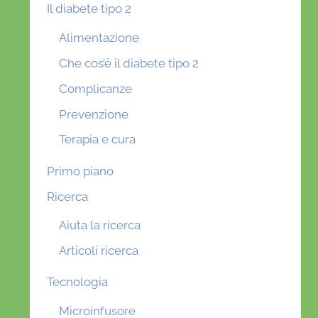
Il diabete tipo 2
Alimentazione
Che cos’è il diabete tipo 2
Complicanze
Prevenzione
Terapia e cura
Primo piano
Ricerca
Aiuta la ricerca
Articoli ricerca
Tecnologia
Microinfusore