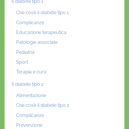
Il diabete tipo 1
Che cos’è il diabete tipo 1
Complicanze
Educazione terapeutica
Patologie associate
Pediatria
Sport
Terapia e cura
Il diabete tipo 2
Alimentazione
Che cos’è il diabete tipo 2
Complicanze
Prevenzione