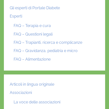
Gli esperti di Portale Diabete
Esperti
FAQ – Terapia e cura
FAQ – Questioni legali
FAQ – Trapianti, ricerca e complicanze
FAQ – Gravidanza, pediatria e micro
FAQ – Alimentazione
Articoli in lingua originale
Associazioni
La voce delle associazioni