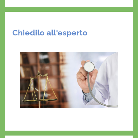
Chiedilo all'esperto