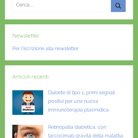
Ricerca
per:
Cerca
Newsletter
Per l'iscrizione alla newsletter
Articoli recenti
Diabete di tipo 1, primi segnali
positivi per una nuova
immunoterapia plasmidica
Retinopatia diabetica, con
tarcocimab gravità della malattia