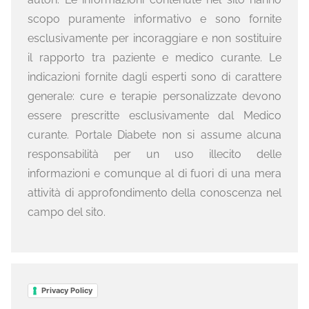
scopo puramente informativo e sono fornite
esclusivamente per incoraggiare e non sostituire
il rapporto tra paziente e medico curante. Le
indicazioni fornite dagli esperti sono di carattere
generale: cure e terapie personalizzate devono
essere prescritte esclusivamente dal Medico
curante. Portale Diabete non si assume alcuna
responsabilità per un uso illecito delle
informazioni e comunque al di fuori di una mera
attività di approfondimento della conoscenza nel
campo del sito.
Privacy Policy