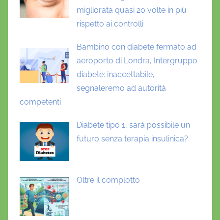
migliorata quasi 20 volte in più
rispetto ai controlli
Bambino con diabete fermato ad
aeroporto di Londra, Intergruppo
diabete: inaccettabile,
segnaleremo ad autorità
competenti
Diabete tipo 1, sarà possibile un
futuro senza terapia insulinica?
Oltre il complotto