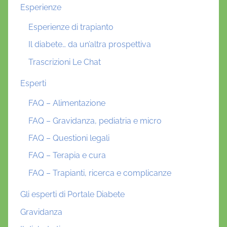
Esperienze
Esperienze di trapianto
Il diabete… da un’altra prospettiva
Trascrizioni Le Chat
Esperti
FAQ – Alimentazione
FAQ – Gravidanza, pediatria e micro
FAQ – Questioni legali
FAQ – Terapia e cura
FAQ – Trapianti, ricerca e complicanze
Gli esperti di Portale Diabete
Gravidanza