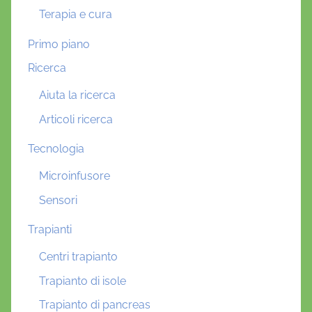
Terapia e cura
Primo piano
Ricerca
Aiuta la ricerca
Articoli ricerca
Tecnologia
Microinfusore
Sensori
Trapianti
Centri trapianto
Trapianto di isole
Trapianto di pancreas