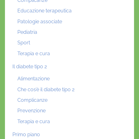
Complicanze
Educazione terapeutica
Patologie associate
Pediatria
Sport
Terapia e cura
Il diabete tipo 2
Alimentazione
Che cos’è il diabete tipo 2
Complicanze
Prevenzione
Terapia e cura
Primo piano