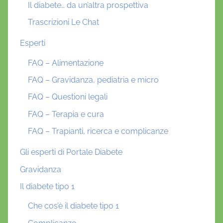
Il diabete… da un’altra prospettiva
Trascrizioni Le Chat
Esperti
FAQ – Alimentazione
FAQ – Gravidanza, pediatria e micro
FAQ – Questioni legali
FAQ – Terapia e cura
FAQ – Trapianti, ricerca e complicanze
Gli esperti di Portale Diabete
Gravidanza
Il diabete tipo 1
Che cos’è il diabete tipo 1