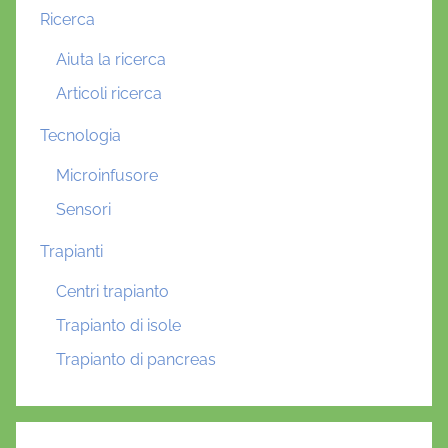
Ricerca
Aiuta la ricerca
Articoli ricerca
Tecnologia
Microinfusore
Sensori
Trapianti
Centri trapianto
Trapianto di isole
Trapianto di pancreas