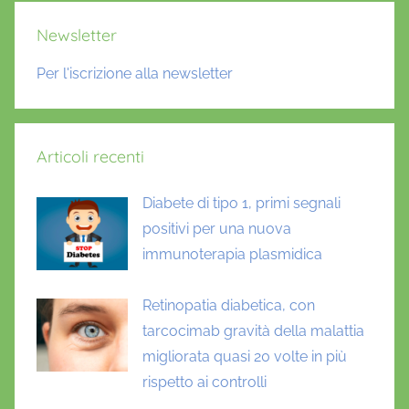
Newsletter
Per l'iscrizione alla newsletter
Articoli recenti
Diabete di tipo 1, primi segnali
positivi per una nuova
immunoterapia plasmidica
Retinopatia diabetica, con
tarcocimab gravità della malattia
migliorata quasi 20 volte in più
rispetto ai controlli