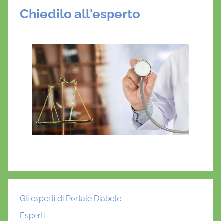
Chiedilo all'esperto
Gli esperti di Portale Diabete
Esperti