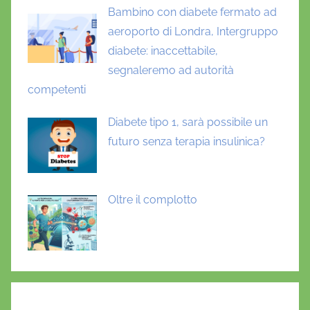
Bambino con diabete fermato ad
aeroporto di Londra, Intergruppo
diabete: inaccettabile,
segnaleremo ad autorità
competenti
Diabete tipo 1, sarà possibile un
futuro senza terapia insulinica?
Oltre il complotto