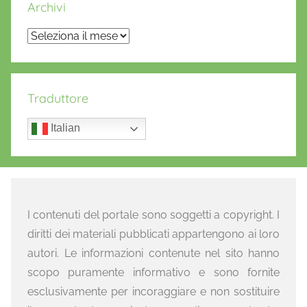
Archivi
Archivi
Traduttore
Italian
I contenuti del portale sono soggetti a copyright. I
diritti dei materiali pubblicati appartengono ai loro
autori. Le informazioni contenute nel sito hanno
scopo puramente informativo e sono fornite
esclusivamente per incoraggiare e non sostituire