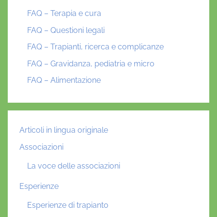
FAQ – Terapia e cura
FAQ – Questioni legali
FAQ – Trapianti, ricerca e complicanze
FAQ – Gravidanza, pediatria e micro
FAQ – Alimentazione
Articoli in lingua originale
Associazioni
La voce delle associazioni
Esperienze
Esperienze di trapianto