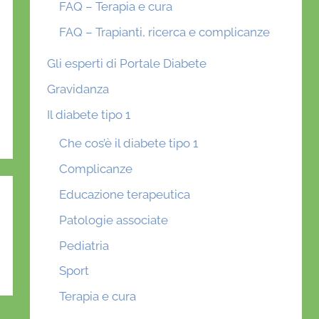
FAQ – Terapia e cura
FAQ – Trapianti, ricerca e complicanze
Gli esperti di Portale Diabete
Gravidanza
Il diabete tipo 1
Che cos’è il diabete tipo 1
Complicanze
Educazione terapeutica
Patologie associate
Pediatria
Sport
Terapia e cura