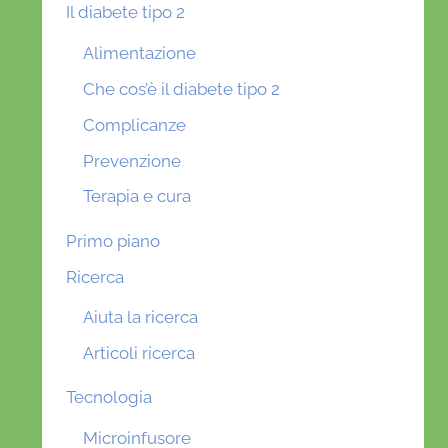
Il diabete tipo 2
Alimentazione
Che cos’è il diabete tipo 2
Complicanze
Prevenzione
Terapia e cura
Primo piano
Ricerca
Aiuta la ricerca
Articoli ricerca
Tecnologia
Microinfusore