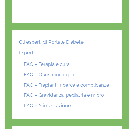
Gli esperti di Portale Diabete
Esperti
FAQ – Terapia e cura
FAQ – Questioni legali
FAQ – Trapianti, ricerca e complicanze
FAQ – Gravidanza, pediatria e micro
FAQ – Alimentazione