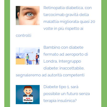
Retinopatia diabetica, con
tarcocimab gravità della
malattia migliorata quasi 20
volte in più rispetto ai
controlli
Bambino con diabete
fermato ad aeroporto di
Londra, Intergruppo
diabete: inaccettabile,
segnaleremo ad autorità competenti
Diabete tipo 1, sarà
possibile un futuro senza
terapia insulinica?