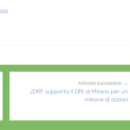
.com
Articolo successivo
JDRF supporta il DRI di Milano per un
milione di dollari