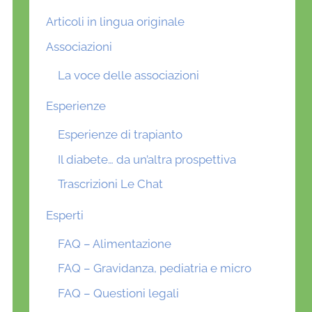
Articoli in lingua originale
Associazioni
La voce delle associazioni
Esperienze
Esperienze di trapianto
Il diabete… da un’altra prospettiva
Trascrizioni Le Chat
Esperti
FAQ – Alimentazione
FAQ – Gravidanza, pediatria e micro
FAQ – Questioni legali