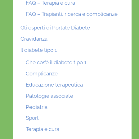
FAQ – Terapia e cura
FAQ – Trapianti, ricerca e complicanze
Gli esperti di Portale Diabete
Gravidanza
Il diabete tipo 1
Che cos’è il diabete tipo 1
Complicanze
Educazione terapeutica
Patologie associate
Pediatria
Sport
Terapia e cura