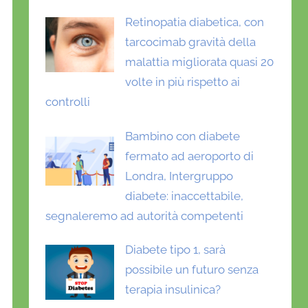
Retinopatia diabetica, con
tarcocimab gravità della
malattia migliorata quasi 20
volte in più rispetto ai
controlli
Bambino con diabete
fermato ad aeroporto di
Londra, Intergruppo
diabete: inaccettabile,
segnaleremo ad autorità competenti
Diabete tipo 1, sarà
possibile un futuro senza
terapia insulinica?