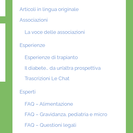
Articoli in lingua originale
Associazioni
La voce delle associazioni
Esperienze
Esperienze di trapianto
Il diabete… da un’altra prospettiva
Trascrizioni Le Chat
Esperti
FAQ – Alimentazione
FAQ – Gravidanza, pediatria e micro
FAQ – Questioni legali