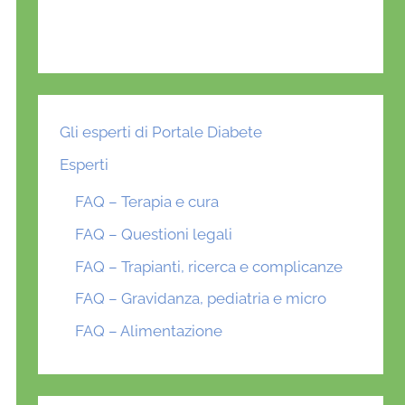
Gli esperti di Portale Diabete
Esperti
FAQ – Terapia e cura
FAQ – Questioni legali
FAQ – Trapianti, ricerca e complicanze
FAQ – Gravidanza, pediatria e micro
FAQ – Alimentazione