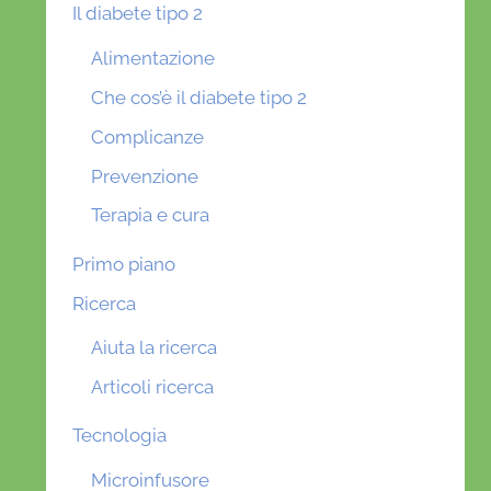
Il diabete tipo 2
Alimentazione
Che cos’è il diabete tipo 2
Complicanze
Prevenzione
Terapia e cura
Primo piano
Ricerca
Aiuta la ricerca
Articoli ricerca
Tecnologia
Microinfusore