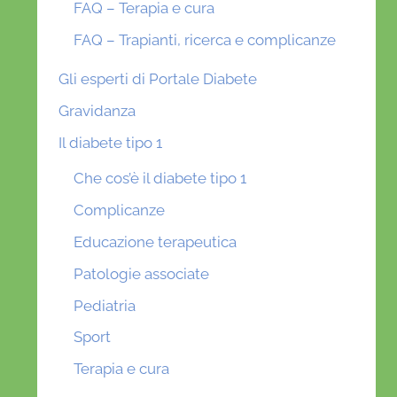
FAQ – Terapia e cura
FAQ – Trapianti, ricerca e complicanze
Gli esperti di Portale Diabete
Gravidanza
Il diabete tipo 1
Che cos’è il diabete tipo 1
Complicanze
Educazione terapeutica
Patologie associate
Pediatria
Sport
Terapia e cura