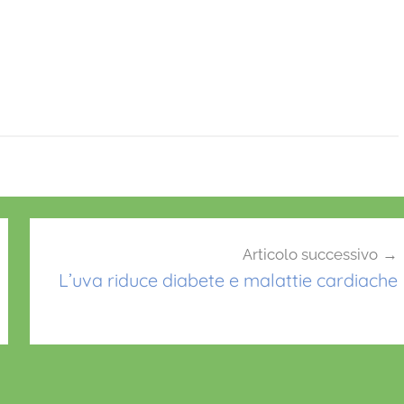
Articolo successivo
L’uva riduce diabete e malattie cardiache