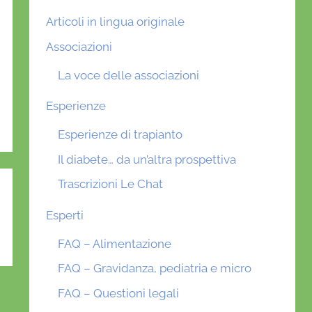
Articoli in lingua originale
Associazioni
La voce delle associazioni
Esperienze
Esperienze di trapianto
Il diabete… da un’altra prospettiva
Trascrizioni Le Chat
Esperti
FAQ – Alimentazione
FAQ – Gravidanza, pediatria e micro
FAQ – Questioni legali