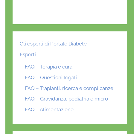
Gli esperti di Portale Diabete
Esperti
FAQ – Terapia e cura
FAQ – Questioni legali
FAQ – Trapianti, ricerca e complicanze
FAQ – Gravidanza, pediatria e micro
FAQ – Alimentazione