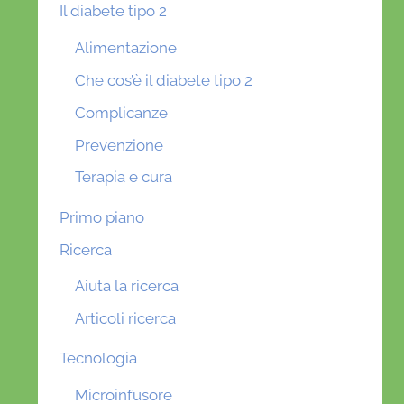
Il diabete tipo 2
Alimentazione
Che cos’è il diabete tipo 2
Complicanze
Prevenzione
Terapia e cura
Primo piano
Ricerca
Aiuta la ricerca
Articoli ricerca
Tecnologia
Microinfusore