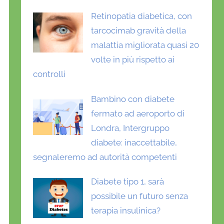
Retinopatia diabetica, con
tarcocimab gravità della
malattia migliorata quasi 20
volte in più rispetto ai
controlli
Bambino con diabete
fermato ad aeroporto di
Londra, Intergruppo
diabete: inaccettabile,
segnaleremo ad autorità competenti
Diabete tipo 1, sarà
possibile un futuro senza
terapia insulinica?