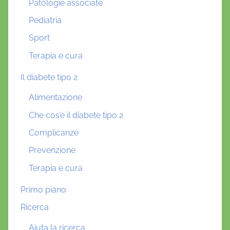
Patologie associate
Pediatria
Sport
Terapia e cura
Il diabete tipo 2
Alimentazione
Che cos’è il diabete tipo 2
Complicanze
Prevenzione
Terapia e cura
Primo piano
Ricerca
Aiuta la ricerca