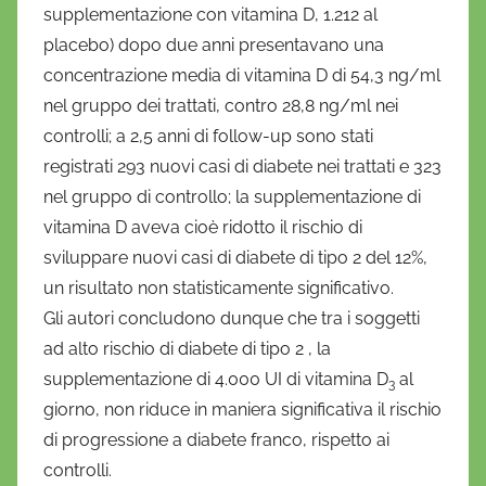
supplementazione con vitamina D, 1.212 al
placebo) dopo due anni presentavano una
concentrazione media di vitamina D di 54,3 ng/ml
nel gruppo dei trattati, contro 28,8 ng/ml nei
controlli; a 2,5 anni di follow-up sono stati
registrati 293 nuovi casi di diabete nei trattati e 323
nel gruppo di controllo; la supplementazione di
vitamina D aveva cioè ridotto il rischio di
sviluppare nuovi casi di diabete di tipo 2 del 12%,
un risultato non statisticamente significativo.
Gli autori concludono dunque che tra i soggetti
ad alto rischio di diabete di tipo 2 , la
supplementazione di 4.000 UI di vitamina D
al
3
giorno, non riduce in maniera significativa il rischio
di progressione a diabete franco, rispetto ai
controlli.