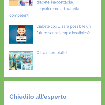
diabete: inaccettabile,
segnaleremo ad autorità
competenti
Diabete tipo 1, sarà possibile un
futuro senza terapia insulinica?
Oltre il complotto
Chiedilo all'esperto