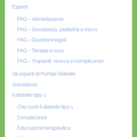
Esperti
FAQ – Alimentazione
FAQ – Gravidanza, pediatria e micro
FAQ – Questioni legali
FAQ – Terapia e cura
FAQ – Trapianti, ricerca e complicanze
Gli esperti di Portale Diabete
Gravidanza
Il diabete tipo 1
Che cos’è il diabete tipo 1
Complicanze
Educazione terapeutica