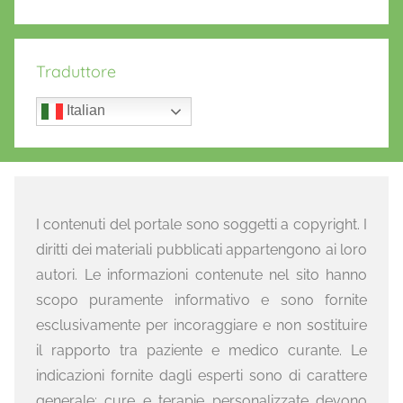
Traduttore
Italian
I contenuti del portale sono soggetti a copyright. I
diritti dei materiali pubblicati appartengono ai loro
autori. Le informazioni contenute nel sito hanno
scopo puramente informativo e sono fornite
esclusivamente per incoraggiare e non sostituire
il rapporto tra paziente e medico curante. Le
indicazioni fornite dagli esperti sono di carattere
generale: cure e terapie personalizzate devono