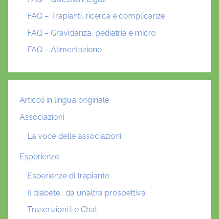
FAQ – Trapianti, ricerca e complicanze
FAQ – Gravidanza, pediatria e micro
FAQ – Alimentazione
Articoli in lingua originale
Associazioni
La voce delle associazioni
Esperienze
Esperienze di trapianto
Il diabete… da un’altra prospettiva
Trascrizioni Le Chat