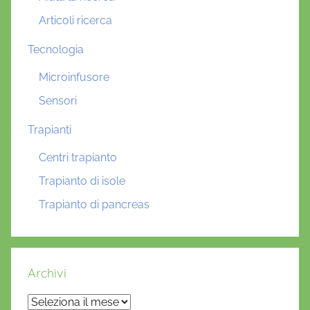
Articoli ricerca
Tecnologia
Microinfusore
Sensori
Trapianti
Centri trapianto
Trapianto di isole
Trapianto di pancreas
Archivi
Archivi