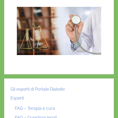
Gli esperti di Portale Diabete
Esperti
FAQ – Terapia e cura
FAQ – Questioni legali