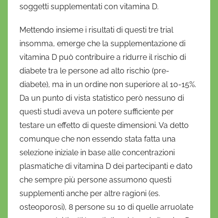
soggetti supplementati con vitamina D.
Mettendo insieme i risultati di questi tre trial
insomma, emerge che la supplementazione di
vitamina D può contribuire a ridurre il rischio di
diabete tra le persone ad alto rischio (pre-
diabete), ma in un ordine non superiore al 10-15%.
Da un punto di vista statistico però nessuno di
questi studi aveva un potere sufficiente per
testare un effetto di queste dimensioni. Va detto
comunque che non essendo stata fatta una
selezione iniziale in base alle concentrazioni
plasmatiche di vitamina D dei partecipanti e dato
che sempre più persone assumono questi
supplementi anche per altre ragioni (es.
osteoporosi), 8 persone su 10 di quelle arruolate