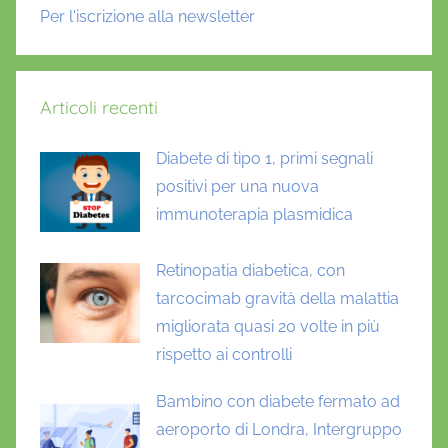
Per l'iscrizione alla newsletter
Articoli recenti
Diabete di tipo 1, primi segnali
positivi per una nuova
immunoterapia plasmidica
Retinopatia diabetica, con
tarcocimab gravità della malattia
migliorata quasi 20 volte in più
rispetto ai controlli
Bambino con diabete fermato ad
aeroporto di Londra, Intergruppo