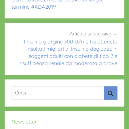
termine #ADA2019
Articolo successivo
Insulina glargine 300 U/mL ha ottenuto
risultati migliori di insulina degludec in
soggetti adulti con diabete di tipo 2 e
insufficienza renale da moderata a grave
Ricerca
per:
Cerca
Newsletter