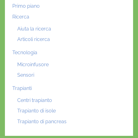
Primo piano
Ricerca
Aiuta la ricerca
Articoli ricerca
Tecnologia
Microinfusore
Sensori
Trapianti
Centri trapianto
Trapianto di isole
Trapianto di pancreas