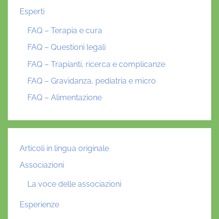
Esperti
FAQ – Terapia e cura
FAQ – Questioni legali
FAQ – Trapianti, ricerca e complicanze
FAQ – Gravidanza, pediatria e micro
FAQ – Alimentazione
Articoli in lingua originale
Associazioni
La voce delle associazioni
Esperienze