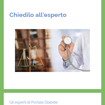
Chiedilo all'esperto
Gli esperti di Portale Diabete