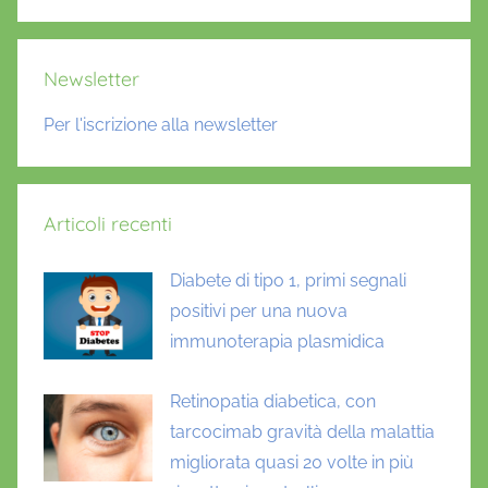
Cerca
Newsletter
Per l'iscrizione alla newsletter
Articoli recenti
Diabete di tipo 1, primi segnali
positivi per una nuova
immunoterapia plasmidica
Retinopatia diabetica, con
tarcocimab gravità della malattia
migliorata quasi 20 volte in più