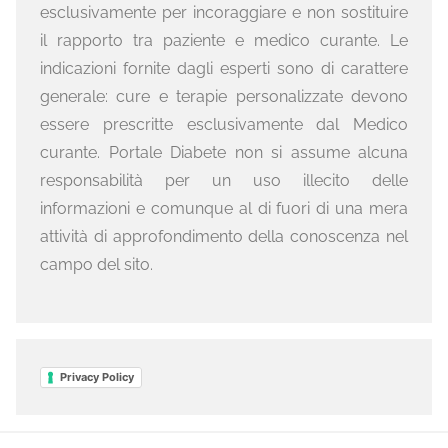
esclusivamente per incoraggiare e non sostituire
il rapporto tra paziente e medico curante. Le
indicazioni fornite dagli esperti sono di carattere
generale: cure e terapie personalizzate devono
essere prescritte esclusivamente dal Medico
curante. Portale Diabete non si assume alcuna
responsabilità per un uso illecito delle
informazioni e comunque al di fuori di una mera
attività di approfondimento della conoscenza nel
campo del sito.
Privacy Policy