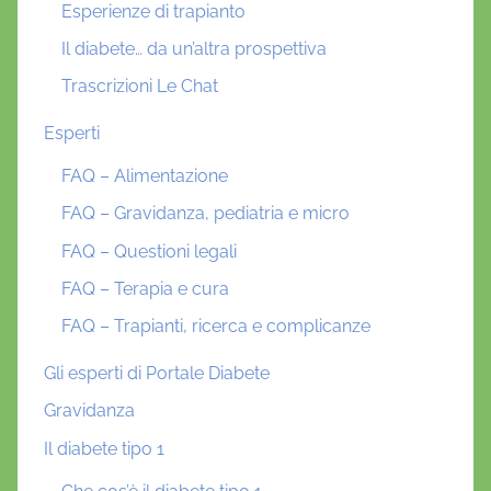
Esperienze di trapianto
Il diabete… da un’altra prospettiva
Trascrizioni Le Chat
Esperti
FAQ – Alimentazione
FAQ – Gravidanza, pediatria e micro
FAQ – Questioni legali
FAQ – Terapia e cura
FAQ – Trapianti, ricerca e complicanze
Gli esperti di Portale Diabete
Gravidanza
Il diabete tipo 1