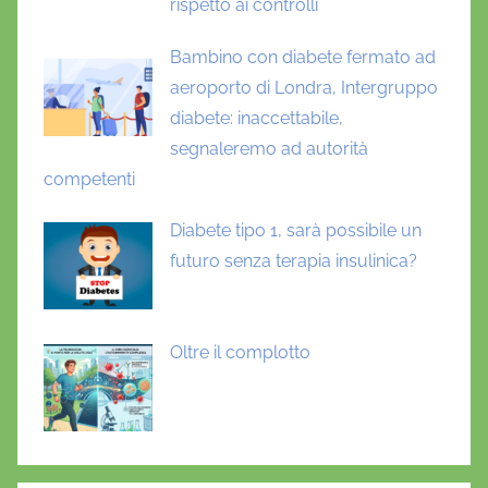
rispetto ai controlli
Bambino con diabete fermato ad
aeroporto di Londra, Intergruppo
diabete: inaccettabile,
segnaleremo ad autorità
competenti
Diabete tipo 1, sarà possibile un
futuro senza terapia insulinica?
Oltre il complotto