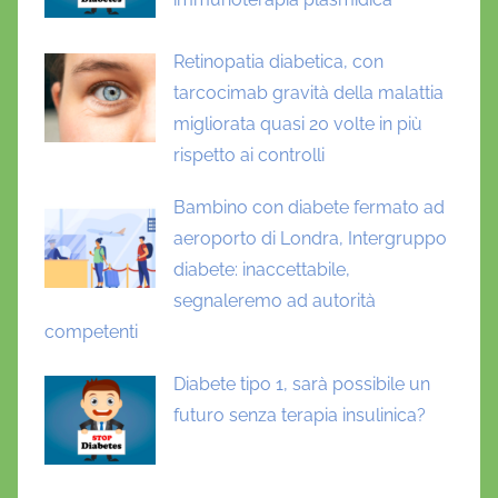
Retinopatia diabetica, con
tarcocimab gravità della malattia
migliorata quasi 20 volte in più
rispetto ai controlli
Bambino con diabete fermato ad
aeroporto di Londra, Intergruppo
diabete: inaccettabile,
segnaleremo ad autorità
competenti
Diabete tipo 1, sarà possibile un
futuro senza terapia insulinica?