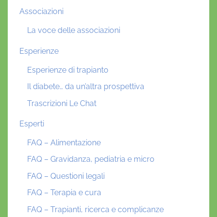
Associazioni
La voce delle associazioni
Esperienze
Esperienze di trapianto
Il diabete… da un’altra prospettiva
Trascrizioni Le Chat
Esperti
FAQ – Alimentazione
FAQ – Gravidanza, pediatria e micro
FAQ – Questioni legali
FAQ – Terapia e cura
FAQ – Trapianti, ricerca e complicanze