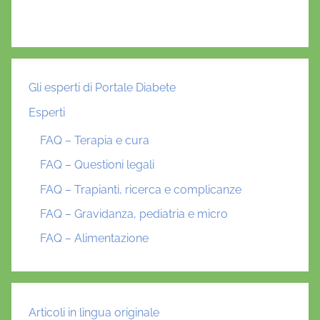
Gli esperti di Portale Diabete
Esperti
FAQ – Terapia e cura
FAQ – Questioni legali
FAQ – Trapianti, ricerca e complicanze
FAQ – Gravidanza, pediatria e micro
FAQ – Alimentazione
Articoli in lingua originale