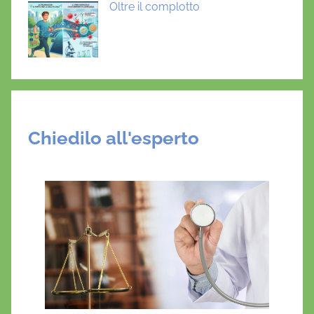
Oltre il complotto
Chiedilo all'esperto