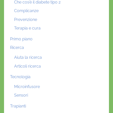
Che cos’è il diabete tipo 2
Complicanze
Prevenzione
Terapia e cura
Primo piano
Ricerca
Aiuta la ricerca
Articoli ricerca
Tecnologia
Microinfusore
Sensori
Trapianti