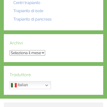
Centri trapianto
Trapianto di isole
Trapianto di pancreas
Archivi
Archivi
Traduttore
Italian