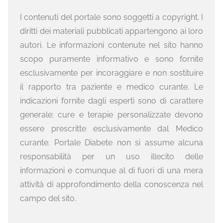
I contenuti del portale sono soggetti a copyright. I
diritti dei materiali pubblicati appartengono ai loro
autori. Le informazioni contenute nel sito hanno
scopo puramente informativo e sono fornite
esclusivamente per incoraggiare e non sostituire
il rapporto tra paziente e medico curante. Le
indicazioni fornite dagli esperti sono di carattere
generale: cure e terapie personalizzate devono
essere prescritte esclusivamente dal Medico
curante. Portale Diabete non si assume alcuna
responsabilità per un uso illecito delle
informazioni e comunque al di fuori di una mera
attività di approfondimento della conoscenza nel
campo del sito.