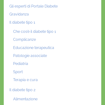
Gli esperti di Portale Diabete
Gravidanza
Il diabete tipo 1
Che cos’è il diabete tipo 1
Complicanze
Educazione terapeutica
Patologie associate
Pediatria
Sport
Terapia e cura
Il diabete tipo 2
Alimentazione