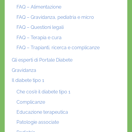
FAQ – Alimentazione
FAQ – Gravidanza, pediatria e micro
FAQ – Questioni legali
FAQ – Terapia e cura
FAQ – Trapianti, ricerca e complicanze
Gli esperti di Portale Diabete
Gravidanza
Il diabete tipo 1
Che cos’è il diabete tipo 1
Complicanze
Educazione terapeutica
Patologie associate