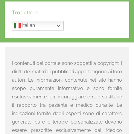
Traduttore
Italian
I contenuti del portale sono soggetti a copyright. I
diritti dei materiali pubblicati appartengono ai loro
autori. Le informazioni contenute nel sito hanno
scopo puramente informativo e sono fornite
esclusivamente per incoraggiare e non sostituire
il rapporto tra paziente e medico curante. Le
indicazioni fornite dagli esperti sono di carattere
generale: cure e terapie personalizzate devono
essere prescritte esclusivamente dal Medico