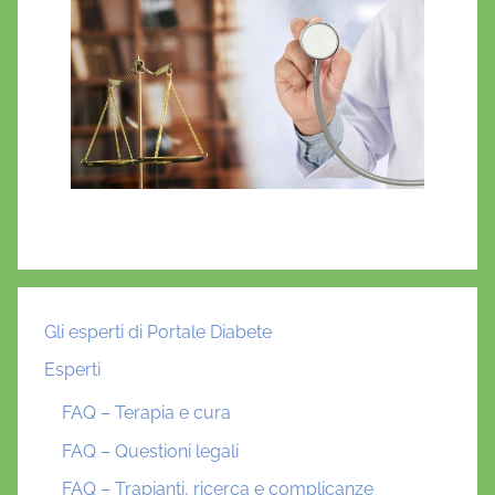
Gli esperti di Portale Diabete
Esperti
FAQ – Terapia e cura
FAQ – Questioni legali
FAQ – Trapianti, ricerca e complicanze