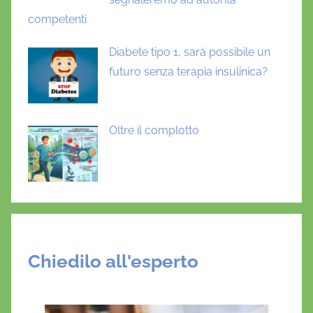
competenti
Diabete tipo 1, sarà possibile un
futuro senza terapia insulinica?
Oltre il complotto
Chiedilo all'esperto