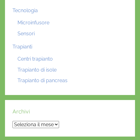
Tecnologia
Microinfusore
Sensori
Trapianti
Centri trapianto
Trapianto di isole
Trapianto di pancreas
Archivi
Archivi