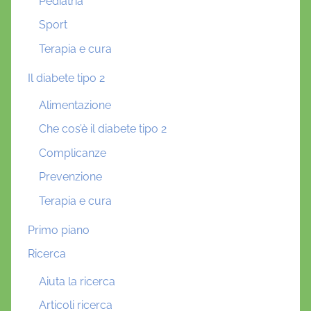
Pediatria
Sport
Terapia e cura
Il diabete tipo 2
Alimentazione
Che cos’è il diabete tipo 2
Complicanze
Prevenzione
Terapia e cura
Primo piano
Ricerca
Aiuta la ricerca
Articoli ricerca