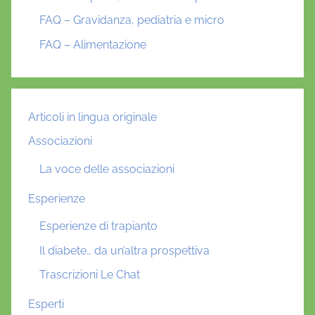
FAQ – Gravidanza, pediatria e micro
FAQ – Alimentazione
Articoli in lingua originale
Associazioni
La voce delle associazioni
Esperienze
Esperienze di trapianto
Il diabete… da un’altra prospettiva
Trascrizioni Le Chat
Esperti