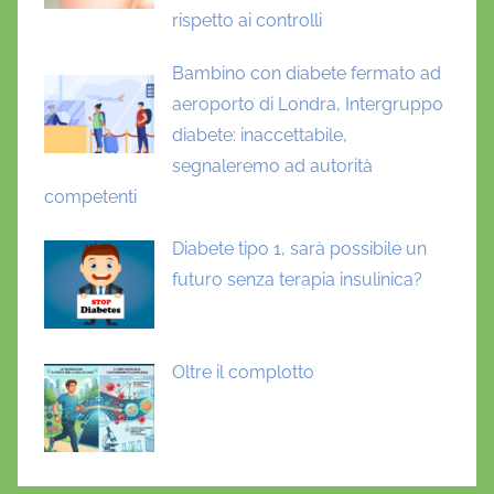
rispetto ai controlli
Bambino con diabete fermato ad
aeroporto di Londra, Intergruppo
diabete: inaccettabile,
segnaleremo ad autorità
competenti
Diabete tipo 1, sarà possibile un
futuro senza terapia insulinica?
Oltre il complotto