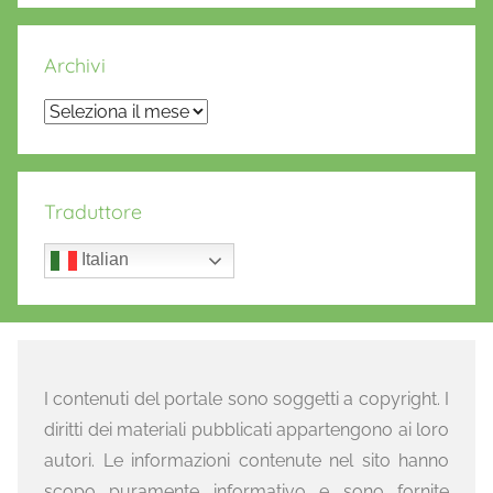
Archivi
Archivi
Traduttore
Italian
I contenuti del portale sono soggetti a copyright. I
diritti dei materiali pubblicati appartengono ai loro
autori. Le informazioni contenute nel sito hanno
scopo puramente informativo e sono fornite