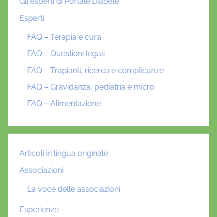
Gli esperti di Portale Diabete
Esperti
FAQ – Terapia e cura
FAQ – Questioni legali
FAQ – Trapianti, ricerca e complicanze
FAQ – Gravidanza, pediatria e micro
FAQ – Alimentazione
Articoli in lingua originale
Associazioni
La voce delle associazioni
Esperienze