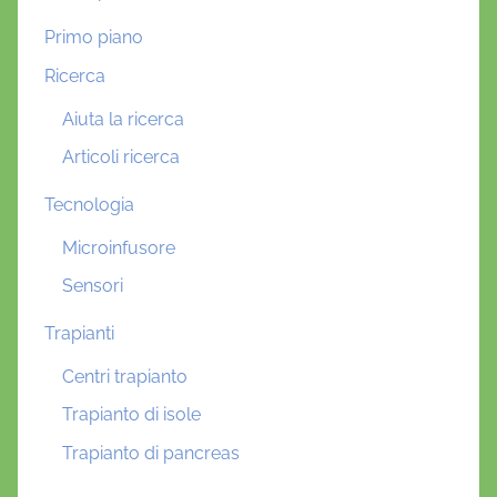
Primo piano
Ricerca
Aiuta la ricerca
Articoli ricerca
Tecnologia
Microinfusore
Sensori
Trapianti
Centri trapianto
Trapianto di isole
Trapianto di pancreas