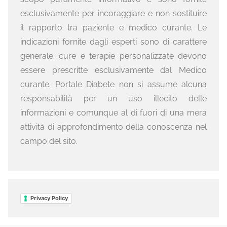
esclusivamente per incoraggiare e non sostituire
il rapporto tra paziente e medico curante. Le
indicazioni fornite dagli esperti sono di carattere
generale: cure e terapie personalizzate devono
essere prescritte esclusivamente dal Medico
curante. Portale Diabete non si assume alcuna
responsabilità per un uso illecito delle
informazioni e comunque al di fuori di una mera
attività di approfondimento della conoscenza nel
campo del sito.
Privacy Policy