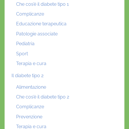
Che cos’è il diabete tipo 1
Complicanze
Educazione terapeutica
Patologie associate
Pediatria
Sport
Terapia e cura
Il diabete tipo 2
Alimentazione
Che cos’è il diabete tipo 2
Complicanze
Prevenzione
Terapia e cura