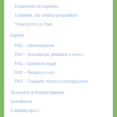
Esperienze di trapianto
Il diabete… da un’altra prospettiva
Trascrizioni Le Chat
Esperti
FAQ – Alimentazione
FAQ – Gravidanza, pediatria e micro
FAQ – Questioni legali
FAQ – Terapia e cura
FAQ – Trapianti, ricerca e complicanze
Gli esperti di Portale Diabete
Gravidanza
Il diabete tipo 1