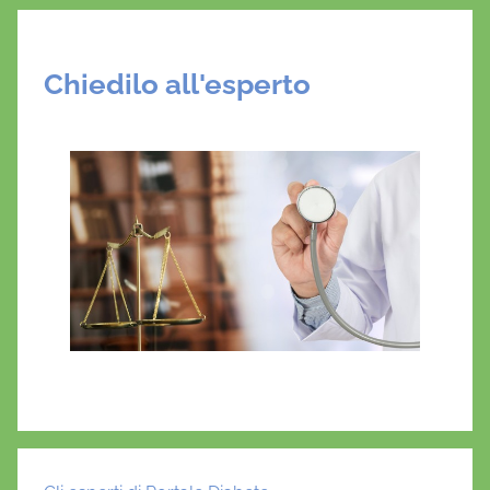
Chiedilo all'esperto