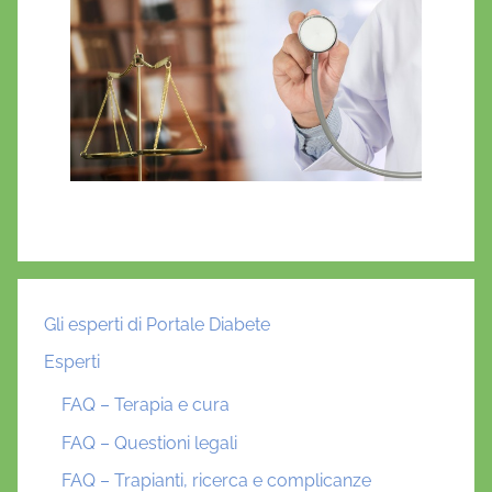
Gli esperti di Portale Diabete
Esperti
FAQ – Terapia e cura
FAQ – Questioni legali
FAQ – Trapianti, ricerca e complicanze