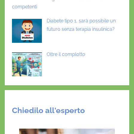
competenti
Diabete tipo 1, sarà possibile un
futuro senza terapia insulinica?
Oltre il complotto
Chiedilo all'esperto