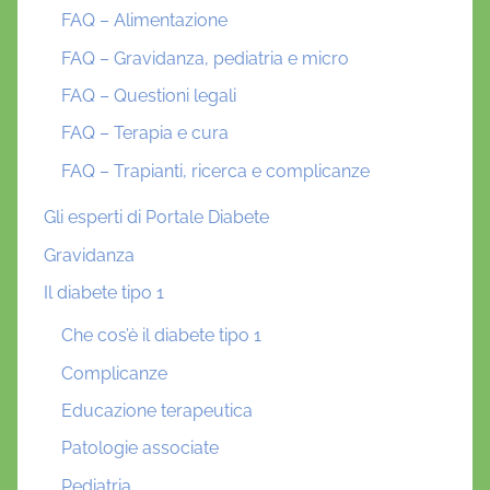
FAQ – Alimentazione
FAQ – Gravidanza, pediatria e micro
FAQ – Questioni legali
FAQ – Terapia e cura
FAQ – Trapianti, ricerca e complicanze
Gli esperti di Portale Diabete
Gravidanza
Il diabete tipo 1
Che cos’è il diabete tipo 1
Complicanze
Educazione terapeutica
Patologie associate
Pediatria