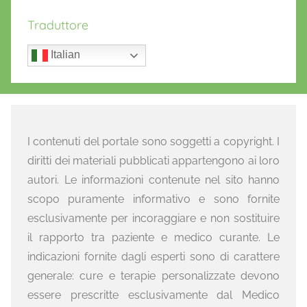
Traduttore
Italian
I contenuti del portale sono soggetti a copyright. I
diritti dei materiali pubblicati appartengono ai loro
autori. Le informazioni contenute nel sito hanno
scopo puramente informativo e sono fornite
esclusivamente per incoraggiare e non sostituire
il rapporto tra paziente e medico curante. Le
indicazioni fornite dagli esperti sono di carattere
generale: cure e terapie personalizzate devono
essere prescritte esclusivamente dal Medico