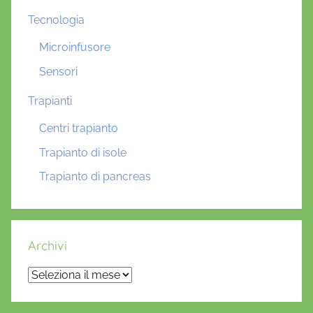
Tecnologia
Microinfusore
Sensori
Trapianti
Centri trapianto
Trapianto di isole
Trapianto di pancreas
Archivi
Archivi