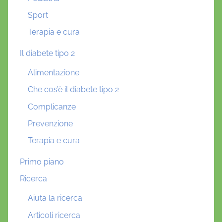
Sport
Terapia e cura
Il diabete tipo 2
Alimentazione
Che cos’è il diabete tipo 2
Complicanze
Prevenzione
Terapia e cura
Primo piano
Ricerca
Aiuta la ricerca
Articoli ricerca