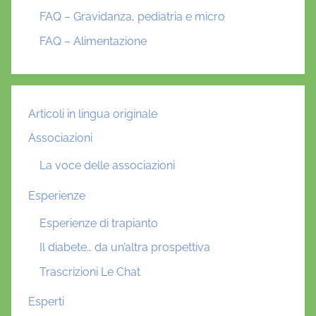
FAQ – Gravidanza, pediatria e micro
FAQ – Alimentazione
Articoli in lingua originale
Associazioni
La voce delle associazioni
Esperienze
Esperienze di trapianto
Il diabete… da un’altra prospettiva
Trascrizioni Le Chat
Esperti