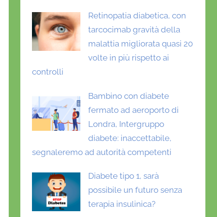
Retinopatia diabetica, con
tarcocimab gravità della
malattia migliorata quasi 20
volte in più rispetto ai
controlli
Bambino con diabete
fermato ad aeroporto di
Londra, Intergruppo
diabete: inaccettabile,
segnaleremo ad autorità competenti
Diabete tipo 1, sarà
possibile un futuro senza
terapia insulinica?