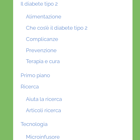
Il diabete tipo 2
Alimentazione
Che cos’è il diabete tipo 2
Complicanze
Prevenzione
Terapia e cura
Primo piano
Ricerca
Aiuta la ricerca
Articoli ricerca
Tecnologia
Microinfusore