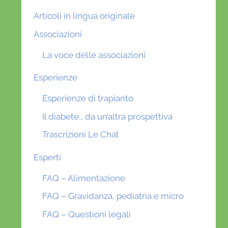
Articoli in lingua originale
Associazioni
La voce delle associazioni
Esperienze
Esperienze di trapianto
Il diabete… da un’altra prospettiva
Trascrizioni Le Chat
Esperti
FAQ – Alimentazione
FAQ – Gravidanza, pediatria e micro
FAQ – Questioni legali