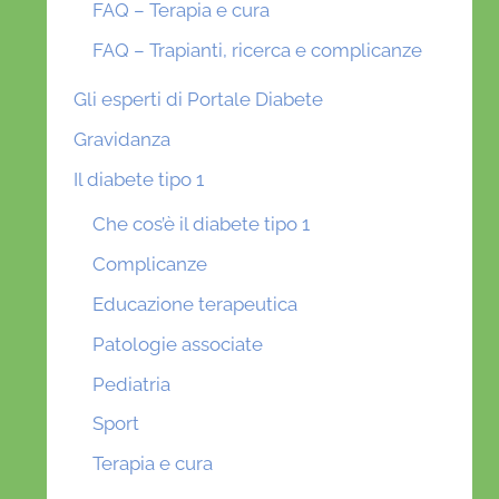
FAQ – Terapia e cura
FAQ – Trapianti, ricerca e complicanze
Gli esperti di Portale Diabete
Gravidanza
Il diabete tipo 1
Che cos’è il diabete tipo 1
Complicanze
Educazione terapeutica
Patologie associate
Pediatria
Sport
Terapia e cura