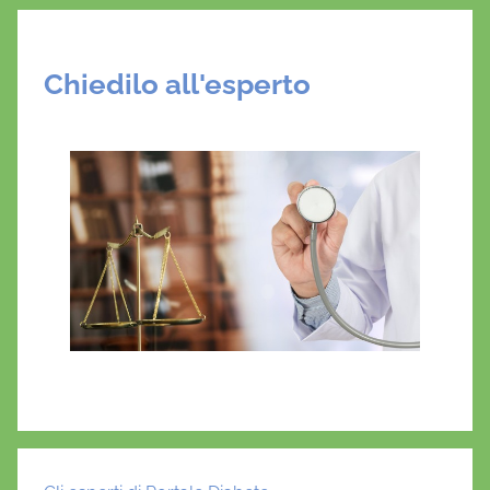
Chiedilo all'esperto