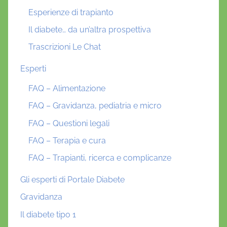
Esperienze di trapianto
Il diabete… da un’altra prospettiva
Trascrizioni Le Chat
Esperti
FAQ – Alimentazione
FAQ – Gravidanza, pediatria e micro
FAQ – Questioni legali
FAQ – Terapia e cura
FAQ – Trapianti, ricerca e complicanze
Gli esperti di Portale Diabete
Gravidanza
Il diabete tipo 1