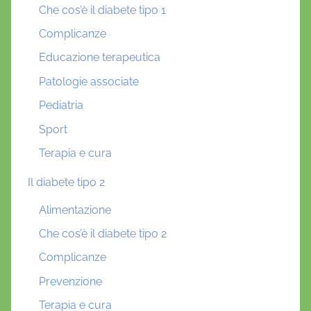
Che cos’è il diabete tipo 1
Complicanze
Educazione terapeutica
Patologie associate
Pediatria
Sport
Terapia e cura
Il diabete tipo 2
Alimentazione
Che cos’è il diabete tipo 2
Complicanze
Prevenzione
Terapia e cura