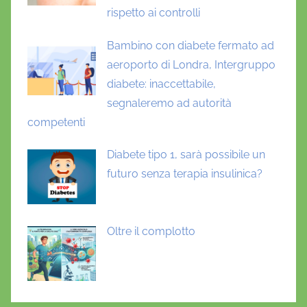
rispetto ai controlli
Bambino con diabete fermato ad
aeroporto di Londra, Intergruppo
diabete: inaccettabile,
segnaleremo ad autorità
competenti
Diabete tipo 1, sarà possibile un
futuro senza terapia insulinica?
Oltre il complotto