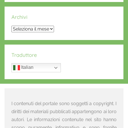
Archivi
Archivi
Traduttore
Italian
I contenuti del portale sono soggetti a copyright. I
diritti dei materiali pubblicati appartengono ai loro
autori. Le informazioni contenute nel sito hanno
scopo puramente informativo e sono fornite