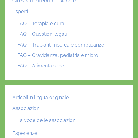
Gli esperti di Portale Diabete
Esperti
FAQ – Terapia e cura
FAQ – Questioni legali
FAQ – Trapianti, ricerca e complicanze
FAQ – Gravidanza, pediatria e micro
FAQ – Alimentazione
Articoli in lingua originale
Associazioni
La voce delle associazioni
Esperienze