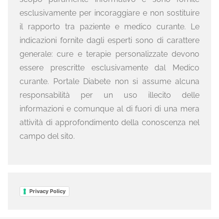
esclusivamente per incoraggiare e non sostituire
il rapporto tra paziente e medico curante. Le
indicazioni fornite dagli esperti sono di carattere
generale: cure e terapie personalizzate devono
essere prescritte esclusivamente dal Medico
curante. Portale Diabete non si assume alcuna
responsabilità per un uso illecito delle
informazioni e comunque al di fuori di una mera
attività di approfondimento della conoscenza nel
campo del sito.
Privacy Policy