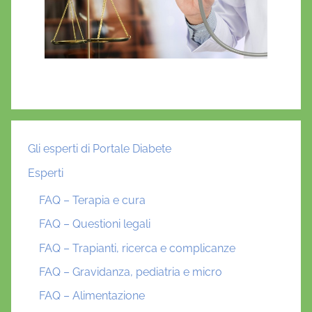
Gli esperti di Portale Diabete
Esperti
FAQ – Terapia e cura
FAQ – Questioni legali
FAQ – Trapianti, ricerca e complicanze
FAQ – Gravidanza, pediatria e micro
FAQ – Alimentazione