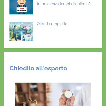
futuro senza terapia insulinica?
Oltre il complotto
Chiedilo all'esperto