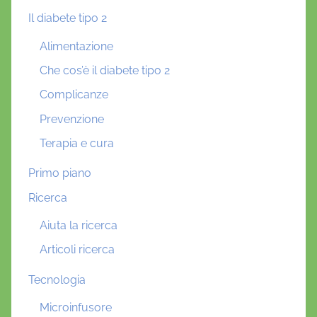
Il diabete tipo 2
Alimentazione
Che cos’è il diabete tipo 2
Complicanze
Prevenzione
Terapia e cura
Primo piano
Ricerca
Aiuta la ricerca
Articoli ricerca
Tecnologia
Microinfusore