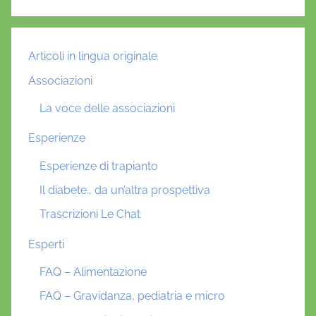
Articoli in lingua originale
Associazioni
La voce delle associazioni
Esperienze
Esperienze di trapianto
Il diabete… da un’altra prospettiva
Trascrizioni Le Chat
Esperti
FAQ – Alimentazione
FAQ – Gravidanza, pediatria e micro