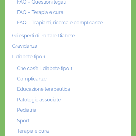
FAQ – Questioni legali
FAQ – Terapia e cura
FAQ – Trapianti, ricerca e complicanze
Gli esperti di Portale Diabete
Gravidanza
Il diabete tipo 1
Che cos’è il diabete tipo 1
Complicanze
Educazione terapeutica
Patologie associate
Pediatria
Sport
Terapia e cura