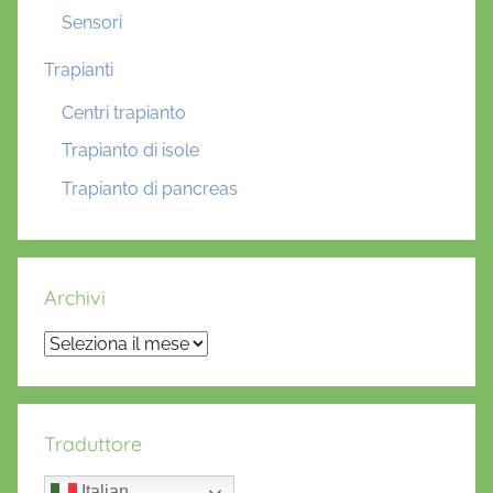
Sensori
Trapianti
Centri trapianto
Trapianto di isole
Trapianto di pancreas
Archivi
Archivi
Traduttore
Italian