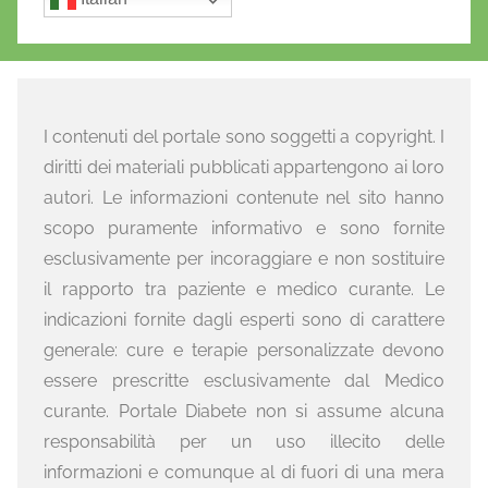
I contenuti del portale sono soggetti a copyright. I
diritti dei materiali pubblicati appartengono ai loro
autori. Le informazioni contenute nel sito hanno
scopo puramente informativo e sono fornite
esclusivamente per incoraggiare e non sostituire
il rapporto tra paziente e medico curante. Le
indicazioni fornite dagli esperti sono di carattere
generale: cure e terapie personalizzate devono
essere prescritte esclusivamente dal Medico
curante. Portale Diabete non si assume alcuna
responsabilità per un uso illecito delle
informazioni e comunque al di fuori di una mera