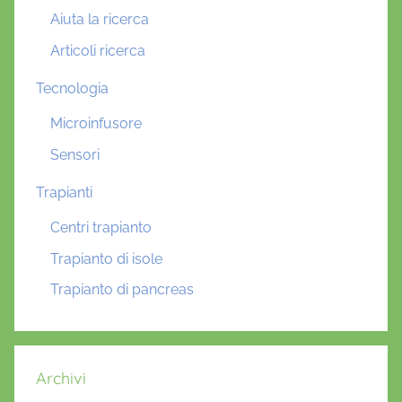
Aiuta la ricerca
Articoli ricerca
Tecnologia
Microinfusore
Sensori
Trapianti
Centri trapianto
Trapianto di isole
Trapianto di pancreas
Archivi