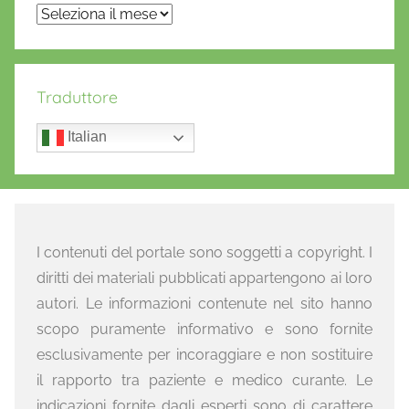
Archivi
Traduttore
Italian
I contenuti del portale sono soggetti a copyright. I
diritti dei materiali pubblicati appartengono ai loro
autori. Le informazioni contenute nel sito hanno
scopo puramente informativo e sono fornite
esclusivamente per incoraggiare e non sostituire
il rapporto tra paziente e medico curante. Le
indicazioni fornite dagli esperti sono di carattere