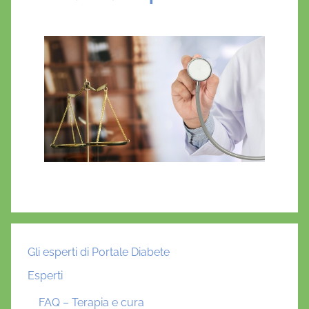
Gli esperti di Portale Diabete
Esperti
FAQ – Terapia e cura