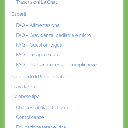
Trascrizioni Le Chat
Esperti
FAQ – Alimentazione
FAQ – Gravidanza, pediatria e micro
FAQ – Questioni legali
FAQ – Terapia e cura
FAQ – Trapianti, ricerca e complicanze
Gli esperti di Portale Diabete
Gravidanza
Il diabete tipo 1
Che cos’è il diabete tipo 1
Complicanze
Educazione terapeutica