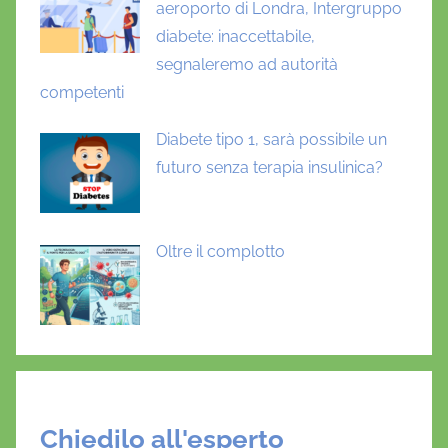
aeroporto di Londra, Intergruppo
diabete: inaccettabile,
segnaleremo ad autorità
competenti
Diabete tipo 1, sarà possibile un
futuro senza terapia insulinica?
Oltre il complotto
Chiedilo all'esperto