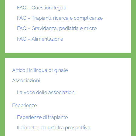
FAQ – Questioni legali
FAQ – Trapianti, ricerca e complicanze
FAQ – Gravidanza, pediatria e micro
FAQ – Alimentazione
Articoli in lingua originale
Associazioni
La voce delle associazioni
Esperienze
Esperienze di trapianto
Il diabete… da un’altra prospettiva