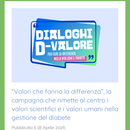
“Valori che fanno la differenza”, la
campagna che rimette al centro i
valori scientifici e i valori umani nella
gestione del diabete
Pubblicato il
18 Aprile 2026
d