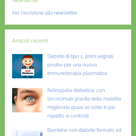
Newsletter
Per l'iscrizione alla newsletter
Articoli recenti
Diabete di tipo 1, primi segnali
positivi per una nuova
immunoterapia plasmidica
Retinopatia diabetica, con
tarcocimab gravità della malattia
migliorata quasi 20 volte in più
rispetto ai controlli
Bambino con diabete fermato ad