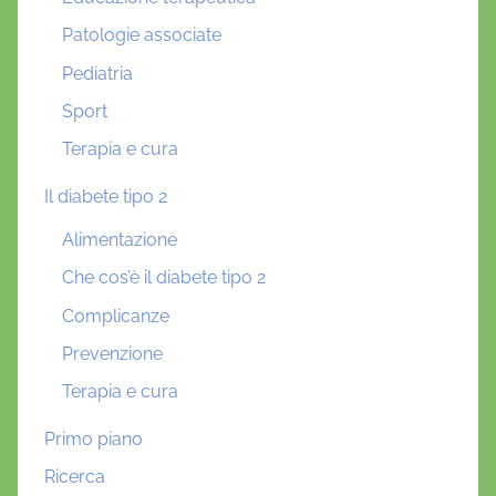
Patologie associate
Pediatria
Sport
Terapia e cura
Il diabete tipo 2
Alimentazione
Che cos’è il diabete tipo 2
Complicanze
Prevenzione
Terapia e cura
Primo piano
Ricerca