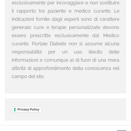
esclusivamente per incoraggiare e non sostituire
il rapporto tra paziente e medico curante. Le
indicazioni fornite dagli esperti sono di carattere
generale: cure e terapie personalizzate devono
essere prescritte esclusivamente dal Medico
curante. Portale Diabete non si assume alcuna
responsabilità per un uso illecito delle
informazioni e comunque al di fuori di una mera
attività di approfondimento della conoscenza nel
campo del sito.
Privacy Policy