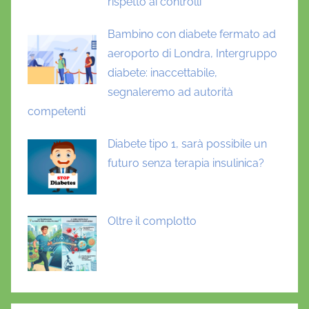
rispetto ai controlli
Bambino con diabete fermato ad
aeroporto di Londra, Intergruppo
diabete: inaccettabile,
segnaleremo ad autorità
competenti
Diabete tipo 1, sarà possibile un
futuro senza terapia insulinica?
Oltre il complotto