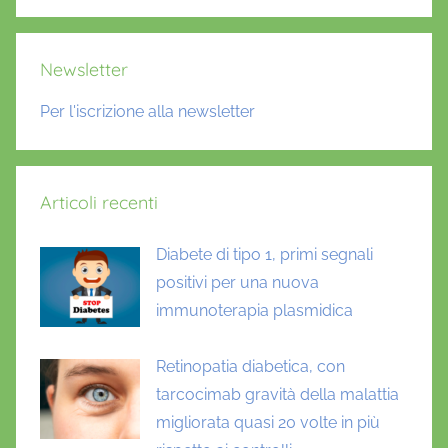
Cerca
Newsletter
Per l'iscrizione alla newsletter
Articoli recenti
Diabete di tipo 1, primi segnali
positivi per una nuova
immunoterapia plasmidica
Retinopatia diabetica, con
tarcocimab gravità della malattia
migliorata quasi 20 volte in più