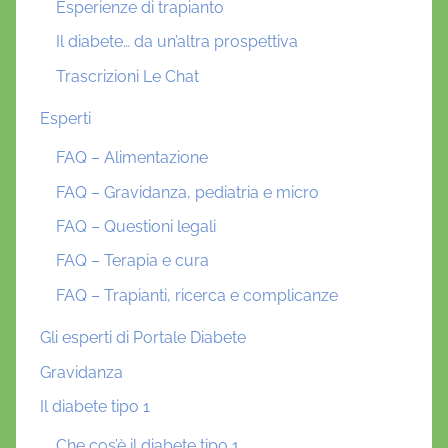
Esperienze di trapianto
Il diabete… da un’altra prospettiva
Trascrizioni Le Chat
Esperti
FAQ – Alimentazione
FAQ – Gravidanza, pediatria e micro
FAQ – Questioni legali
FAQ – Terapia e cura
FAQ – Trapianti, ricerca e complicanze
Gli esperti di Portale Diabete
Gravidanza
Il diabete tipo 1
Che cos’è il diabete tipo 1