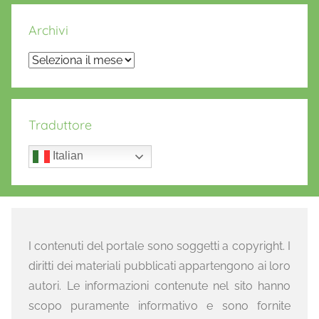
Archivi
Archivi
Traduttore
Italian
I contenuti del portale sono soggetti a copyright. I
diritti dei materiali pubblicati appartengono ai loro
autori. Le informazioni contenute nel sito hanno
scopo puramente informativo e sono fornite