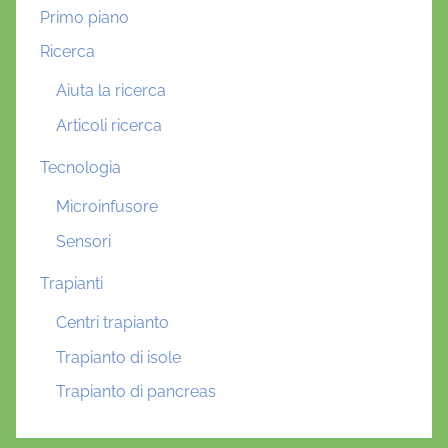
Primo piano
Ricerca
Aiuta la ricerca
Articoli ricerca
Tecnologia
Microinfusore
Sensori
Trapianti
Centri trapianto
Trapianto di isole
Trapianto di pancreas