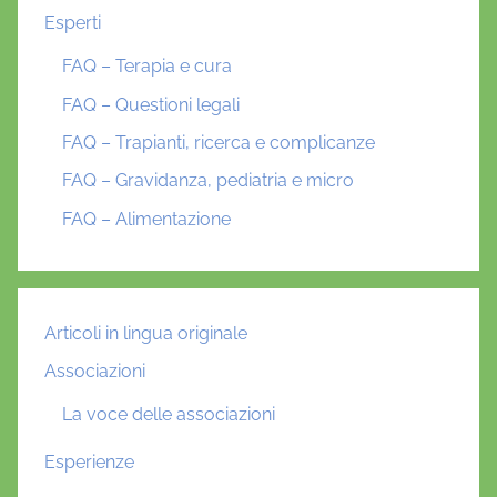
Esperti
FAQ – Terapia e cura
FAQ – Questioni legali
FAQ – Trapianti, ricerca e complicanze
FAQ – Gravidanza, pediatria e micro
FAQ – Alimentazione
Articoli in lingua originale
Associazioni
La voce delle associazioni
Esperienze