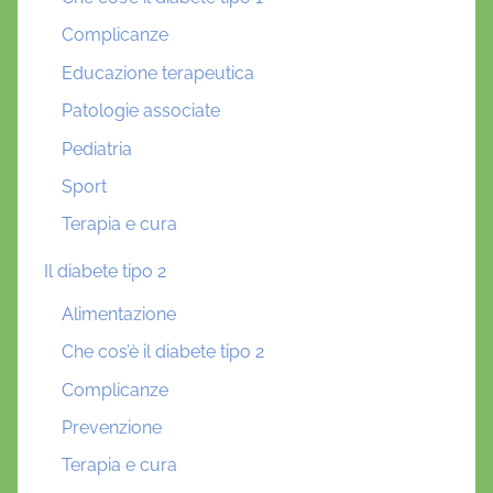
Complicanze
Educazione terapeutica
Patologie associate
Pediatria
Sport
Terapia e cura
Il diabete tipo 2
Alimentazione
Che cos’è il diabete tipo 2
Complicanze
Prevenzione
Terapia e cura