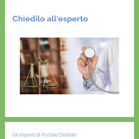
Chiedilo all'esperto
Gli esperti di Portale Diabete