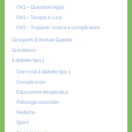
FAQ – Questioni legali
FAQ – Terapia e cura
FAQ – Trapianti, ricerca e complicanze
Gli esperti di Portale Diabete
Gravidanza
Il diabete tipo 1
Che cos’è il diabete tipo 1
Complicanze
Educazione terapeutica
Patologie associate
Pediatria
Sport