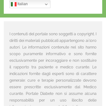
Italian
I contenuti del portale sono soggetti a copyright. I
diritti dei materiali pubblicati appartengono ai loro
autori. Le informazioni contenute nel sito hanno
scopo puramente informativo e sono fornite
esclusivamente per incoraggiare e non sostituire
il rapporto tra paziente e medico curante. Le
indicazioni fornite dagli esperti sono di carattere
generale: cure e terapie personalizzate devono
essere prescritte esclusivamente dal Medico
curante. Portale Diabete non si assume alcuna
responsabilità per un uso illecito delle