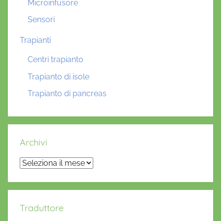
Microinfusore
Sensori
Trapianti
Centri trapianto
Trapianto di isole
Trapianto di pancreas
Archivi
Archivi
Traduttore