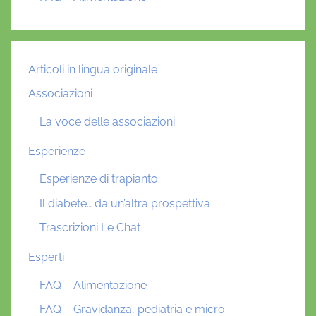
Articoli in lingua originale
Associazioni
La voce delle associazioni
Esperienze
Esperienze di trapianto
Il diabete… da un’altra prospettiva
Trascrizioni Le Chat
Esperti
FAQ – Alimentazione
FAQ – Gravidanza, pediatria e micro