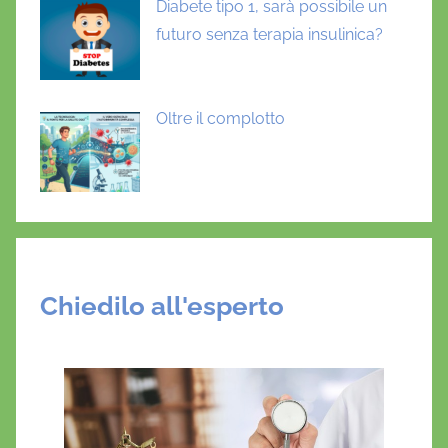
Diabete tipo 1, sarà possibile un
futuro senza terapia insulinica?
Oltre il complotto
Chiedilo all'esperto