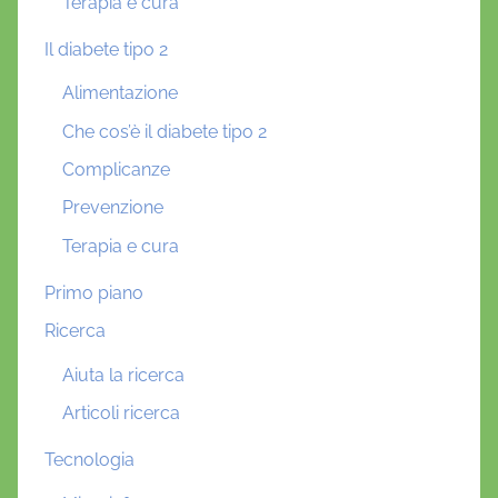
Terapia e cura
Il diabete tipo 2
Alimentazione
Che cos’è il diabete tipo 2
Complicanze
Prevenzione
Terapia e cura
Primo piano
Ricerca
Aiuta la ricerca
Articoli ricerca
Tecnologia