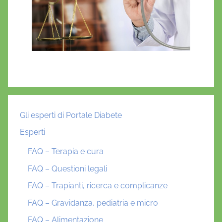
Gli esperti di Portale Diabete
Esperti
FAQ – Terapia e cura
FAQ – Questioni legali
FAQ – Trapianti, ricerca e complicanze
FAQ – Gravidanza, pediatria e micro
FAQ – Alimentazione