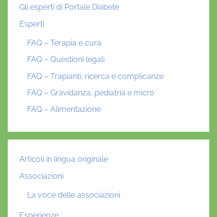
Gli esperti di Portale Diabete
Esperti
FAQ – Terapia e cura
FAQ – Questioni legali
FAQ – Trapianti, ricerca e complicanze
FAQ – Gravidanza, pediatria e micro
FAQ – Alimentazione
Articoli in lingua originale
Associazioni
La voce delle associazioni
Esperienze