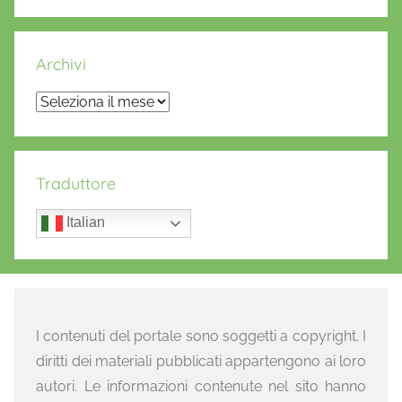
Archivi
Archivi
Traduttore
Italian
I contenuti del portale sono soggetti a copyright. I
diritti dei materiali pubblicati appartengono ai loro
autori. Le informazioni contenute nel sito hanno