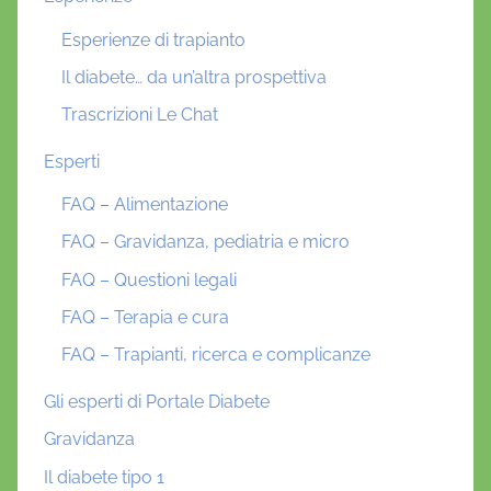
Esperienze di trapianto
Il diabete… da un’altra prospettiva
Trascrizioni Le Chat
Esperti
FAQ – Alimentazione
FAQ – Gravidanza, pediatria e micro
FAQ – Questioni legali
FAQ – Terapia e cura
FAQ – Trapianti, ricerca e complicanze
Gli esperti di Portale Diabete
Gravidanza
Il diabete tipo 1