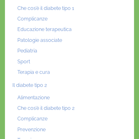
Che cos’è il diabete tipo 1
Complicanze
Educazione terapeutica
Patologie associate
Pediatria
Sport
Terapia e cura
Il diabete tipo 2
Alimentazione
Che cos’è il diabete tipo 2
Complicanze
Prevenzione