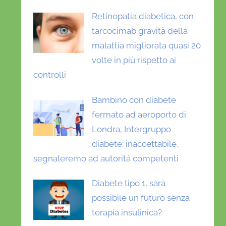
Retinopatia diabetica, con
tarcocimab gravità della
malattia migliorata quasi 20
volte in più rispetto ai
controlli
Bambino con diabete
fermato ad aeroporto di
Londra, Intergruppo
diabete: inaccettabile,
segnaleremo ad autorità competenti
Diabete tipo 1, sarà
possibile un futuro senza
terapia insulinica?