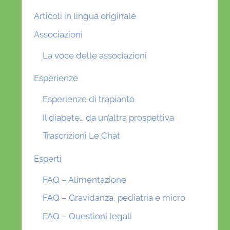
Articoli in lingua originale
Associazioni
La voce delle associazioni
Esperienze
Esperienze di trapianto
Il diabete… da un’altra prospettiva
Trascrizioni Le Chat
Esperti
FAQ – Alimentazione
FAQ – Gravidanza, pediatria e micro
FAQ – Questioni legali