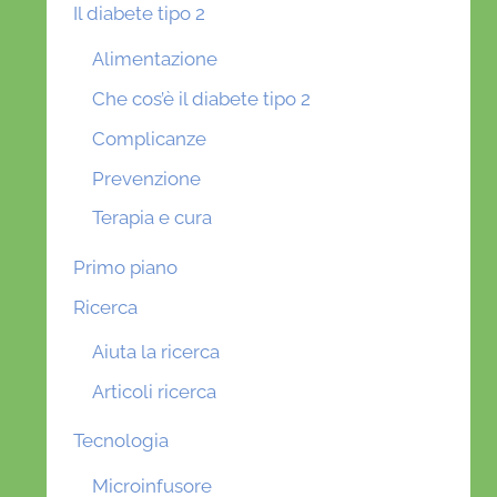
Il diabete tipo 2
Alimentazione
Che cos’è il diabete tipo 2
Complicanze
Prevenzione
Terapia e cura
Primo piano
Ricerca
Aiuta la ricerca
Articoli ricerca
Tecnologia
Microinfusore