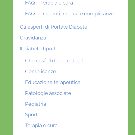
FAQ – Terapia e cura
FAQ – Trapianti, ricerca e complicanze
Gli esperti di Portale Diabete
Gravidanza
Il diabete tipo 1
Che cos’è il diabete tipo 1
Complicanze
Educazione terapeutica
Patologie associate
Pediatria
Sport
Terapia e cura