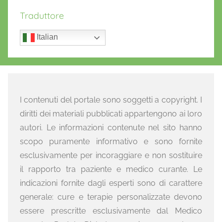
Traduttore
Italian
I contenuti del portale sono soggetti a copyright. I
diritti dei materiali pubblicati appartengono ai loro
autori. Le informazioni contenute nel sito hanno
scopo puramente informativo e sono fornite
esclusivamente per incoraggiare e non sostituire
il rapporto tra paziente e medico curante. Le
indicazioni fornite dagli esperti sono di carattere
generale: cure e terapie personalizzate devono
essere prescritte esclusivamente dal Medico