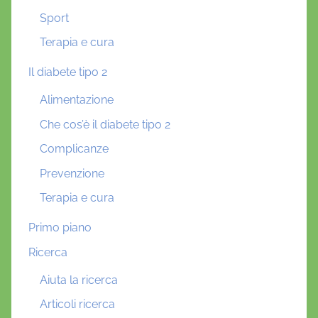
Sport
Terapia e cura
Il diabete tipo 2
Alimentazione
Che cos’è il diabete tipo 2
Complicanze
Prevenzione
Terapia e cura
Primo piano
Ricerca
Aiuta la ricerca
Articoli ricerca