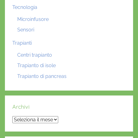
Tecnologia
Microinfusore
Sensori
Trapianti
Centri trapianto
Trapianto di isole
Trapianto di pancreas
Archivi
Archivi