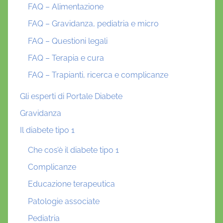
FAQ – Alimentazione
FAQ – Gravidanza, pediatria e micro
FAQ – Questioni legali
FAQ – Terapia e cura
FAQ – Trapianti, ricerca e complicanze
Gli esperti di Portale Diabete
Gravidanza
Il diabete tipo 1
Che cos’è il diabete tipo 1
Complicanze
Educazione terapeutica
Patologie associate
Pediatria