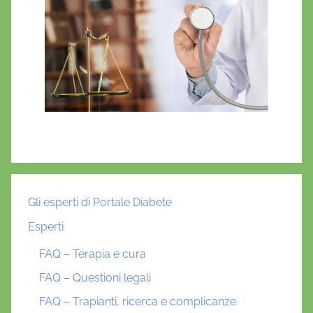
Gli esperti di Portale Diabete
Esperti
FAQ – Terapia e cura
FAQ – Questioni legali
FAQ – Trapianti, ricerca e complicanze