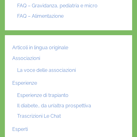
FAQ – Gravidanza, pediatria e micro
FAQ – Alimentazione
Articoli in lingua originale
Associazioni
La voce delle associazioni
Esperienze
Esperienze di trapianto
Il diabete… da un’altra prospettiva
Trascrizioni Le Chat
Esperti