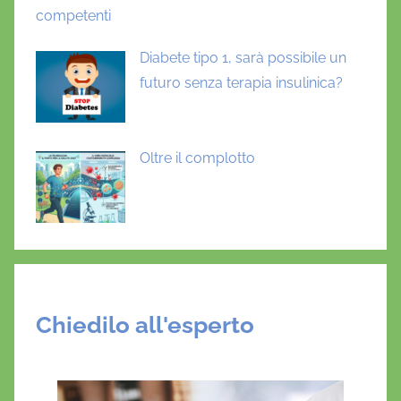
competenti
Diabete tipo 1, sarà possibile un
futuro senza terapia insulinica?
Oltre il complotto
Chiedilo all'esperto