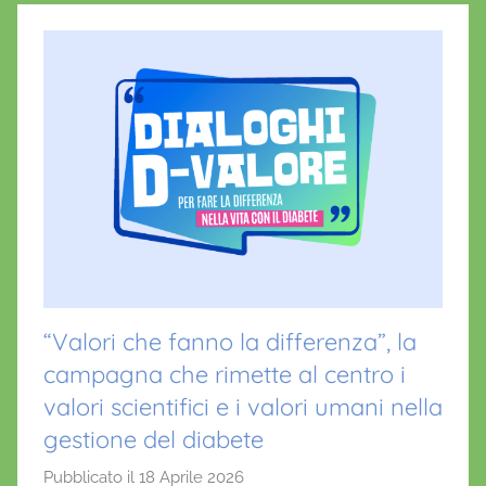
“Valori che fanno la differenza”, la
campagna che rimette al centro i
valori scientifici e i valori umani nella
gestione del diabete
Pubblicato il
18 Aprile 2026
d