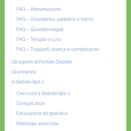
FAQ – Alimentazione
FAQ – Gravidanza, pediatria e micro
FAQ – Questioni legali
FAQ – Terapia e cura
FAQ – Trapianti, ricerca e complicanze
Gli esperti di Portale Diabete
Gravidanza
Il diabete tipo 1
Che cos’è il diabete tipo 1
Complicanze
Educazione terapeutica
Patologie associate