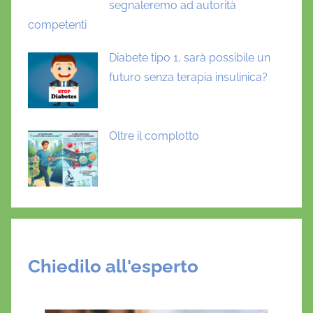
segnaleremo ad autorità
competenti
Diabete tipo 1, sarà possibile un
futuro senza terapia insulinica?
Oltre il complotto
Chiedilo all'esperto