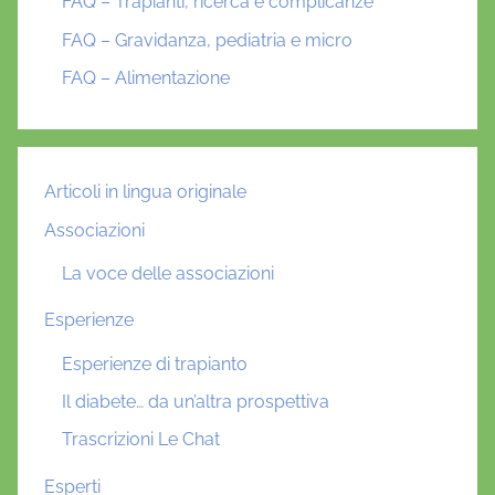
FAQ – Trapianti, ricerca e complicanze
FAQ – Gravidanza, pediatria e micro
FAQ – Alimentazione
Articoli in lingua originale
Associazioni
La voce delle associazioni
Esperienze
Esperienze di trapianto
Il diabete… da un’altra prospettiva
Trascrizioni Le Chat
Esperti