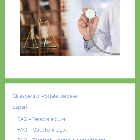
Gli esperti di Portale Diabete
Esperti
FAQ – Terapia e cura
FAQ – Questioni legali