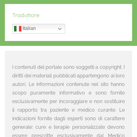
Traduttore
Italian
I contenuti del portale sono soggetti a copyright. I
diritti dei materiali pubblicati appartengono ai loro
autori. Le informazioni contenute nel sito hanno
scopo puramente informativo e sono fornite
esclusivamente per incoraggiare e non sostituire
il rapporto tra paziente e medico curante. Le
indicazioni fornite dagli esperti sono di carattere
generale: cure e terapie personalizzate devono
essere prescritte esclusivamente dal Medico