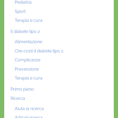
Pediatria
Sport
Terapia e cura
Il diabete tipo 2
Alimentazione
Che cos’è il diabete tipo 2
Complicanze
Prevenzione
Terapia e cura
Primo piano
Ricerca
Aiuta la ricerca
Articoli ricerca