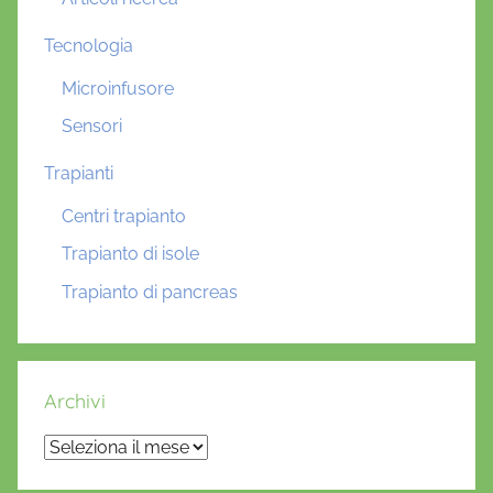
Tecnologia
Microinfusore
Sensori
Trapianti
Centri trapianto
Trapianto di isole
Trapianto di pancreas
Archivi
Archivi