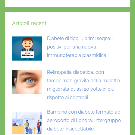
Articoli recenti
Diabete di tipo 1, primi segnali
positivi per una nuova
immunoterapia plasmidica
Retinopatia diabetica, con
tarcocimab gravità della malattia
migliorata quasi 20 volte in più
rispetto ai controlli
Bambino con diabete fermato ad
aeroporto di Londra, Intergruppo
diabete: inaccettabile,