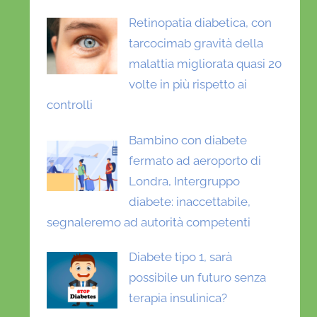
Retinopatia diabetica, con
tarcocimab gravità della
malattia migliorata quasi 20
volte in più rispetto ai
controlli
Bambino con diabete
fermato ad aeroporto di
Londra, Intergruppo
diabete: inaccettabile,
segnaleremo ad autorità competenti
Diabete tipo 1, sarà
possibile un futuro senza
terapia insulinica?