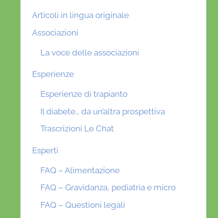
Articoli in lingua originale
Associazioni
La voce delle associazioni
Esperienze
Esperienze di trapianto
Il diabete… da un’altra prospettiva
Trascrizioni Le Chat
Esperti
FAQ – Alimentazione
FAQ – Gravidanza, pediatria e micro
FAQ – Questioni legali