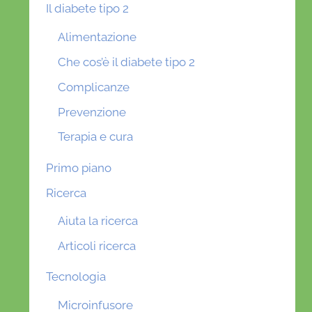
Il diabete tipo 2
Alimentazione
Che cos’è il diabete tipo 2
Complicanze
Prevenzione
Terapia e cura
Primo piano
Ricerca
Aiuta la ricerca
Articoli ricerca
Tecnologia
Microinfusore