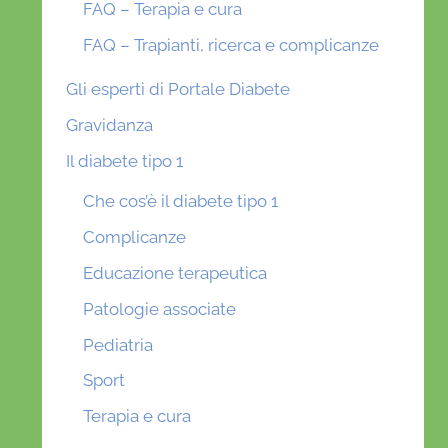
FAQ – Terapia e cura
FAQ – Trapianti, ricerca e complicanze
Gli esperti di Portale Diabete
Gravidanza
Il diabete tipo 1
Che cos’è il diabete tipo 1
Complicanze
Educazione terapeutica
Patologie associate
Pediatria
Sport
Terapia e cura