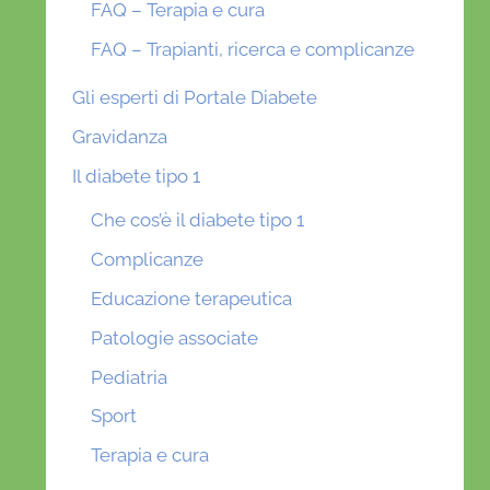
FAQ – Terapia e cura
FAQ – Trapianti, ricerca e complicanze
Gli esperti di Portale Diabete
Gravidanza
Il diabete tipo 1
Che cos’è il diabete tipo 1
Complicanze
Educazione terapeutica
Patologie associate
Pediatria
Sport
Terapia e cura