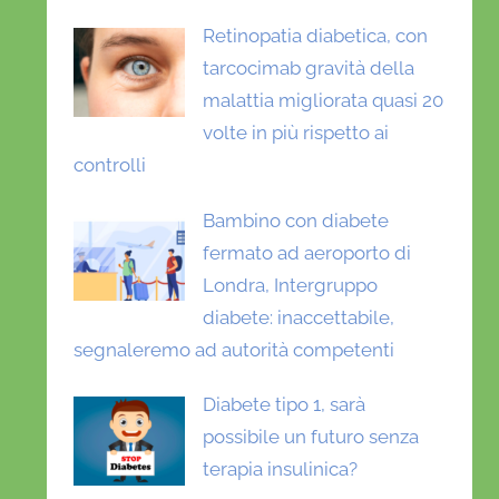
Retinopatia diabetica, con
tarcocimab gravità della
malattia migliorata quasi 20
volte in più rispetto ai
controlli
Bambino con diabete
fermato ad aeroporto di
Londra, Intergruppo
diabete: inaccettabile,
segnaleremo ad autorità competenti
Diabete tipo 1, sarà
possibile un futuro senza
terapia insulinica?