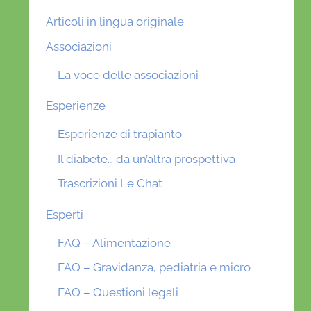
Articoli in lingua originale
Associazioni
La voce delle associazioni
Esperienze
Esperienze di trapianto
Il diabete… da un’altra prospettiva
Trascrizioni Le Chat
Esperti
FAQ – Alimentazione
FAQ – Gravidanza, pediatria e micro
FAQ – Questioni legali