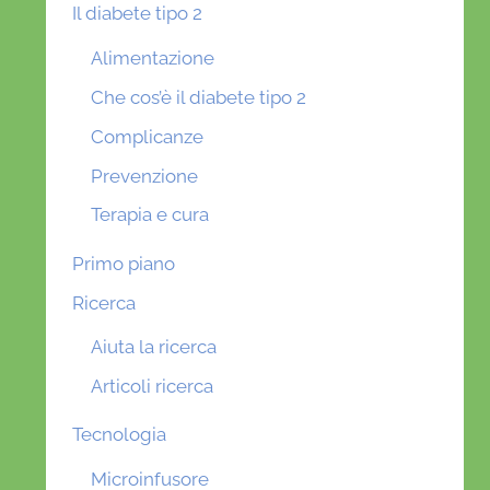
Il diabete tipo 2
Alimentazione
Che cos’è il diabete tipo 2
Complicanze
Prevenzione
Terapia e cura
Primo piano
Ricerca
Aiuta la ricerca
Articoli ricerca
Tecnologia
Microinfusore