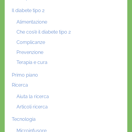
Il diabete tipo 2
Alimentazione
Che cos’è il diabete tipo 2
Complicanze
Prevenzione
Terapia e cura
Primo piano
Ricerca
Aiuta la ricerca
Articoli ricerca
Tecnologia
Microinfusore