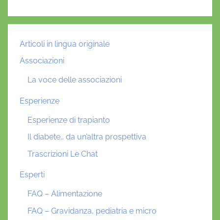
Articoli in lingua originale
Associazioni
La voce delle associazioni
Esperienze
Esperienze di trapianto
Il diabete… da un’altra prospettiva
Trascrizioni Le Chat
Esperti
FAQ – Alimentazione
FAQ – Gravidanza, pediatria e micro