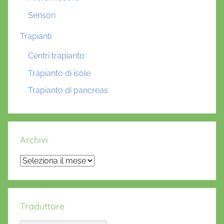
Sensori
Trapianti
Centri trapianto
Trapianto di isole
Trapianto di pancreas
Archivi
Archivi
Traduttore