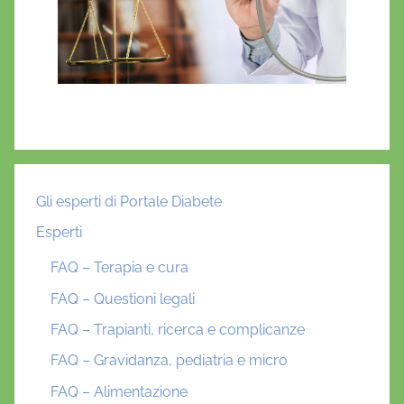
Gli esperti di Portale Diabete
Esperti
FAQ – Terapia e cura
FAQ – Questioni legali
FAQ – Trapianti, ricerca e complicanze
FAQ – Gravidanza, pediatria e micro
FAQ – Alimentazione