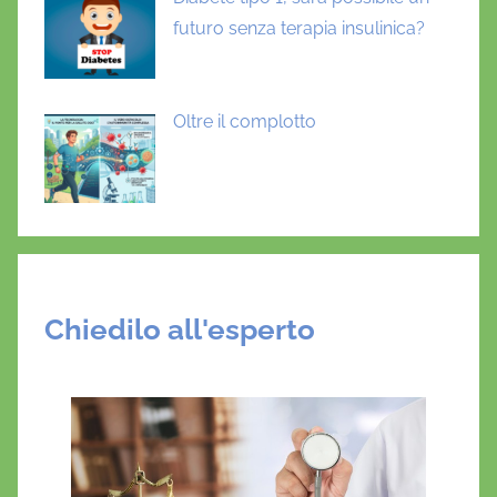
futuro senza terapia insulinica?
Oltre il complotto
Chiedilo all'esperto