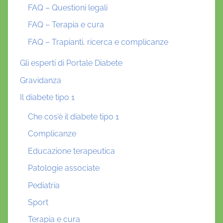
FAQ – Questioni legali
FAQ – Terapia e cura
FAQ – Trapianti, ricerca e complicanze
Gli esperti di Portale Diabete
Gravidanza
Il diabete tipo 1
Che cos’è il diabete tipo 1
Complicanze
Educazione terapeutica
Patologie associate
Pediatria
Sport
Terapia e cura