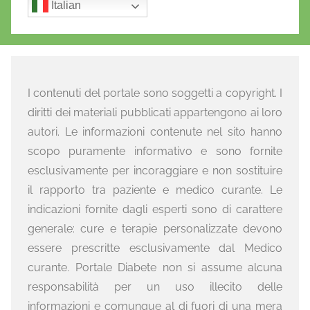
Italian
I contenuti del portale sono soggetti a copyright. I
diritti dei materiali pubblicati appartengono ai loro
autori. Le informazioni contenute nel sito hanno
scopo puramente informativo e sono fornite
esclusivamente per incoraggiare e non sostituire
il rapporto tra paziente e medico curante. Le
indicazioni fornite dagli esperti sono di carattere
generale: cure e terapie personalizzate devono
essere prescritte esclusivamente dal Medico
curante. Portale Diabete non si assume alcuna
responsabilità per un uso illecito delle
informazioni e comunque al di fuori di una mera