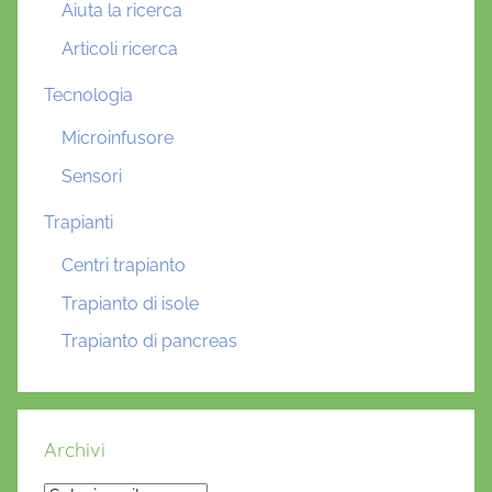
Aiuta la ricerca
Articoli ricerca
Tecnologia
Microinfusore
Sensori
Trapianti
Centri trapianto
Trapianto di isole
Trapianto di pancreas
Archivi