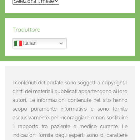
Archivi
Traduttore
Italian
I contenuti del portale sono soggetti a copyright. I
diritti dei materiali pubblicati appartengono ai loro
autori. Le informazioni contenute nel sito hanno
scopo puramente informativo e sono fornite
esclusivamente per incoraggiare e non sostituire
il rapporto tra paziente e medico curante. Le
indicazioni fornite dagli esperti sono di carattere