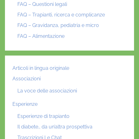
FAQ – Questioni legali
FAQ – Trapianti, ricerca e complicanze
FAQ – Gravidanza, pediatria e micro
FAQ – Alimentazione
Articoli in lingua originale
Associazioni
La voce delle associazioni
Esperienze
Esperienze di trapianto
Il diabete… da un’altra prospettiva
Trascrizioni Le Chat