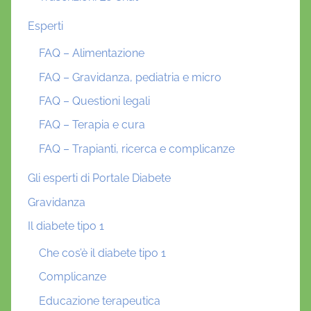
Esperti
FAQ – Alimentazione
FAQ – Gravidanza, pediatria e micro
FAQ – Questioni legali
FAQ – Terapia e cura
FAQ – Trapianti, ricerca e complicanze
Gli esperti di Portale Diabete
Gravidanza
Il diabete tipo 1
Che cos’è il diabete tipo 1
Complicanze
Educazione terapeutica