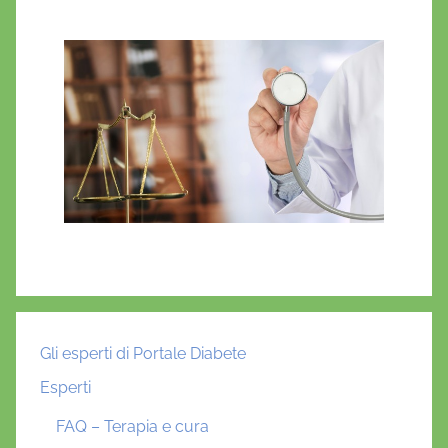
Gli esperti di Portale Diabete
Esperti
FAQ – Terapia e cura