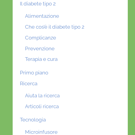
Il diabete tipo 2
Alimentazione
Che cos’è il diabete tipo 2
Complicanze
Prevenzione
Terapia e cura
Primo piano
Ricerca
Aiuta la ricerca
Articoli ricerca
Tecnologia
Microinfusore