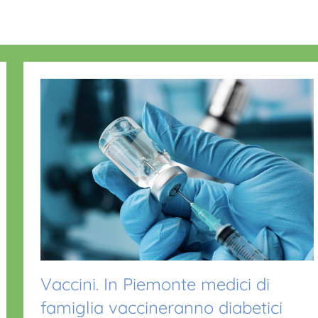
Vaccini. In Piemonte medici di
famiglia vaccineranno diabetici