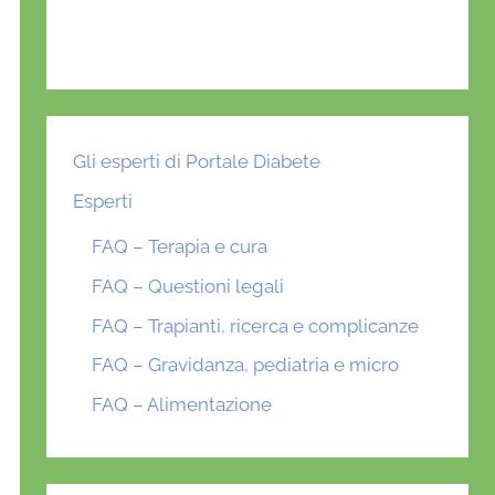
Gli esperti di Portale Diabete
Esperti
FAQ – Terapia e cura
FAQ – Questioni legali
FAQ – Trapianti, ricerca e complicanze
FAQ – Gravidanza, pediatria e micro
FAQ – Alimentazione