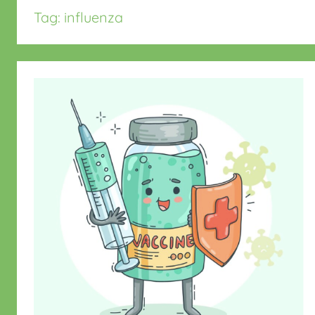
Tag:
influenza