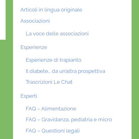
Articoli in lingua originale
Associazioni
La voce delle associazioni
Esperienze
Esperienze di trapianto
Il diabete… da un’altra prospettiva
Trascrizioni Le Chat
Esperti
FAQ – Alimentazione
FAQ – Gravidanza, pediatria e micro
FAQ – Questioni legali