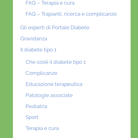
FAQ – Terapia e cura
FAQ – Trapianti, ricerca e complicanze
Gli esperti di Portale Diabete
Gravidanza
Il diabete tipo 1
Che cos’è il diabete tipo 1
Complicanze
Educazione terapeutica
Patologie associate
Pediatria
Sport
Terapia e cura